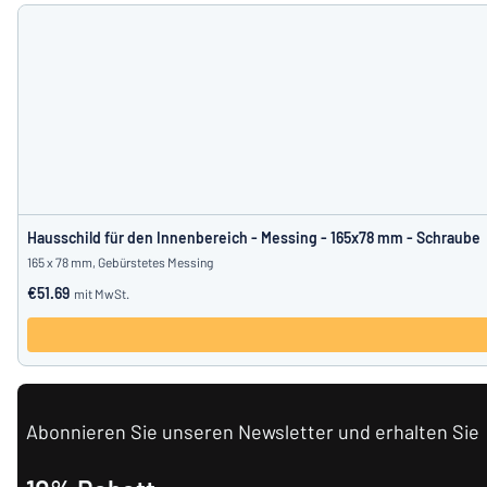
Hausschild für den Innenbereich - Messing - 165x78 mm - Schraube
165 x 78 mm, Gebürstetes Messing
€51.69
mit MwSt.
Abonnieren Sie unseren Newsletter und erhalten Sie