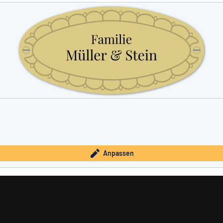
Anpassen