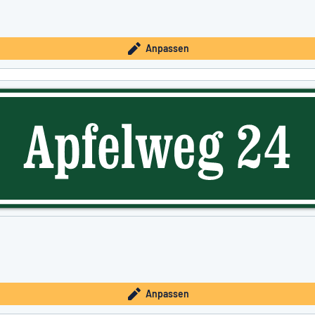
Anpassen
Anpassen