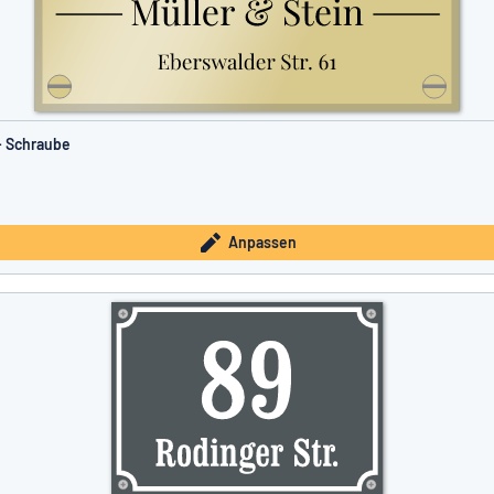
- Schraube
Anpassen