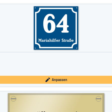
Anpassen