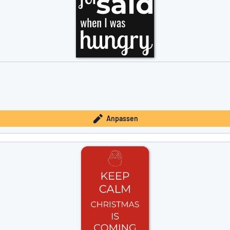
Anpassen