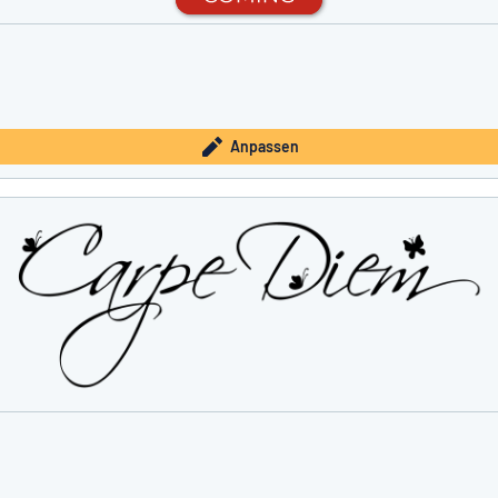
Anpassen