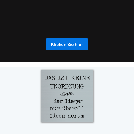
Klicken Sie hier