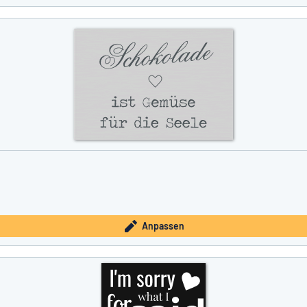
Anpassen