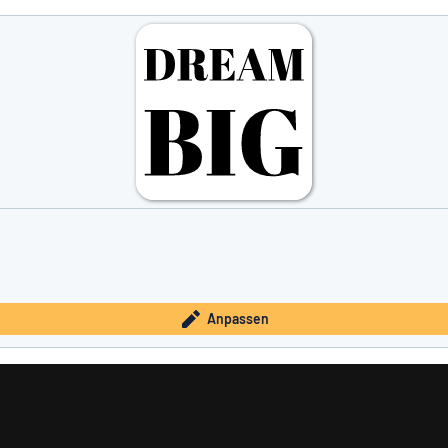
Anpassen