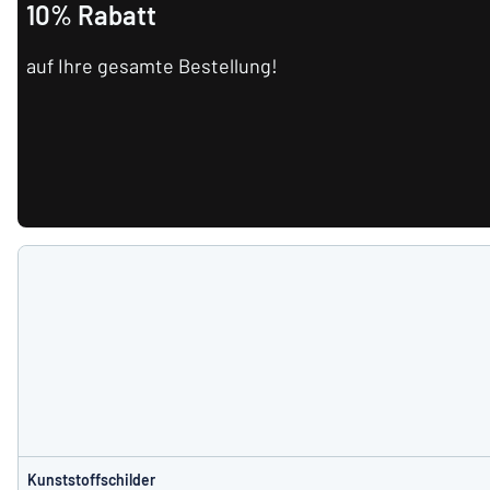
10% Rabatt
auf Ihre gesamte Bestellung!
Kunststoffschilder