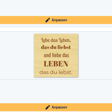
Anpassen
Anpassen