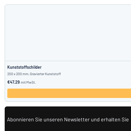
Kunststoffschilder
200 x 200 mm, Gravierter Kunststoff
€47.29
mit MwSt.
Abonnieren Sie unseren Newsletter und erhalten Sie