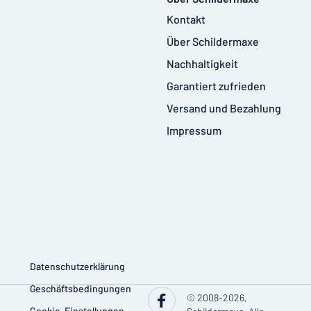
Kontakt
Über Schildermaxe
Nachhaltigkeit
Garantiert zufrieden
Versand und Bezahlung
Impressum
Datenschutzerklärung
Geschäftsbedingungen
© 2008-2026,
Cookie-Einstellungen