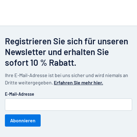
Registrieren Sie sich für unseren
Newsletter und erhalten Sie
sofort 10 % Rabatt.
Ihre E-Mail-Adresse ist bei uns sicher und wird niemals an
Dritte weitergegeben.
Erfahren Sie mehr hier.
E-Mail-Adresse
Abonnieren