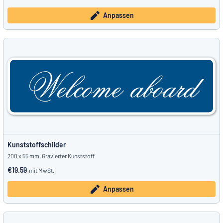
Anpassen
Kunststoffschilder
200 x 55 mm, Gravierter Kunststoff
€19.59
mit MwSt.
Anpassen