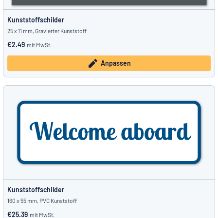
Kunststoffschilder
25 x 11 mm, Gravierter Kunststoff
€2.49
mit MwSt.
Anpassen
Kunststoffschilder
160 x 55 mm, PVC Kunststoff
€25.39
mit MwSt.