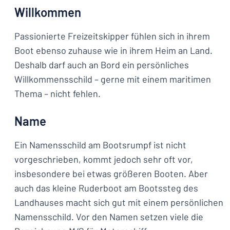
Willkommen
Passionierte Freizeitskipper fühlen sich in ihrem
Boot ebenso zuhause wie in ihrem Heim an Land.
Deshalb darf auch an Bord ein persönliches
Willkommensschild – gerne mit einem maritimen
Thema – nicht fehlen.
Name
Ein Namensschild am Bootsrumpf ist nicht
vorgeschrieben, kommt jedoch sehr oft vor,
insbesondere bei etwas größeren Booten. Aber
auch das kleine Ruderboot am Bootssteg des
Landhauses macht sich gut mit einem persönlichen
Namensschild. Vor den Namen setzen viele die