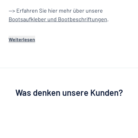
—> Erfahren Sie hier mehr über unsere
Bootsaufkleber und Bootbeschriftungen
.
Weiterlesen
Was denken unsere Kunden?