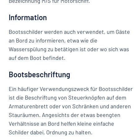
Bezeichnung M/S für Motorschiff.
Information
Bootsschilder werden auch verwendet, um Gäste
an Bord zu informieren, etwa wie die
Wasserspülung zu betätigen ist oder wo sich was
auf dem Boot befindet.
Bootsbeschriftung
Ein häufiger Verwendungszweck für Bootsschilder
ist die Beschriftung von Steuerknöpfen auf dem
Armaturenbrett oder von Schränken und anderen
Stauräumen. Angesichts der etwas beengten
Verhältnisse an Bord helfen kleine einfache
Schilder dabei, Ordnung zu halten.