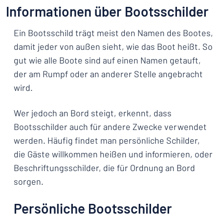
Informationen über Bootsschilder
Ein Bootsschild trägt meist den Namen des Bootes,
damit jeder von außen sieht, wie das Boot heißt. So
gut wie alle Boote sind auf einen Namen getauft,
der am Rumpf oder an anderer Stelle angebracht
wird.
Wer jedoch an Bord steigt, erkennt, dass
Bootsschilder auch für andere Zwecke verwendet
werden. Häufig findet man persönliche Schilder,
die Gäste willkommen heißen und informieren, oder
Beschriftungsschilder, die für Ordnung an Bord
sorgen.
Persönliche Bootsschilder