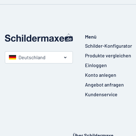
Menü
Schilder-Konfigurator
Produkte vergleichen
Deutschland
Einloggen
Konto anlegen
Angebot anfragen
Kundenservice
Über Schildermaxe