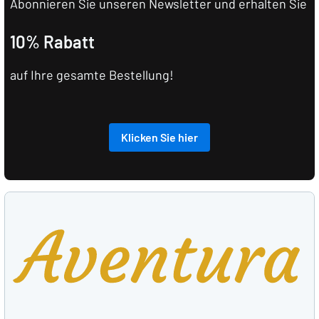
Abonnieren Sie unseren Newsletter und erhalten Sie
10% Rabatt
auf Ihre gesamte Bestellung!
Klicken Sie hier