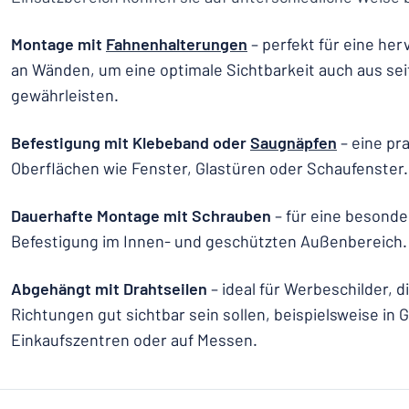
Montage mit
Fahnenhalterungen
– perfekt für eine he
an Wänden, um eine optimale Sichtbarkeit auch aus seit
gewährleisten.
Befestigung mit Klebeband oder
Saugnäpfen
– eine pr
Oberflächen wie Fenster, Glastüren oder Schaufenster.
Dauerhafte Montage mit Schrauben
– für eine besonde
Befestigung im Innen- und geschützten Außenbereich.
Abgehängt mit Drahtseilen
– ideal für Werbeschilder, 
Richtungen gut sichtbar sein sollen, beispielsweise in 
Einkaufszentren oder auf Messen.