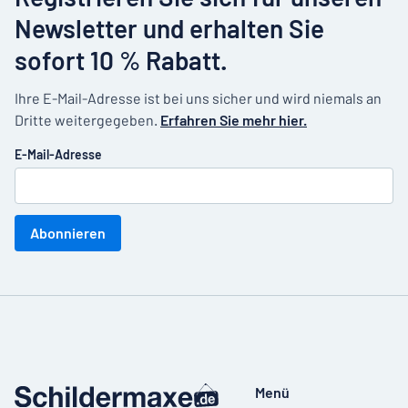
Newsletter und erhalten Sie
sofort 10 % Rabatt.
Ihre E-Mail-Adresse ist bei uns sicher und wird niemals an
Dritte weitergegeben.
Erfahren Sie mehr hier.
E-Mail-Adresse
Abonnieren
Menü