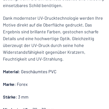
einsetzbares Schild benötigen.
Dank modernster UV-Drucktechnologie werden Ihre
Motive direkt auf die Oberfläche gedruckt. Das
Ergebnis sind brillante Farben, gestochen scharfe
Details und eine hochwertige Optik. Gleichzeitig
überzeugt der UV-Druck durch seine hohe
Widerstandsfähigkeit gegenüber Kratzern,
Feuchtigkeit und UV-Strahlung.
Material
: Geschäumtes PVC
Marke
: Forex
Stärke
: 3 mm