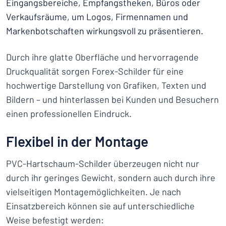
Eingangsbereiche, Empfangstheken, Büros oder
Verkaufsräume, um Logos, Firmennamen und
Markenbotschaften wirkungsvoll zu präsentieren.
Durch ihre glatte Oberfläche und hervorragende
Druckqualität sorgen Forex-Schilder für eine
hochwertige Darstellung von Grafiken, Texten und
Bildern – und hinterlassen bei Kunden und Besuchern
einen professionellen Eindruck.
Flexibel in der Montage
PVC-Hartschaum-Schilder überzeugen nicht nur
durch ihr geringes Gewicht, sondern auch durch ihre
vielseitigen Montagemöglichkeiten. Je nach
Einsatzbereich können sie auf unterschiedliche
Weise befestigt werden: