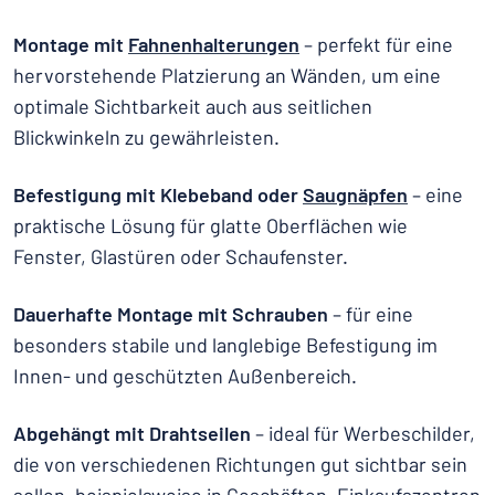
Montage mit
Fahnenhalterungen
– perfekt für eine
hervorstehende Platzierung an Wänden, um eine
optimale Sichtbarkeit auch aus seitlichen
Blickwinkeln zu gewährleisten.
Befestigung mit Klebeband oder
Saugnäpfen
– eine
praktische Lösung für glatte Oberflächen wie
Fenster, Glastüren oder Schaufenster.
Dauerhafte Montage mit Schrauben
– für eine
besonders stabile und langlebige Befestigung im
Innen- und geschützten Außenbereich.
Abgehängt mit Drahtseilen
– ideal für Werbeschilder,
die von verschiedenen Richtungen gut sichtbar sein