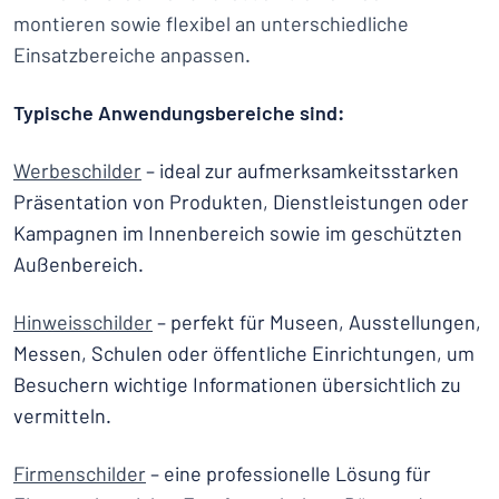
montieren sowie flexibel an unterschiedliche
Einsatzbereiche anpassen.
Typische Anwendungsbereiche sind:
Werbeschilder
– ideal zur aufmerksamkeitsstarken
Präsentation von Produkten, Dienstleistungen oder
Kampagnen im Innenbereich sowie im geschützten
Außenbereich.
Hinweisschilder
– perfekt für Museen, Ausstellungen,
Messen, Schulen oder öffentliche Einrichtungen, um
Besuchern wichtige Informationen übersichtlich zu
vermitteln.
Firmenschilder
– eine professionelle Lösung für