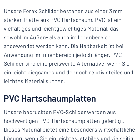
Unsere Forex Schilder bestehen aus einer 3 mm
starken Platte aus PVC Hartschaum. PVC ist ein
vielfältiges und leichtgewichtiges Material, das
sowohl im Außen- als auch im Innenbereich
angewendet werden kann. Die Haltbarkeit ist bei
Anwendung im Innenbereich jedoch länger. PVC-
Schilder sind eine preiswerte Alternative, wenn Sie
ein leicht biegsames und dennoch relativ steifes und
leichtes Material suchen.
PVC Hartschaumplatten
Unsere bedruckten PVC-Schilder werden aus
hochwertigen PVC-Hartschaumplatten gefertigt.
Dieses Material bietet eine besonders wirtschaftliche
Lösung, wenn Sie ein leichtes, stabiles und vielseitig