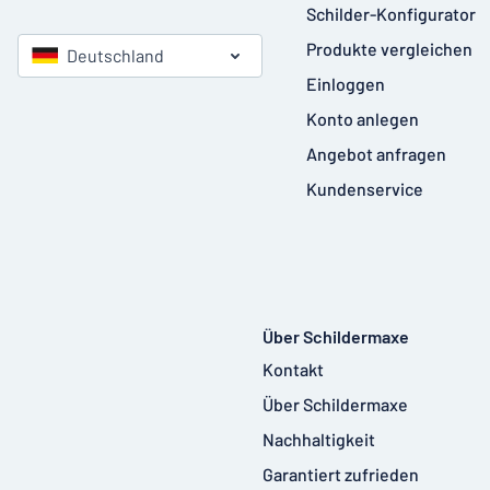
Schilder-Konfigurator
Produkte vergleichen
Deutschland
Einloggen
Konto anlegen
Angebot anfragen
Kundenservice
Über Schildermaxe
Kontakt
Über Schildermaxe
Nachhaltigkeit
Garantiert zufrieden