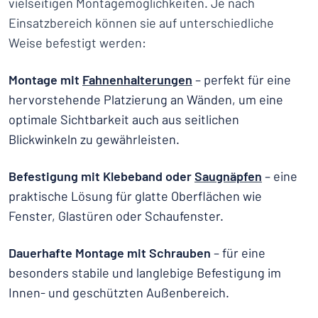
vielseitigen Montagemöglichkeiten. Je nach
Einsatzbereich können sie auf unterschiedliche
Weise befestigt werden:
Montage mit
Fahnenhalterungen
– perfekt für eine
hervorstehende Platzierung an Wänden, um eine
optimale Sichtbarkeit auch aus seitlichen
Blickwinkeln zu gewährleisten.
Befestigung mit Klebeband oder
Saugnäpfen
– eine
praktische Lösung für glatte Oberflächen wie
Fenster, Glastüren oder Schaufenster.
Dauerhafte Montage mit Schrauben
– für eine
besonders stabile und langlebige Befestigung im
Innen- und geschützten Außenbereich.