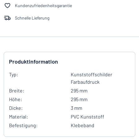
Kundenzufriedenheitsgarantie
Schnelle Lieferung
Produktinformation
Typ:
Kunststoffschilder
Farbaufdruck
Breite:
295 mm
Höhe:
295 mm
Dicke:
3 mm
Material:
PVC Kunststoff
Befestigung:
Klebeband