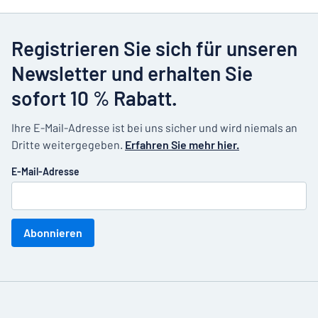
Registrieren Sie sich für unseren
Newsletter und erhalten Sie
sofort 10 % Rabatt.
Ihre E-Mail-Adresse ist bei uns sicher und wird niemals an
Dritte weitergegeben.
Erfahren Sie mehr hier.
E-Mail-Adresse
Abonnieren