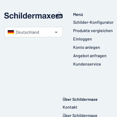
Menü
Schilder-Konfigurator
Produkte vergleichen
Deutschland
Einloggen
Konto anlegen
Angebot anfragen
Kundenservice
Über Schildermaxe
Kontakt
Über Schildermaxe