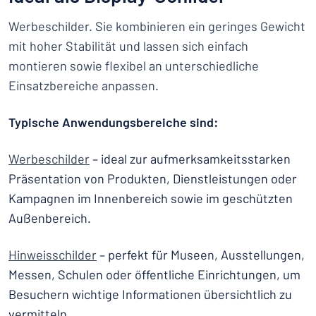
Werbeschilder. Sie kombinieren ein geringes Gewicht
mit hoher Stabilität und lassen sich einfach
montieren sowie flexibel an unterschiedliche
Einsatzbereiche anpassen.
Typische Anwendungsbereiche sind:
Werbeschilder
– ideal zur aufmerksamkeitsstarken
Präsentation von Produkten, Dienstleistungen oder
Kampagnen im Innenbereich sowie im geschützten
Außenbereich.
Hinweisschilder
– perfekt für Museen, Ausstellungen,
Messen, Schulen oder öffentliche Einrichtungen, um
Besuchern wichtige Informationen übersichtlich zu
vermitteln.