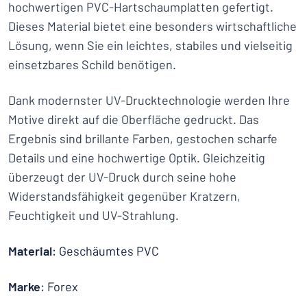
hochwertigen PVC-Hartschaumplatten gefertigt.
Dieses Material bietet eine besonders wirtschaftliche
Lösung, wenn Sie ein leichtes, stabiles und vielseitig
einsetzbares Schild benötigen.
Dank modernster UV-Drucktechnologie werden Ihre
Motive direkt auf die Oberfläche gedruckt. Das
Ergebnis sind brillante Farben, gestochen scharfe
Details und eine hochwertige Optik. Gleichzeitig
überzeugt der UV-Druck durch seine hohe
Widerstandsfähigkeit gegenüber Kratzern,
Feuchtigkeit und UV-Strahlung.
Material
: Geschäumtes PVC
Marke
: Forex