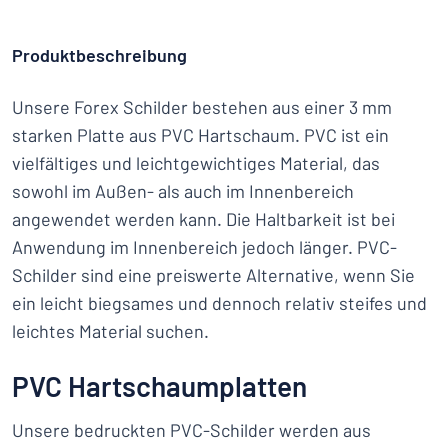
Produktbeschreibung
Unsere Forex Schilder bestehen aus einer 3 mm
starken Platte aus PVC Hartschaum. PVC ist ein
vielfältiges und leichtgewichtiges Material, das
sowohl im Außen- als auch im Innenbereich
angewendet werden kann. Die Haltbarkeit ist bei
Anwendung im Innenbereich jedoch länger. PVC-
Schilder sind eine preiswerte Alternative, wenn Sie
ein leicht biegsames und dennoch relativ steifes und
leichtes Material suchen.
PVC Hartschaumplatten
Unsere bedruckten PVC-Schilder werden aus