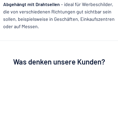
Abgehängt mit Drahtseilen
– ideal für Werbeschilder,
die von verschiedenen Richtungen gut sichtbar sein
sollen, beispielsweise in Geschäften, Einkaufszentren
oder auf Messen.
Was denken unsere Kunden?