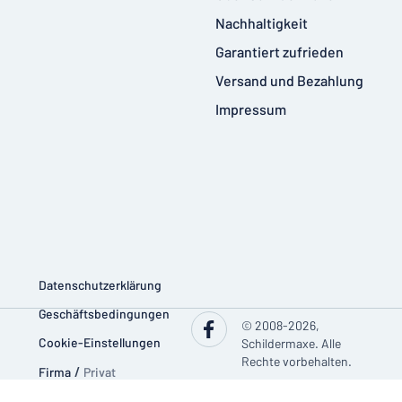
Nachhaltigkeit
Garantiert zufrieden
Versand und Bezahlung
Impressum
Datenschutzerklärung
Geschäftsbedingungen
© 2008-2026,
Cookie-Einstellungen
Schildermaxe. Alle
Rechte vorbehalten.
Firma
/
Privat