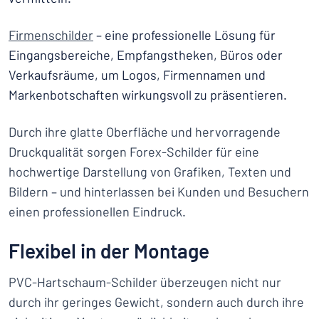
Firmenschilder
– eine professionelle Lösung für
Eingangsbereiche, Empfangstheken, Büros oder
Verkaufsräume, um Logos, Firmennamen und
Markenbotschaften wirkungsvoll zu präsentieren.
Durch ihre glatte Oberfläche und hervorragende
Druckqualität sorgen Forex-Schilder für eine
hochwertige Darstellung von Grafiken, Texten und
Bildern – und hinterlassen bei Kunden und Besuchern
einen professionellen Eindruck.
Flexibel in der Montage
PVC-Hartschaum-Schilder überzeugen nicht nur
durch ihr geringes Gewicht, sondern auch durch ihre