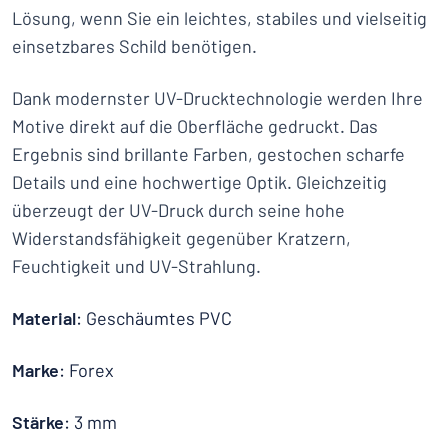
Lösung, wenn Sie ein leichtes, stabiles und vielseitig
einsetzbares Schild benötigen.
Dank modernster UV-Drucktechnologie werden Ihre
Motive direkt auf die Oberfläche gedruckt. Das
Ergebnis sind brillante Farben, gestochen scharfe
Details und eine hochwertige Optik. Gleichzeitig
überzeugt der UV-Druck durch seine hohe
Widerstandsfähigkeit gegenüber Kratzern,
Feuchtigkeit und UV-Strahlung.
Material
: Geschäumtes PVC
Marke
: Forex
Stärke
: 3 mm