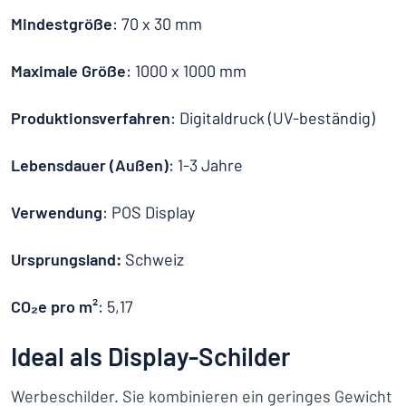
Mindestgröße
: 70 x 30 mm
Maximale Größe
: 1000 x 1000 mm
Produktionsverfahren
: Digitaldruck (UV-beständig)
Lebensdauer (Außen)
: 1-3 Jahre
Verwendung
: POS Display
Ursprungsland:
Schweiz
CO₂e pro m²
: 5,17
Ideal als Display-Schilder
Werbeschilder. Sie kombinieren ein geringes Gewicht