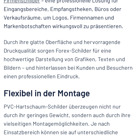
Firmenschilder
– eine professionelle Lösung für
Eingangsbereiche, Empfangstheken, Büros oder
Verkaufsräume, um Logos, Firmennamen und
Markenbotschaften wirkungsvoll zu präsentieren.
Durch ihre glatte Oberfläche und hervorragende
Druckqualität sorgen Forex-Schilder für eine
hochwertige Darstellung von Grafiken, Texten und
Bildern – und hinterlassen bei Kunden und Besuchern
einen professionellen Eindruck.
Flexibel in der Montage
PVC-Hartschaum-Schilder überzeugen nicht nur
durch ihr geringes Gewicht, sondern auch durch ihre
vielseitigen Montagemöglichkeiten. Je nach
Einsatzbereich können sie auf unterschiedliche