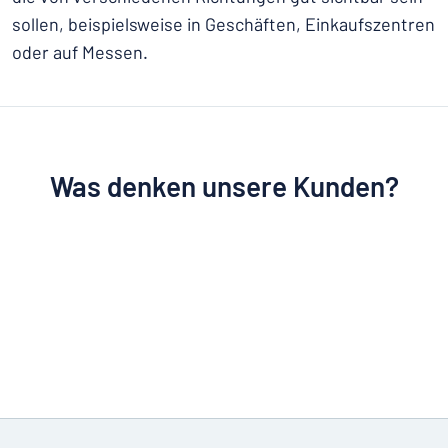
sollen, beispielsweise in Geschäften, Einkaufszentren
oder auf Messen.
Was denken unsere Kunden?