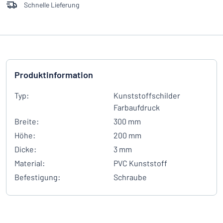
Schnelle Lieferung
Produktinformation
Typ:
Kunststoffschilder
Farbaufdruck
Breite:
300 mm
Höhe:
200 mm
Dicke:
3 mm
Material:
PVC Kunststoff
Befestigung:
Schraube