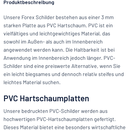
Produktbeschreibung
Unsere Forex Schilder bestehen aus einer 3 mm
starken Platte aus PVC Hartschaum. PVC ist ein
vielfältiges und leichtgewichtiges Material, das
sowohl im Außen- als auch im Innenbereich
angewendet werden kann. Die Haltbarkeit ist bei
Anwendung im Innenbereich jedoch länger. PVC-
Schilder sind eine preiswerte Alternative, wenn Sie
ein leicht biegsames und dennoch relativ steifes und
leichtes Material suchen.
PVC Hartschaumplatten
Unsere bedruckten PVC-Schilder werden aus
hochwertigen PVC-Hartschaumplatten gefertigt.
Dieses Material bietet eine besonders wirtschaftliche