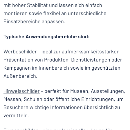
mit hoher Stabilität und lassen sich einfach
montieren sowie flexibel an unterschiedliche
Einsatzbereiche anpassen.
Typische Anwendungsbereiche sind:
Werbeschilder
– ideal zur aufmerksamkeitsstarken
Präsentation von Produkten, Dienstleistungen oder
Kampagnen im Innenbereich sowie im geschützten
Außenbereich.
Hinweisschilder
– perfekt für Museen, Ausstellungen,
Messen, Schulen oder öffentliche Einrichtungen, um
Besuchern wichtige Informationen übersichtlich zu
vermitteln.