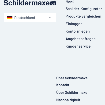
Menü
Schilder-Konfigurator
Produkte vergleichen
Deutschland
Einloggen
Konto anlegen
Angebot anfragen
Kundenservice
Über Schildermaxe
Kontakt
Über Schildermaxe
Nachhaltigkeit