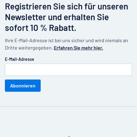
Registrieren Sie sich für unseren
Newsletter und erhalten Sie
sofort 10 % Rabatt.
Ihre E-Mail-Adresse ist bei uns sicher und wird niemals an
Dritte weitergegeben.
Erfahren Sie mehr hier.
E-Mail-Adresse
Abonnieren