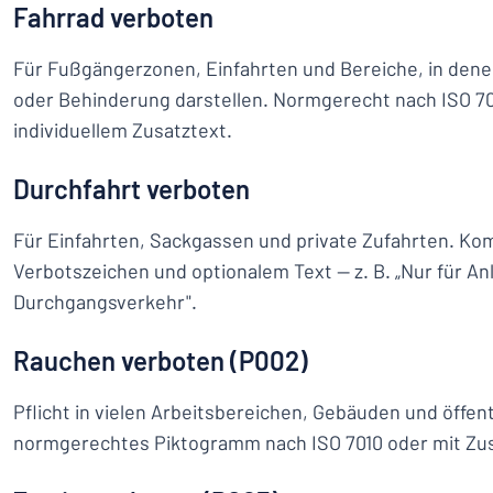
Fahrrad verboten
Für Fußgängerzonen, Einfahrten und Bereiche, in dene
oder Behinderung darstellen. Normgerecht nach ISO 70
individuellem Zusatztext.
Durchfahrt verboten
Für Einfahrten, Sackgassen und private Zufahrten. Ko
Verbotszeichen und optionalem Text — z. B. „Nur für Anl
Durchgangsverkehr".
Rauchen verboten (P002)
Pflicht in vielen Arbeitsbereichen, Gebäuden und öffent
normgerechtes Piktogramm nach ISO 7010 oder mit Zus