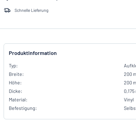
Schnelle Lieferung
Produktinformation
Typ:
Aufkl
Breite:
200 
Höhe:
200 
Dicke:
0,175
Material:
Vinyl
Befestigung:
Selbs