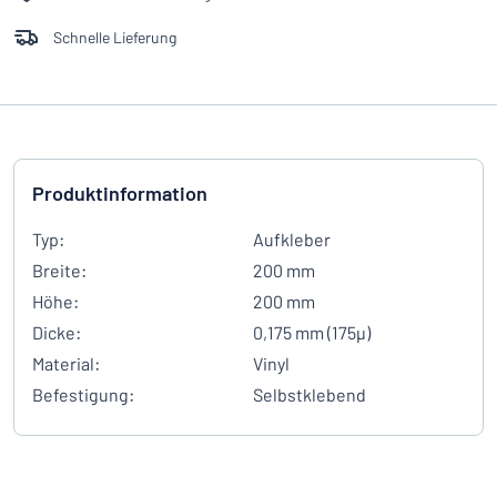
Schnelle Lieferung
Produktinformation
Typ:
Aufkleber
Breite:
200 mm
Höhe:
200 mm
Dicke:
0,175 mm (175µ)
Material:
Vinyl
Befestigung:
Selbstklebend