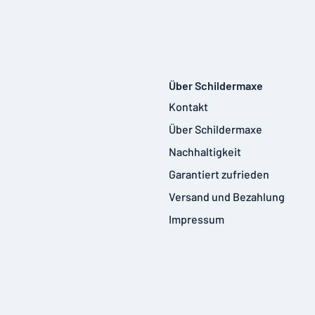
Über Schildermaxe
Kontakt
Über Schildermaxe
Nachhaltigkeit
Garantiert zufrieden
Versand und Bezahlung
Impressum