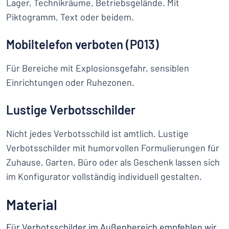
Lager, Technikräume, Betriebsgelände. Mit
Piktogramm, Text oder beidem.
Mobiltelefon verboten (P013)
Für Bereiche mit Explosionsgefahr, sensiblen
Einrichtungen oder Ruhezonen.
Lustige Verbotsschilder
Nicht jedes Verbotsschild ist amtlich. Lustige
Verbotsschilder mit humorvollen Formulierungen für
Zuhause, Garten, Büro oder als Geschenk lassen sich
im Konfigurator vollständig individuell gestalten.
Material
Für Verbotsschilder im Außenbereich empfehlen wir