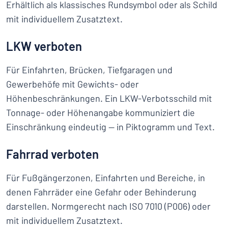
Erhältlich als klassisches Rundsymbol oder als Schild
mit individuellem Zusatztext.
LKW verboten
Für Einfahrten, Brücken, Tiefgaragen und
Gewerbehöfe mit Gewichts- oder
Höhenbeschränkungen. Ein LKW-Verbotsschild mit
Tonnage- oder Höhenangabe kommuniziert die
Einschränkung eindeutig — in Piktogramm und Text.
Fahrrad verboten
Für Fußgängerzonen, Einfahrten und Bereiche, in
denen Fahrräder eine Gefahr oder Behinderung
darstellen. Normgerecht nach ISO 7010 (P006) oder
mit individuellem Zusatztext.