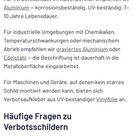
Aluminium
— korrosionsbeständig, UV-beständig, 7–
10 Jahre Lebensdauer.
Für industrielle Umgebungen mit Chemikalien,
Temperaturschwankungen oder mechanischem
Abrieb empfehlen wir
graviertes Aluminium
oder
Edelstahl
— die Beschriftung ist dauerhaft in die
Metalloberfläche eingearbeitet.
Für Maschinen und Geräte, auf denen kein starres
Schild montiert werden kann, bieten sich
Verbotsaufkleber aus UV-beständiger
Vinylfolie
an.
Häufige Fragen zu
Verbotsschildern