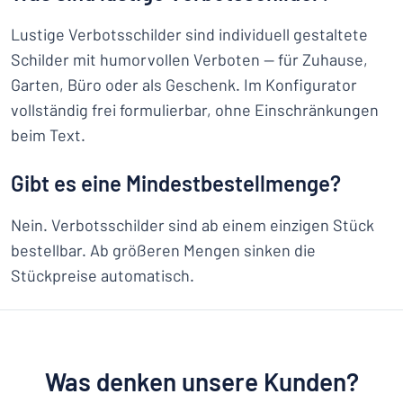
Lustige Verbotsschilder sind individuell gestaltete
Schilder mit humorvollen Verboten — für Zuhause,
Garten, Büro oder als Geschenk. Im Konfigurator
vollständig frei formulierbar, ohne Einschränkungen
beim Text.
Gibt es eine Mindestbestellmenge?
Nein. Verbotsschilder sind ab einem einzigen Stück
bestellbar. Ab größeren Mengen sinken die
Stückpreise automatisch.
Was denken unsere Kunden?