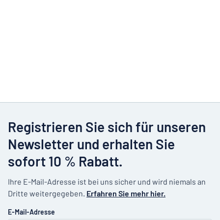
Registrieren Sie sich für unseren
Newsletter und erhalten Sie
sofort 10 % Rabatt.
Ihre E-Mail-Adresse ist bei uns sicher und wird niemals an
Dritte weitergegeben.
Erfahren Sie mehr hier.
E-Mail-Adresse