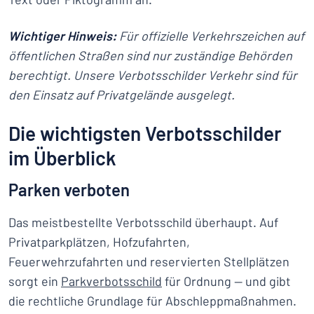
Wichtiger Hinweis:
Für offizielle Verkehrszeichen auf
öffentlichen Straßen sind nur zuständige Behörden
berechtigt. Unsere Verbotsschilder Verkehr sind für
den Einsatz auf Privatgelände ausgelegt.
Die wichtigsten Verbotsschilder
im Überblick
Parken verboten
Das meistbestellte Verbotsschild überhaupt. Auf
Privatparkplätzen, Hofzufahrten,
Feuerwehrzufahrten und reservierten Stellplätzen
sorgt ein
Parkverbotsschild
für Ordnung — und gibt
die rechtliche Grundlage für Abschleppmaßnahmen.