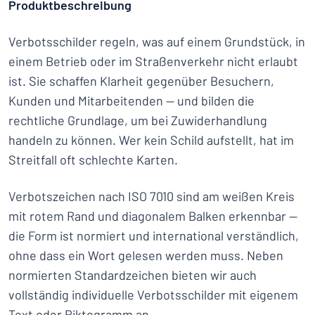
Produktbeschreibung
Verbotsschilder regeln, was auf einem Grundstück, in
einem Betrieb oder im Straßenverkehr nicht erlaubt
ist. Sie schaffen Klarheit gegenüber Besuchern,
Kunden und Mitarbeitenden — und bilden die
rechtliche Grundlage, um bei Zuwiderhandlung
handeln zu können. Wer kein Schild aufstellt, hat im
Streitfall oft schlechte Karten.
Verbotszeichen nach ISO 7010 sind am weißen Kreis
mit rotem Rand und diagonalem Balken erkennbar —
die Form ist normiert und international verständlich,
ohne dass ein Wort gelesen werden muss. Neben
normierten Standardzeichen bieten wir auch
vollständig individuelle Verbotsschilder mit eigenem
Text oder Piktogramm an.