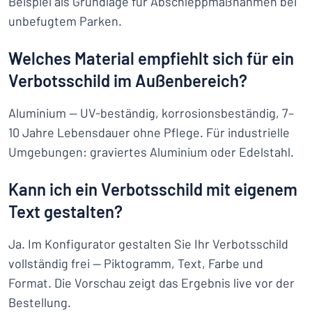
Beispiel als Grundlage für Abschleppmaßnahmen bei
unbefugtem Parken.
Welches Material empfiehlt sich für ein
Verbotsschild im Außenbereich?
Aluminium — UV-beständig, korrosionsbeständig, 7–
10 Jahre Lebensdauer ohne Pflege. Für industrielle
Umgebungen: graviertes Aluminium oder Edelstahl.
Kann ich ein Verbotsschild mit eigenem
Text gestalten?
Ja. Im Konfigurator gestalten Sie Ihr Verbotsschild
vollständig frei — Piktogramm, Text, Farbe und
Format. Die Vorschau zeigt das Ergebnis live vor der
Bestellung.