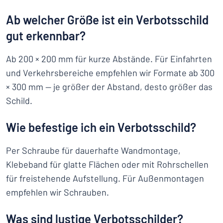
Ab welcher Größe ist ein Verbotsschild
gut erkennbar?
Ab 200 × 200 mm für kurze Abstände. Für Einfahrten
und Verkehrsbereiche empfehlen wir Formate ab 300
× 300 mm — je größer der Abstand, desto größer das
Schild.
Wie befestige ich ein Verbotsschild?
Per Schraube für dauerhafte Wandmontage,
Klebeband für glatte Flächen oder mit Rohrschellen
für freistehende Aufstellung. Für Außenmontagen
empfehlen wir Schrauben.
Was sind lustige Verbotsschilder?