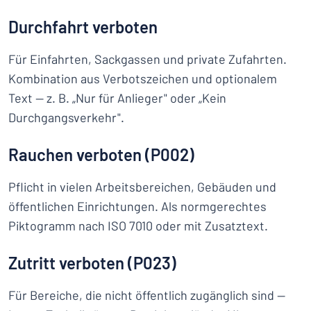
Durchfahrt verboten
Für Einfahrten, Sackgassen und private Zufahrten.
Kombination aus Verbotszeichen und optionalem
Text — z. B. „Nur für Anlieger" oder „Kein
Durchgangsverkehr".
Rauchen verboten (P002)
Pflicht in vielen Arbeitsbereichen, Gebäuden und
öffentlichen Einrichtungen. Als normgerechtes
Piktogramm nach ISO 7010 oder mit Zusatztext.
Zutritt verboten (P023)
Für Bereiche, die nicht öffentlich zugänglich sind —