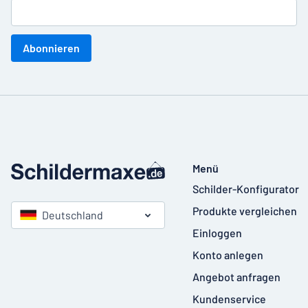
Abonnieren
Menü
Schilder-Konfigurator
Produkte vergleichen
Deutschland
Einloggen
Konto anlegen
Angebot anfragen
Kundenservice