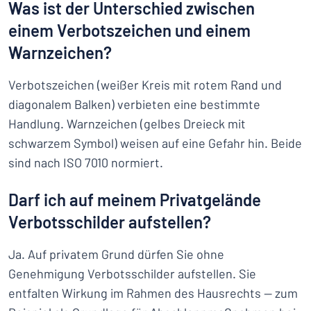
Was ist der Unterschied zwischen
einem Verbotszeichen und einem
Warnzeichen?
Verbotszeichen (weißer Kreis mit rotem Rand und
diagonalem Balken) verbieten eine bestimmte
Handlung. Warnzeichen (gelbes Dreieck mit
schwarzem Symbol) weisen auf eine Gefahr hin. Beide
sind nach ISO 7010 normiert.
Darf ich auf meinem Privatgelände
Verbotsschilder aufstellen?
Ja. Auf privatem Grund dürfen Sie ohne
Genehmigung Verbotsschilder aufstellen. Sie
entfalten Wirkung im Rahmen des Hausrechts — zum