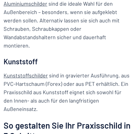
Aluminiumschilder
sind die ideale Wahl für den
Außenbereich – besonders, wenn sie aufgeklebt
werden sollen. Alternativ lassen sie sich auch mit
Schrauben, Schraubkappen oder
Wandabstandshaltern sicher und dauerhaft
montieren.
Kunststoff
Kunststoffschilder
sind in gravierter Ausführung, aus
PVC-Hartschaum (Forex) oder aus PET erhältlich. Ein
Praxisschild aus Kunststoff eignet sich sowohl für
den Innen- als auch für den langfristigen
Außeneinsatz.
So gestalten Sie Ihr Praxisschild in