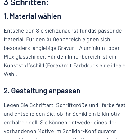
3 Schritten:
1. Material wählen
Entscheiden Sie sich zunächst für das passende
Material. Für den Außenbereich eignen sich
besonders langlebige Gravur-, Aluminium- oder
Plexiglasschilder. Für den Innenbereich ist ein
Kunststoffschild (Forex) mit Farbdruck eine ideale
Wahl.
2. Gestaltung anpassen
Legen Sie Schriftart, Schriftgröße und -farbe fest
und entscheiden Sie, ob Ihr Schild ein Bildmotiv
enthalten soll. Sie können entweder eines der
vorhandenen Motive im Schilder-Konfigurator