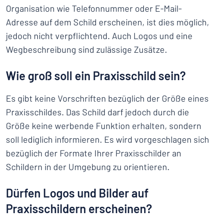
Organisation wie Telefonnummer oder E-Mail-
Adresse auf dem Schild erscheinen, ist dies möglich,
jedoch nicht verpflichtend. Auch Logos und eine
Wegbeschreibung sind zulässige Zusätze.
Wie groß soll ein Praxisschild sein?
Es gibt keine Vorschriften bezüglich der Größe eines
Praxisschildes. Das Schild darf jedoch durch die
Größe keine werbende Funktion erhalten, sondern
soll lediglich informieren. Es wird vorgeschlagen sich
bezüglich der Formate Ihrer Praxisschilder an
Schildern in der Umgebung zu orientieren.
Dürfen Logos und Bilder auf
Praxisschildern erscheinen?