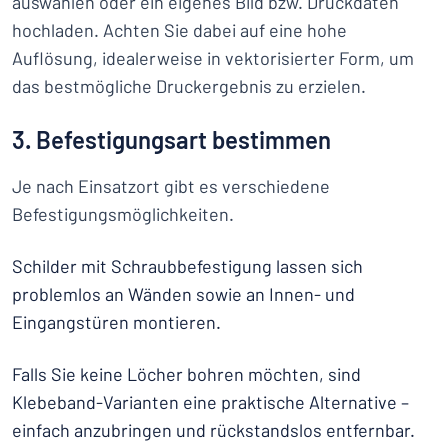
auswählen oder ein eigenes Bild bzw. Druckdaten
hochladen. Achten Sie dabei auf eine hohe
Auflösung, idealerweise in vektorisierter Form, um
das bestmögliche Druckergebnis zu erzielen.
3. Befestigungsart bestimmen
Je nach Einsatzort gibt es verschiedene
Befestigungsmöglichkeiten.
Schilder mit Schraubbefestigung lassen sich
problemlos an Wänden sowie an Innen- und
Eingangstüren montieren.
Falls Sie keine Löcher bohren möchten, sind
Klebeband-Varianten eine praktische Alternative –
einfach anzubringen und rückstandslos entfernbar.