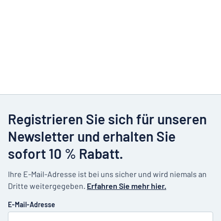
Registrieren Sie sich für unseren
Newsletter und erhalten Sie
sofort 10 % Rabatt.
Ihre E-Mail-Adresse ist bei uns sicher und wird niemals an
Dritte weitergegeben.
Erfahren Sie mehr hier.
E-Mail-Adresse