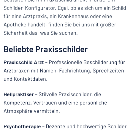
Schilder-Konfigurator. Egal, ob es sich um ein Schild
für eine Arztpraxis, ein Krankenhaus oder eine
Apotheke handelt, finden Sie bei uns mit großer
Sicherheit das, was Sie suchen.
Beliebte Praxisschilder
Praxisschild Arzt
– Professionelle Beschilderung für
Arztpraxen mit Namen, Fachrichtung, Sprechzeiten
und Kontaktdaten.
Heilpraktiker
– Stilvolle Praxisschilder, die
Kompetenz, Vertrauen und eine persönliche
Atmosphäre vermitteln.
Psychotherapie
– Dezente und hochwertige Schilder