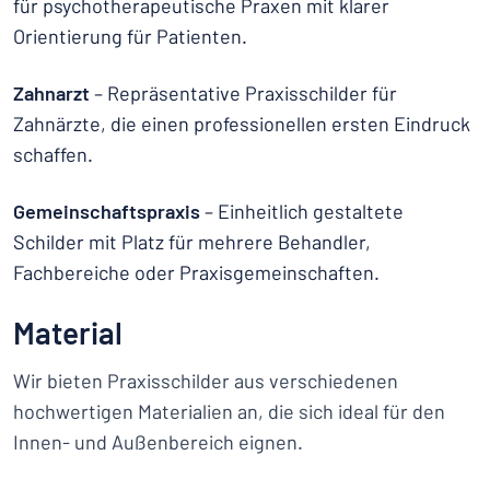
für psychotherapeutische Praxen mit klarer
Orientierung für Patienten.
Zahnarzt
– Repräsentative Praxisschilder für
Zahnärzte, die einen professionellen ersten Eindruck
schaffen.
Gemeinschaftspraxis
– Einheitlich gestaltete
Schilder mit Platz für mehrere Behandler,
Fachbereiche oder Praxisgemeinschaften.
Material
Wir bieten Praxisschilder aus verschiedenen
hochwertigen Materialien an, die sich ideal für den
Innen- und Außenbereich eignen.