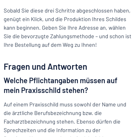
Sobald Sie diese drei Schritte abgeschlossen haben,
genügt ein Klick, und die Produktion Ihres Schildes
kann beginnen. Geben Sie Ihre Adresse an, wählen
Sie die bevorzugte Zahlungsmethode – und schon ist
Ihre Bestellung auf dem Weg zu Ihnen!
Fragen und Antworten
Welche Pflichtangaben müssen auf
mein Praxisschild stehen?
Auf einem Praxisschild muss sowohl der Name und
die ärztliche Berufsbezeichnung bzw. die
Facharztbezeichnung stehen. Ebenso dürfen die
Sprechzeiten und die Information zu der