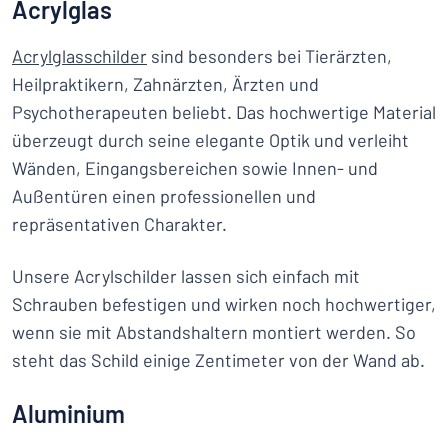
Acrylglas
Acrylglasschilder
sind besonders bei Tierärzten,
Heilpraktikern, Zahnärzten, Ärzten und
Psychotherapeuten beliebt. Das hochwertige Material
überzeugt durch seine elegante Optik und verleiht
Wänden, Eingangsbereichen sowie Innen- und
Außentüren einen professionellen und
repräsentativen Charakter.
Unsere Acrylschilder lassen sich einfach mit
Schrauben befestigen und wirken noch hochwertiger,
wenn sie mit Abstandshaltern montiert werden. So
steht das Schild einige Zentimeter von der Wand ab.
Aluminium