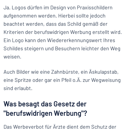
Ja. Logos dürfen im Design von Praxisschildern
aufgenommen werden. Hierbei sollte jedoch
beachtet werden, dass das Schild gemäß der
Kriterien der berufswidrigen Werbung erstellt wird.
Ein Logo kann den Wiedererkennungswert Ihres
Schildes steigern und Besuchern leichter den Weg
weisen.
Auch Bilder wie eine Zahnbürste, ein Äskulapstab,
eine Spritze oder gar ein Pfeil o.Ä. zur Wegweisung
sind erlaubt.
Was besagt das Gesetz der
"berufswidrigen Werbung"?
Das Werbeverbot für Ärzte dient dem Schutz der