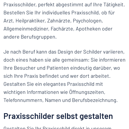
Praxisschilder, perfekt abgestimmt auf Ihre Tätigkeit.
Bestellen Sie Ihr individuelles Praxisschild, ob für
Arzt, Heilpraktiker, Zahnärzte, Psychologen,
Allgemeinmediziner, Fachärzte, Apotheken oder
andere Berufsgruppen.
Je nach Beruf kann das Design der Schilder variieren,
doch eines haben sie alle gemeinsam: Sie informieren
Ihre Besucher und Patienten eindeutig darüber, wo
sich Ihre Praxis befindet und wer dort arbeitet.
Gestalten Sie ein elegantes Praxisschild mit
wichtigen Informationen wie Öffnungszeiten,
Telefonnummern, Namen und Berufsbezeichnung.
Praxisschilder selbst gestalten
Gestalten Sie Ihr Praxisschild direkt in unserem