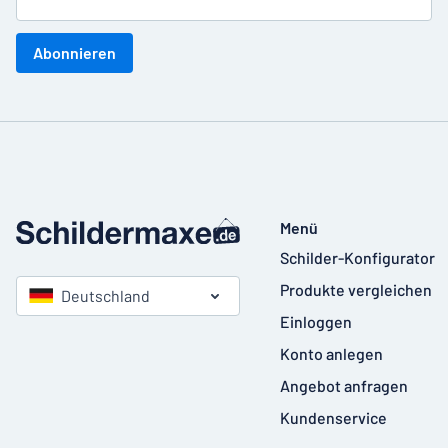
Abonnieren
Menü
Schilder-Konfigurator
Produkte vergleichen
Deutschland
Einloggen
Konto anlegen
Angebot anfragen
Kundenservice