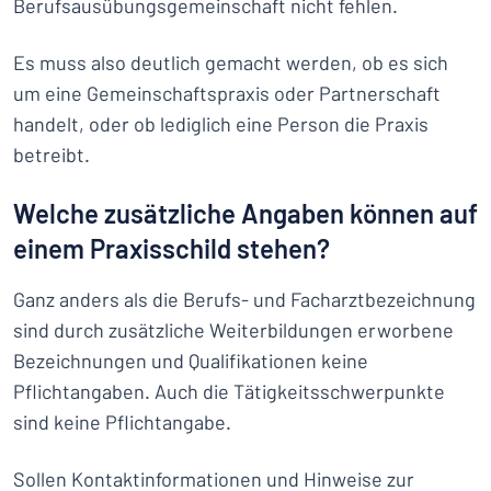
Berufsausübungsgemeinschaft nicht fehlen.
Es muss also deutlich gemacht werden, ob es sich
um eine Gemeinschaftspraxis oder Partnerschaft
handelt, oder ob lediglich eine Person die Praxis
betreibt.
Welche zusätzliche Angaben können auf
einem Praxisschild stehen?
Ganz anders als die Berufs- und Facharztbezeichnung
sind durch zusätzliche Weiterbildungen erworbene
Bezeichnungen und Qualifikationen keine
Pflichtangaben. Auch die Tätigkeitsschwerpunkte
sind keine Pflichtangabe.
Sollen Kontaktinformationen und Hinweise zur