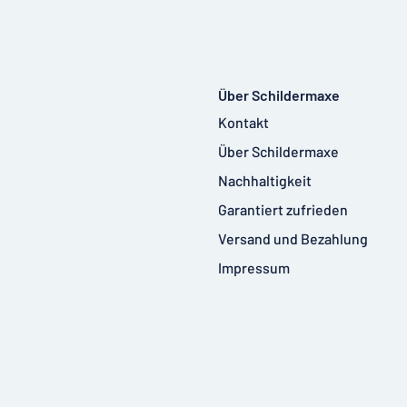
Über Schildermaxe
Kontakt
Über Schildermaxe
Nachhaltigkeit
Garantiert zufrieden
Versand und Bezahlung
Impressum