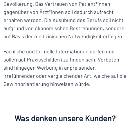
Bevölkerung. Das Vertrauen von Patient*innen
gegenüber von Ärzt*innen soll dadurch aufrecht
erhalten werden. Die Ausübung des Berufs soll nicht
aufgrund von ökonomischen Bestrebungen, sondern
auf Basis der medizinischen Notwendigkeit erfolgen.
Fachliche und formelle Informationen dürfen und
sollen auf Praxisschildern zu finden sein. Verboten
sind hingegen Werbung in anpreisender,
irreführender oder vergleichender Art, welche auf die
Gewinnorientierung hinweisen würde.
Was denken unsere Kunden?