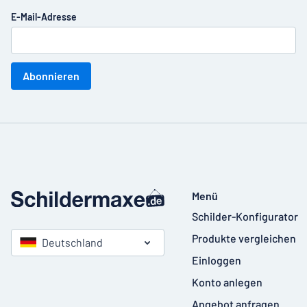
E-Mail-Adresse
Abonnieren
Menü
Schilder-Konfigurator
Produkte vergleichen
Deutschland
Einloggen
Konto anlegen
Angebot anfragen