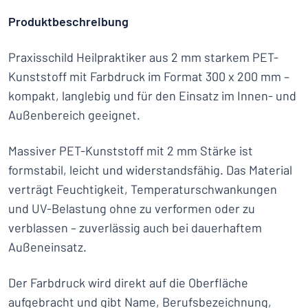
Produktbeschreibung
Praxisschild Heilpraktiker aus 2 mm starkem PET-
Kunststoff mit Farbdruck im Format 300 x 200 mm –
kompakt, langlebig und für den Einsatz im Innen- und
Außenbereich geeignet.
Massiver PET-Kunststoff mit 2 mm Stärke ist
formstabil, leicht und widerstandsfähig. Das Material
verträgt Feuchtigkeit, Temperaturschwankungen
und UV-Belastung ohne zu verformen oder zu
verblassen – zuverlässig auch bei dauerhaftem
Außeneinsatz.
Der Farbdruck wird direkt auf die Oberfläche
aufgebracht und gibt Name, Berufsbezeichnung,