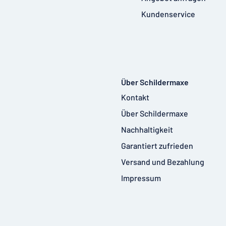
Kundenservice
Über Schildermaxe
Kontakt
Über Schildermaxe
Nachhaltigkeit
Garantiert zufrieden
Versand und Bezahlung
Impressum