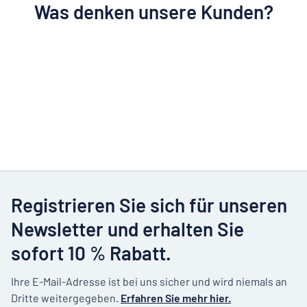
Was denken unsere Kunden?
Registrieren Sie sich für unseren
Newsletter und erhalten Sie
sofort 10 % Rabatt.
Ihre E-Mail-Adresse ist bei uns sicher und wird niemals an
Dritte weitergegeben.
Erfahren Sie mehr hier.