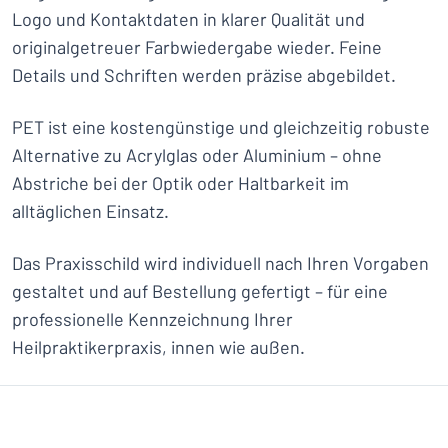
Logo und Kontaktdaten in klarer Qualität und
originalgetreuer Farbwiedergabe wieder. Feine
Details und Schriften werden präzise abgebildet.
PET ist eine kostengünstige und gleichzeitig robuste
Alternative zu Acrylglas oder Aluminium – ohne
Abstriche bei der Optik oder Haltbarkeit im
alltäglichen Einsatz.
Das Praxisschild wird individuell nach Ihren Vorgaben
gestaltet und auf Bestellung gefertigt – für eine
professionelle Kennzeichnung Ihrer
Heilpraktikerpraxis, innen wie außen.