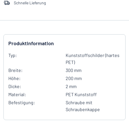
Schnelle Lieferung
Produktinformation
Typ:
Kunststoffschilder (hartes
PET)
Breite:
300 mm
Höhe:
200 mm
Dicke:
2 mm
Material:
PET Kunststoff
Befestigung:
Schraube mit
Schraubenkappe