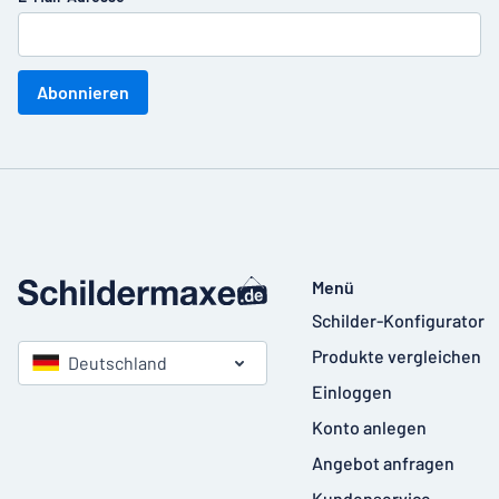
Abonnieren
Menü
Schilder-Konfigurator
Produkte vergleichen
Deutschland
Einloggen
Konto anlegen
Angebot anfragen
Kundenservice