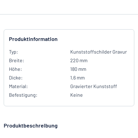
Produktinformation
Typ:
Kunststoffschilder Gravur
Breite:
220 mm
Höhe:
180 mm
Dicke:
1,6 mm
Material:
Gravierter Kunststoff
Befestigung:
Keine
Produktbeschreibung