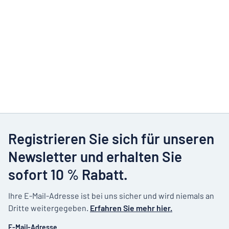
Registrieren Sie sich für unseren
Newsletter und erhalten Sie
sofort 10 % Rabatt.
Ihre E-Mail-Adresse ist bei uns sicher und wird niemals an
Dritte weitergegeben.
Erfahren Sie mehr hier.
E-Mail-Adresse