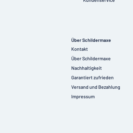
Über Schildermaxe
Kontakt
Über Schildermaxe
Nachhaltigkeit
Garantiert zufrieden
Versand und Bezahlung
Impressum