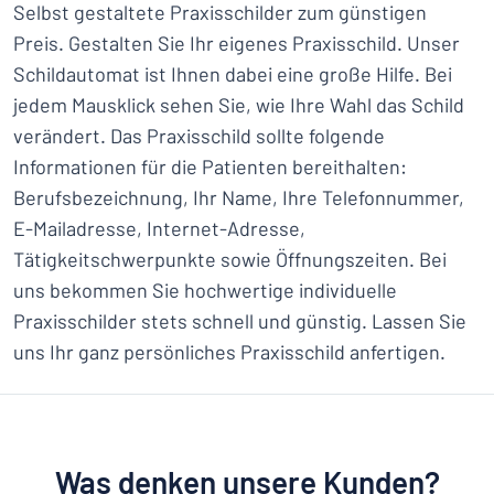
Selbst gestaltete Praxisschilder zum günstigen
Preis. Gestalten Sie Ihr eigenes Praxisschild. Unser
Schildautomat ist Ihnen dabei eine große Hilfe. Bei
jedem Mausklick sehen Sie, wie Ihre Wahl das Schild
verändert. Das Praxisschild sollte folgende
Informationen für die Patienten bereithalten:
Berufsbezeichnung, Ihr Name, Ihre Telefonnummer,
E-Mailadresse, Internet-Adresse,
Tätigkeitschwerpunkte sowie Öffnungszeiten. Bei
uns bekommen Sie hochwertige individuelle
Praxisschilder stets schnell und günstig. Lassen Sie
uns Ihr ganz persönliches Praxisschild anfertigen.
Was denken unsere Kunden?