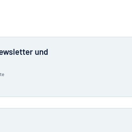
Newsletter und
tte