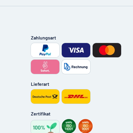
Zahlungsart
Lieferart
Zertifikat