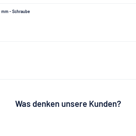
00 mm - Schraube
Was denken unsere Kunden?