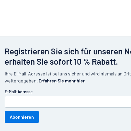
Registrieren Sie sich für unseren 
erhalten Sie sofort 10 % Rabatt.
Ihre E-Mail-Adresse ist bei uns sicher und wird niemals an Dri
weitergegeben.
Erfahren Sie mehr hier.
E-Mail-Adresse
Abonnieren