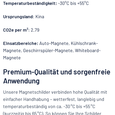
Temperaturbeständigkeit:
-30°C bis +55°C
Ursprungsland
: Kina
CO2e per m²
: 2.79
Einsatzbereiche:
Auto-Magnete, Kühlschrank-
Magnete, Geschirrspüler-Magnete, Whiteboard-
Magnete
Premium-Qualität und sorgenfreie
Anwendung
Unsere Magnetschilder verbinden hohe Qualität mit
einfacher Handhabung – wetterfest, langlebig und
temperaturbeständig von ca. -30 °C bis +55 °C
(kurzzeitig bis 65 °C). So können Sie Ihre Schilder