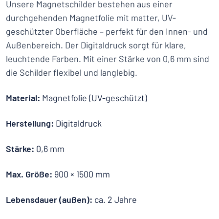
Unsere Magnetschilder bestehen aus einer
durchgehenden Magnetfolie mit matter, UV-
geschützter Oberfläche – perfekt für den Innen- und
Außenbereich. Der Digitaldruck sorgt für klare,
leuchtende Farben. Mit einer Stärke von 0,6 mm sind
die Schilder flexibel und langlebig.
Material:
Magnetfolie (UV-geschützt)
Herstellung:
Digitaldruck
Stärke:
0,6 mm
Max. Größe:
900 × 1500 mm
Lebensdauer (außen):
ca. 2 Jahre