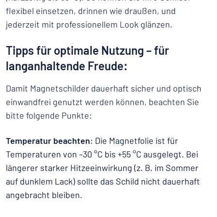
flexibel einsetzen, drinnen wie draußen, und
jederzeit mit professionellem Look glänzen.
Tipps für optimale Nutzung – für
langanhaltende Freude:
Damit Magnetschilder dauerhaft sicher und optisch
einwandfrei genutzt werden können, beachten Sie
bitte folgende Punkte:
Temperatur beachten
: Die Magnetfolie ist für
Temperaturen von –30 °C bis +55 °C ausgelegt. Bei
längerer starker Hitzeeinwirkung (z. B. im Sommer
auf dunklem Lack) sollte das Schild nicht dauerhaft
angebracht bleiben.