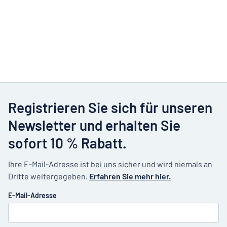
Registrieren Sie sich für unseren
Newsletter und erhalten Sie
sofort 10 % Rabatt.
Ihre E-Mail-Adresse ist bei uns sicher und wird niemals an
Dritte weitergegeben.
Erfahren Sie mehr hier.
E-Mail-Adresse