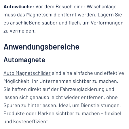
Autowäsche
: Vor dem Besuch einer Waschanlage
muss das Magnetschild entfernt werden. Lagern Sie
es anschließend sauber und flach, um Verformungen
zu vermeiden.
Anwendungsbereiche
Automagnete
Auto Magnetschilder
sind eine einfache und effektive
Möglichkeit, Ihr Unternehmen sichtbar zu machen.
Sie haften direkt auf der Fahrzeuglackierung und
lassen sich genauso leicht wieder entfernen, ohne
Spuren zu hinterlassen. Ideal, um Dienstleistungen,
Produkte oder Marken sichtbar zu machen – flexibel
und kosteneffizient.