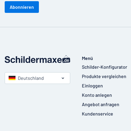
Abonnieren
Menü
Schilder-Konfigurator
Produkte vergleichen
Deutschland
Einloggen
Konto anlegen
Angebot anfragen
Kundenservice