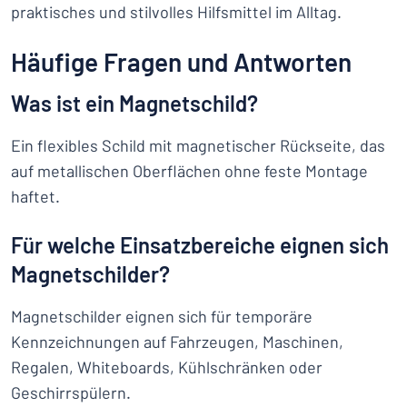
praktisches und stilvolles Hilfsmittel im Alltag.
Häufige Fragen und Antworten
Was ist ein Magnetschild?
Ein flexibles Schild mit magnetischer Rückseite, das
auf metallischen Oberflächen ohne feste Montage
haftet.
Für welche Einsatzbereiche eignen sich
Magnetschilder?
Magnetschilder eignen sich für temporäre
Kennzeichnungen auf Fahrzeugen, Maschinen,
Regalen, Whiteboards, Kühlschränken oder
Geschirrspülern.