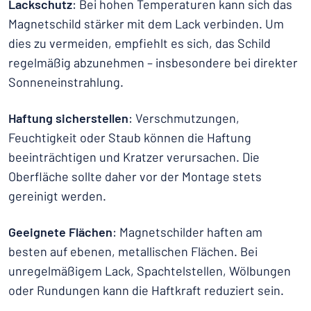
Lackschutz
: Bei hohen Temperaturen kann sich das
Magnetschild stärker mit dem Lack verbinden. Um
dies zu vermeiden, empfiehlt es sich, das Schild
regelmäßig abzunehmen – insbesondere bei direkter
Sonneneinstrahlung.
Haftung sicherstellen
: Verschmutzungen,
Feuchtigkeit oder Staub können die Haftung
beeinträchtigen und Kratzer verursachen. Die
Oberfläche sollte daher vor der Montage stets
gereinigt werden.
Geeignete Flächen
: Magnetschilder haften am
besten auf ebenen, metallischen Flächen. Bei
unregelmäßigem Lack, Spachtelstellen, Wölbungen
oder Rundungen kann die Haftkraft reduziert sein.