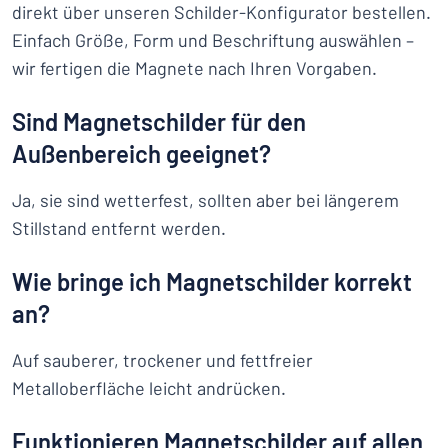
direkt über unseren Schilder-Konfigurator bestellen.
Einfach Größe, Form und Beschriftung auswählen –
wir fertigen die Magnete nach Ihren Vorgaben.
Sind Magnetschilder für den
Außenbereich geeignet?
Ja, sie sind wetterfest, sollten aber bei längerem
Stillstand entfernt werden.
Wie bringe ich Magnetschilder korrekt
an?
Auf sauberer, trockener und fettfreier
Metalloberfläche leicht andrücken.
Funktionieren Magnetschilder auf allen