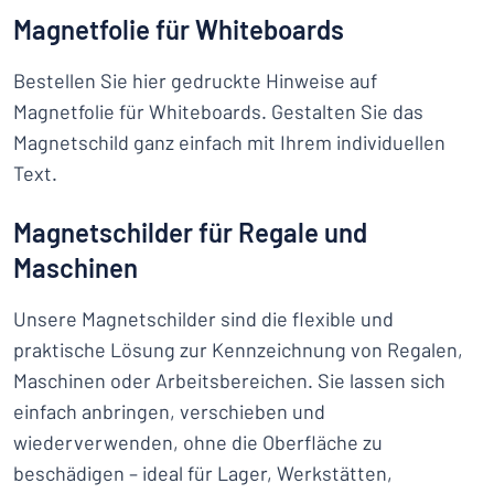
Magnetfolie für Whiteboards
Bestellen Sie hier gedruckte Hinweise auf
Magnetfolie für Whiteboards. Gestalten Sie das
Magnetschild ganz einfach mit Ihrem individuellen
Text.
Magnetschilder für Regale und
Maschinen
Unsere Magnetschilder sind die flexible und
praktische Lösung zur Kennzeichnung von Regalen,
Maschinen oder Arbeitsbereichen. Sie lassen sich
einfach anbringen, verschieben und
wiederverwenden, ohne die Oberfläche zu
beschädigen – ideal für Lager, Werkstätten,