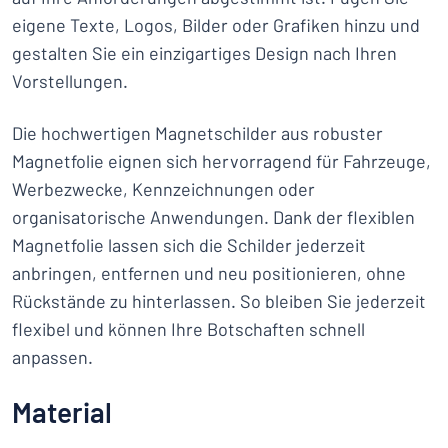
eigene Texte, Logos, Bilder oder Grafiken hinzu und
gestalten Sie ein einzigartiges Design nach Ihren
Vorstellungen.
Die hochwertigen Magnetschilder aus robuster
Magnetfolie eignen sich hervorragend für Fahrzeuge,
Werbezwecke, Kennzeichnungen oder
organisatorische Anwendungen. Dank der flexiblen
Magnetfolie lassen sich die Schilder jederzeit
anbringen, entfernen und neu positionieren, ohne
Rückstände zu hinterlassen. So bleiben Sie jederzeit
flexibel und können Ihre Botschaften schnell
anpassen.
Material