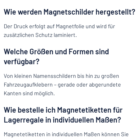
Wie werden Magnetschilder hergestellt?
Der Druck erfolgt auf Magnetfolie und wird für
zusätzlichen Schutz laminiert.
Welche Größen und Formen sind
verfügbar?
Von kleinen Namensschildern bis hin zu großen
Fahrzeugaufklebern – gerade oder abgerundete
Kanten sind möglich.
Wie bestelle ich Magnetetiketten für
Lagerregale in individuellen Maßen?
Magnetetiketten in individuellen Maßen können Sie