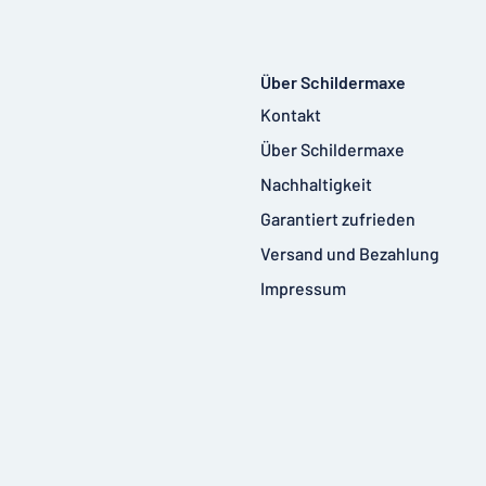
Über Schildermaxe
Kontakt
Über Schildermaxe
Nachhaltigkeit
Garantiert zufrieden
Versand und Bezahlung
Impressum