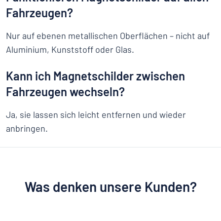
Fahrzeugen?
Nur auf ebenen metallischen Oberflächen – nicht auf
Aluminium, Kunststoff oder Glas.
Kann ich Magnetschilder zwischen
Fahrzeugen wechseln?
Ja, sie lassen sich leicht entfernen und wieder
anbringen.
Was denken unsere Kunden?