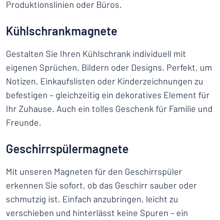
Produktionslinien oder Büros.
Kühlschrankmagnete
Gestalten Sie Ihren Kühlschrank individuell mit
eigenen Sprüchen, Bildern oder Designs. Perfekt, um
Notizen, Einkaufslisten oder Kinderzeichnungen zu
befestigen – gleichzeitig ein dekoratives Element für
Ihr Zuhause. Auch ein tolles Geschenk für Familie und
Freunde.
Geschirrspülermagnete
Mit unseren Magneten für den Geschirrspüler
erkennen Sie sofort, ob das Geschirr sauber oder
schmutzig ist. Einfach anzubringen, leicht zu
verschieben und hinterlässt keine Spuren – ein