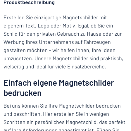
Produktbeschreibung
Erstellen Sie einzigartige Magnetschilder mit
eigenem Text, Logo oder Motiv! Egal, ob Sie ein
Schild für den privaten Gebrauch zu Hause oder zur
Werbung Ihres Unternehmens auf Fahrzeugen
gestalten möchten – wir helfen Ihnen, Ihre Ideen
umzusetzen. Unsere Magnetschilder sind praktisch,
vielseitig und ideal für viele Einsatzbereiche.
Einfach eigene Magnetschilder
bedrucken
Bei uns können Sie Ihre Magnetschilder bedrucken
und beschriften. Hier erstellen Sie in wenigen
Schritten ein persönliches Magnetschild, das perfekt
auf Ihre Anforderungen abgestimmt ist. Fügen Sie