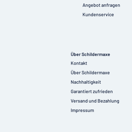
Angebot anfragen
Kundenservice
Über Schildermaxe
Kontakt
Über Schildermaxe
Nachhaltigkeit
Garantiert zufrieden
Versand und Bezahlung
Impressum