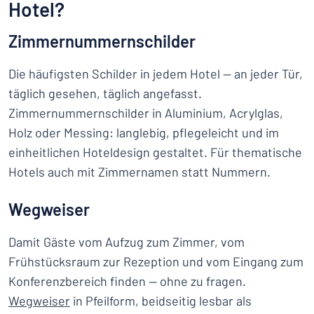
Hotel?
Zimmernummernschilder
Die häufigsten Schilder in jedem Hotel — an jeder Tür,
täglich gesehen, täglich angefasst.
Zimmernummernschilder in Aluminium, Acrylglas,
Holz oder Messing: langlebig, pflegeleicht und im
einheitlichen Hoteldesign gestaltet. Für thematische
Hotels auch mit Zimmernamen statt Nummern.
Wegweiser
Damit Gäste vom Aufzug zum Zimmer, vom
Frühstücksraum zur Rezeption und vom Eingang zum
Konferenzbereich finden — ohne zu fragen.
Wegweiser
in Pfeilform, beidseitig lesbar als