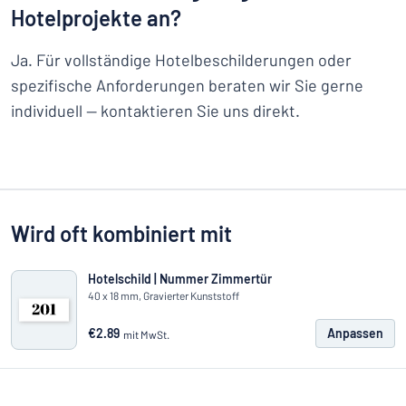
Hotelprojekte an?
Ja. Für vollständige Hotelbeschilderungen oder
spezifische Anforderungen beraten wir Sie gerne
individuell — kontaktieren Sie uns direkt.
Wird oft kombiniert mit
Hotelschild | Nummer Zimmertür
40 x 18 mm, Gravierter Kunststoff
€2.89
Anpassen
mit MwSt.