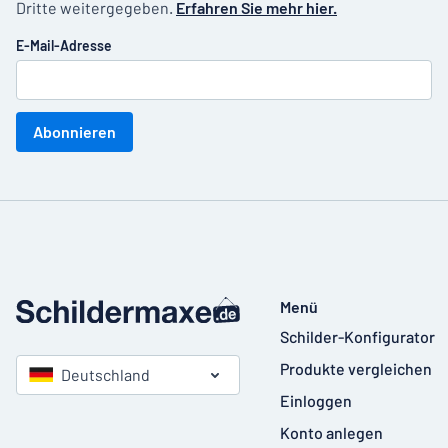
Dritte weitergegeben.
Erfahren Sie mehr hier.
E-Mail-Adresse
Abonnieren
Menü
Schilder-Konfigurator
Produkte vergleichen
Deutschland
Einloggen
Konto anlegen