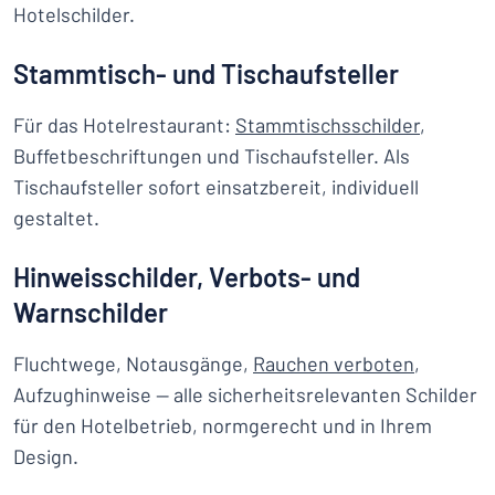
Hotelschilder.
Stammtisch- und Tischaufsteller
Für das Hotelrestaurant:
Stammtischsschilder
,
Buffetbeschriftungen und Tischaufsteller. Als
Tischaufsteller sofort einsatzbereit, individuell
gestaltet.
Hinweisschilder, Verbots- und
Warnschilder
Fluchtwege, Notausgänge,
Rauchen verboten
,
Aufzughinweise — alle sicherheitsrelevanten Schilder
für den Hotelbetrieb, normgerecht und in Ihrem
Design.