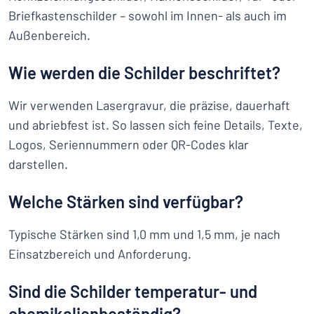
Briefkastenschilder – sowohl im Innen- als auch im
Außenbereich.
Wie werden die Schilder beschriftet?
Wir verwenden Lasergravur, die präzise, dauerhaft
und abriebfest ist. So lassen sich feine Details, Texte,
Logos, Seriennummern oder QR-Codes klar
darstellen.
Welche Stärken sind verfügbar?
Typische Stärken sind 1,0 mm und 1,5 mm, je nach
Einsatzbereich und Anforderung.
Sind die Schilder temperatur- und
chemikalienbeständig?