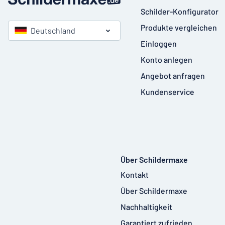
Schilder-Konfigurator
Produkte vergleichen
Deutschland
Einloggen
Konto anlegen
Angebot anfragen
Kundenservice
Über Schildermaxe
Kontakt
Über Schildermaxe
Nachhaltigkeit
Garantiert zufrieden