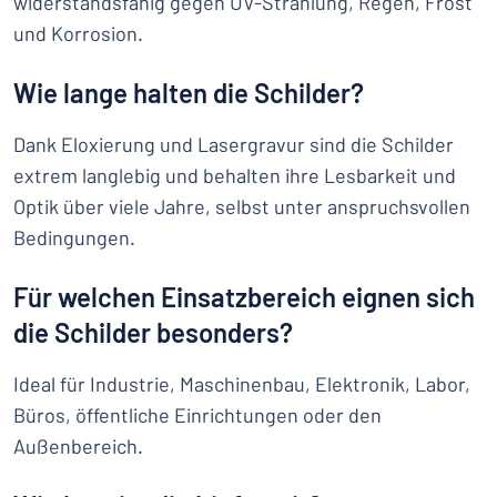
widerstandsfähig gegen UV-Strahlung, Regen, Frost
und Korrosion.
Wie lange halten die Schilder?
Dank Eloxierung und Lasergravur sind die Schilder
extrem langlebig und behalten ihre Lesbarkeit und
Optik über viele Jahre, selbst unter anspruchsvollen
Bedingungen.
Für welchen Einsatzbereich eignen sich
die Schilder besonders?
Ideal für Industrie, Maschinenbau, Elektronik, Labor,
Büros, öffentliche Einrichtungen oder den
Außenbereich.