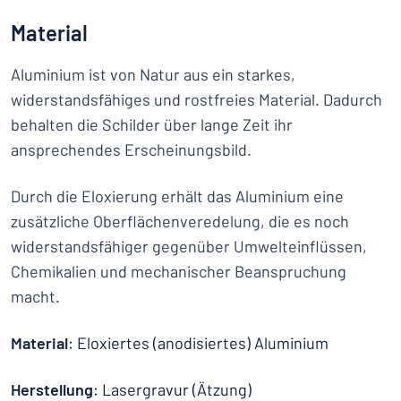
Material
Aluminium ist von Natur aus ein starkes,
widerstandsfähiges und rostfreies Material. Dadurch
behalten die Schilder über lange Zeit ihr
ansprechendes Erscheinungsbild.
Durch die Eloxierung erhält das Aluminium eine
zusätzliche Oberflächenveredelung, die es noch
widerstandsfähiger gegenüber Umwelteinflüssen,
Chemikalien und mechanischer Beanspruchung
macht.
Material
: Eloxiertes (anodisiertes) Aluminium
Herstellung
: Lasergravur (Ätzung)