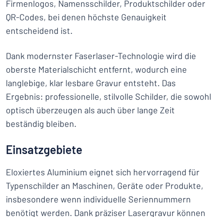
Firmenlogos, Namensschilder, Produktschilder oder
QR-Codes, bei denen höchste Genauigkeit
entscheidend ist.
Dank modernster Faserlaser-Technologie wird die
oberste Materialschicht entfernt, wodurch eine
langlebige, klar lesbare Gravur entsteht. Das
Ergebnis: professionelle, stilvolle Schilder, die sowohl
optisch überzeugen als auch über lange Zeit
beständig bleiben.
Einsatzgebiete
Eloxiertes Aluminium eignet sich hervorragend für
Typenschilder an Maschinen, Geräte oder Produkte,
insbesondere wenn individuelle Seriennummern
benötigt werden. Dank präziser Lasergravur können