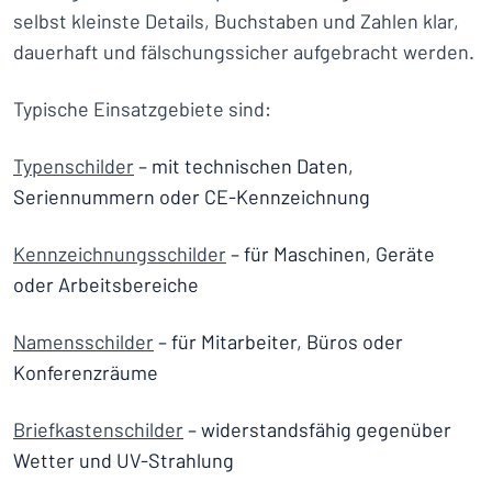
selbst kleinste Details, Buchstaben und Zahlen klar,
dauerhaft und fälschungssicher aufgebracht werden.
Typische Einsatzgebiete sind:
Typenschilder
– mit technischen Daten,
Seriennummern oder CE-Kennzeichnung
Kennzeichnungsschilder
– für Maschinen, Geräte
oder Arbeitsbereiche
Namensschilder
– für Mitarbeiter, Büros oder
Konferenzräume
Briefkastenschilder
– widerstandsfähig gegenüber
Wetter und UV-Strahlung