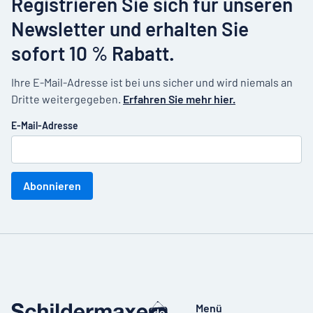
Registrieren Sie sich für unseren
Newsletter und erhalten Sie
sofort 10 % Rabatt.
Ihre E-Mail-Adresse ist bei uns sicher und wird niemals an
Dritte weitergegeben.
Erfahren Sie mehr hier.
E-Mail-Adresse
Abonnieren
Menü