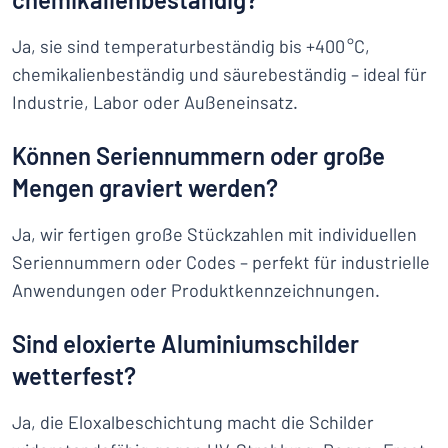
Ja, sie sind temperaturbeständig bis +400 °C,
chemikalienbeständig und säurebeständig – ideal für
Industrie, Labor oder Außeneinsatz.
Können Seriennummern oder große
Mengen graviert werden?
Ja, wir fertigen große Stückzahlen mit individuellen
Seriennummern oder Codes – perfekt für industrielle
Anwendungen oder Produktkennzeichnungen.
Sind eloxierte Aluminiumschilder
wetterfest?
Ja, die Eloxalbeschichtung macht die Schilder