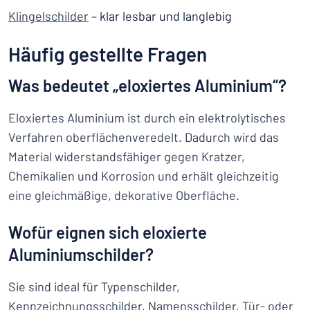
Klingelschilder
– klar lesbar und langlebig
Häufig gestellte Fragen
Was bedeutet „eloxiertes Aluminium“?
Eloxiertes Aluminium ist durch ein elektrolytisches
Verfahren oberflächenveredelt. Dadurch wird das
Material widerstandsfähiger gegen Kratzer,
Chemikalien und Korrosion und erhält gleichzeitig
eine gleichmäßige, dekorative Oberfläche.
Wofür eignen sich eloxierte
Aluminiumschilder?
Sie sind ideal für Typenschilder,
Kennzeichnungsschilder, Namensschilder, Tür- oder