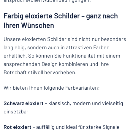
Farbig eloxierte Schilder – ganz nach
Ihren Wünschen
Unsere eloxierten Schilder sind nicht nur besonders
langlebig, sondern auch in attraktiven Farben
erhältlich. So können Sie Funktionalität mit einem
ansprechenden Design kombinieren und Ihre
Botschaft stilvoll hervorheben.
Wir bieten Ihnen folgende Farbvarianten:
Schwarz eloxiert
– klassisch, modern und vielseitig
einsetzbar
Rot eloxiert
– auffällig und ideal für starke Signale