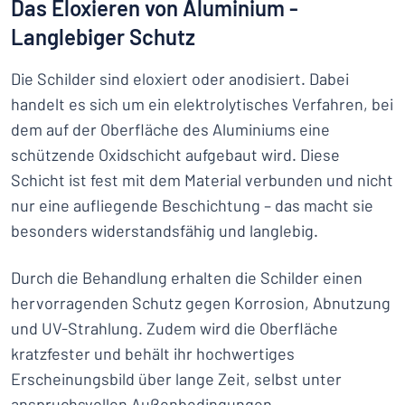
Das Eloxieren von Aluminium -
Langlebiger Schutz
Die Schilder sind eloxiert oder anodisiert. Dabei
handelt es sich um ein elektrolytisches Verfahren, bei
dem auf der Oberfläche des Aluminiums eine
schützende Oxidschicht aufgebaut wird. Diese
Schicht ist fest mit dem Material verbunden und nicht
nur eine aufliegende Beschichtung – das macht sie
besonders widerstandsfähig und langlebig.
Durch die Behandlung erhalten die Schilder einen
hervorragenden Schutz gegen Korrosion, Abnutzung
und UV-Strahlung. Zudem wird die Oberfläche
kratzfester und behält ihr hochwertiges
Erscheinungsbild über lange Zeit, selbst unter
anspruchsvollen Außenbedingungen.