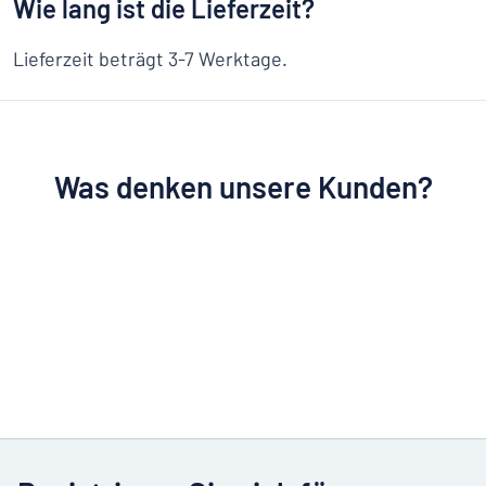
Wie lang ist die Lieferzeit?
Lieferzeit beträgt 3-7 Werktage.
Was denken unsere Kunden?