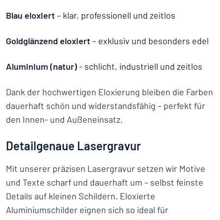
Blau eloxiert
– klar, professionell und zeitlos
Goldglänzend eloxiert
– exklusiv und besonders edel
Aluminium (natur)
- schlicht, industriell und zeitlos
Dank der hochwertigen Eloxierung bleiben die Farben
dauerhaft schön und widerstandsfähig – perfekt für
den Innen- und Außeneinsatz.
Detailgenaue Lasergravur
Mit unserer präzisen Lasergravur setzen wir Motive
und Texte scharf und dauerhaft um – selbst feinste
Details auf kleinen Schildern. Eloxierte
Aluminiumschilder eignen sich so ideal für