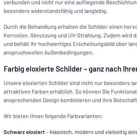
verbunden und nicht nur eine aufliegende Beschichtun
besonders widerstandsfähig und langlebig.
Durch die Behandlung erhalten die Schilder einen her
Korrosion, Abnutzung und UV-Strahlung. Zudem wird di
und behält ihr hochwertiges Erscheinungsbild über lang
anspruchsvollen Außenbedingungen.
Farbig eloxierte Schilder – ganz nach Ih
Unsere eloxierten Schilder sind nicht nur besonders la
attraktiven Farben erhältlich. So können Sie Funktional
ansprechenden Design kombinieren und Ihre Botschaft 
Wir bieten Ihnen folgende Farbvarianten:
Schwarz eloxiert
– klassisch, modern und vielseitig ein