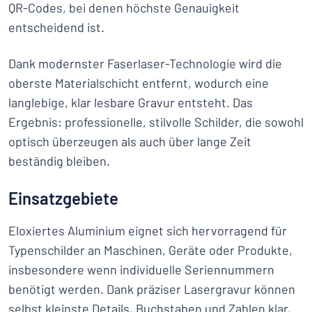
QR-Codes, bei denen höchste Genauigkeit
entscheidend ist.
Dank modernster Faserlaser-Technologie wird die
oberste Materialschicht entfernt, wodurch eine
langlebige, klar lesbare Gravur entsteht. Das
Ergebnis: professionelle, stilvolle Schilder, die sowohl
optisch überzeugen als auch über lange Zeit
beständig bleiben.
Einsatzgebiete
Eloxiertes Aluminium eignet sich hervorragend für
Typenschilder an Maschinen, Geräte oder Produkte,
insbesondere wenn individuelle Seriennummern
benötigt werden. Dank präziser Lasergravur können
selbst kleinste Details, Buchstaben und Zahlen klar,