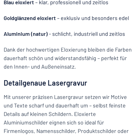
Blau eloxiert
– klar, professionell und zeitlos
Goldglänzend eloxiert
– exklusiv und besonders edel
Aluminium (natur)
- schlicht, industriell und zeitlos
Dank der hochwertigen Eloxierung bleiben die Farben
dauerhaft schön und widerstandsfähig – perfekt für
den Innen- und Außeneinsatz.
Detailgenaue Lasergravur
Mit unserer präzisen Lasergravur setzen wir Motive
und Texte scharf und dauerhaft um – selbst feinste
Details auf kleinen Schildern. Eloxierte
Aluminiumschilder eignen sich so ideal für
Firmenlogos, Namensschilder, Produktschilder oder