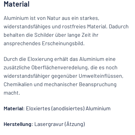
Material
Aluminium ist von Natur aus ein starkes,
widerstandsfähiges und rostfreies Material. Dadurch
behalten die Schilder über lange Zeit ihr
ansprechendes Erscheinungsbild.
Durch die Eloxierung erhält das Aluminium eine
zusätzliche Oberflächenveredelung, die es noch
widerstandsfähiger gegenüber Umwelteinflüssen,
Chemikalien und mechanischer Beanspruchung
macht.
Material
: Eloxiertes (anodisiertes) Aluminium
Herstellung
: Lasergravur (Ätzung)