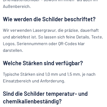
Außenbereich.
Wie werden die Schilder beschriftet?
Wir verwenden Lasergravur, die präzise, dauerhaft
und abriebfest ist. So lassen sich feine Details, Texte,
Logos, Seriennummern oder QR-Codes klar
darstellen.
Welche Stärken sind verfügbar?
Typische Stärken sind 1,0 mm und 1,5 mm, je nach
Einsatzbereich und Anforderung.
Sind die Schilder temperatur- und
chemikalienbeständig?