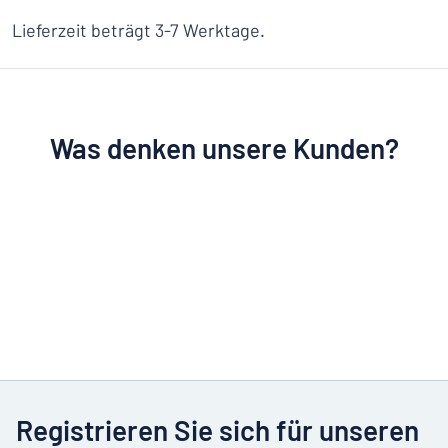
Lieferzeit beträgt 3-7 Werktage.
Was denken unsere Kunden?
Registrieren Sie sich für unseren