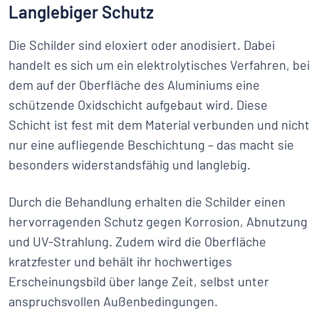
Langlebiger Schutz
Die Schilder sind eloxiert oder anodisiert. Dabei
handelt es sich um ein elektrolytisches Verfahren, bei
dem auf der Oberfläche des Aluminiums eine
schützende Oxidschicht aufgebaut wird. Diese
Schicht ist fest mit dem Material verbunden und nicht
nur eine aufliegende Beschichtung – das macht sie
besonders widerstandsfähig und langlebig.
Durch die Behandlung erhalten die Schilder einen
hervorragenden Schutz gegen Korrosion, Abnutzung
und UV-Strahlung. Zudem wird die Oberfläche
kratzfester und behält ihr hochwertiges
Erscheinungsbild über lange Zeit, selbst unter
anspruchsvollen Außenbedingungen.