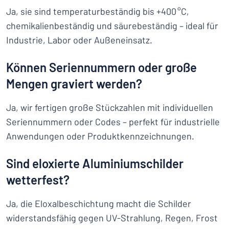
Ja, sie sind temperaturbeständig bis +400 °C,
chemikalienbeständig und säurebeständig – ideal für
Industrie, Labor oder Außeneinsatz.
Können Seriennummern oder große
Mengen graviert werden?
Ja, wir fertigen große Stückzahlen mit individuellen
Seriennummern oder Codes – perfekt für industrielle
Anwendungen oder Produktkennzeichnungen.
Sind eloxierte Aluminiumschilder
wetterfest?
Ja, die Eloxalbeschichtung macht die Schilder
widerstandsfähig gegen UV-Strahlung, Regen, Frost