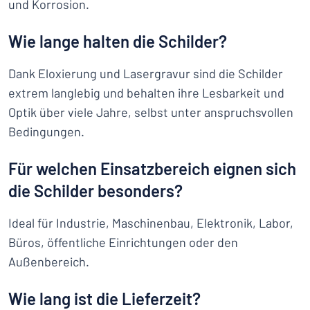
und Korrosion.
Wie lange halten die Schilder?
Dank Eloxierung und Lasergravur sind die Schilder
extrem langlebig und behalten ihre Lesbarkeit und
Optik über viele Jahre, selbst unter anspruchsvollen
Bedingungen.
Für welchen Einsatzbereich eignen sich
die Schilder besonders?
Ideal für Industrie, Maschinenbau, Elektronik, Labor,
Büros, öffentliche Einrichtungen oder den
Außenbereich.
Wie lang ist die Lieferzeit?