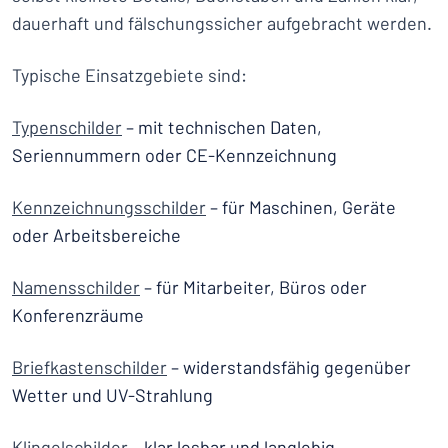
dauerhaft und fälschungssicher aufgebracht werden.
Typische Einsatzgebiete sind:
Typenschilder
– mit technischen Daten,
Seriennummern oder CE-Kennzeichnung
Kennzeichnungsschilder
– für Maschinen, Geräte
oder Arbeitsbereiche
Namensschilder
– für Mitarbeiter, Büros oder
Konferenzräume
Briefkastenschilder
– widerstandsfähig gegenüber
Wetter und UV-Strahlung
Klingelschilder
– klar lesbar und langlebig