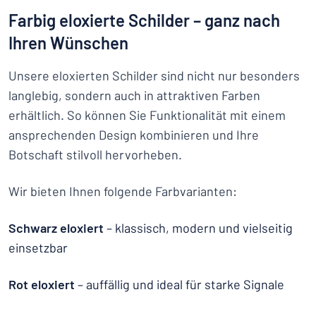
Farbig eloxierte Schilder – ganz nach
Ihren Wünschen
Unsere eloxierten Schilder sind nicht nur besonders
langlebig, sondern auch in attraktiven Farben
erhältlich. So können Sie Funktionalität mit einem
ansprechenden Design kombinieren und Ihre
Botschaft stilvoll hervorheben.
Wir bieten Ihnen folgende Farbvarianten:
Schwarz eloxiert
– klassisch, modern und vielseitig
einsetzbar
Rot eloxiert
– auffällig und ideal für starke Signale