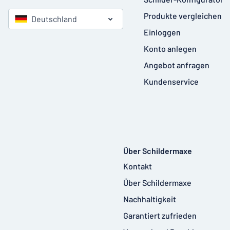
Produkte vergleichen
Deutschland
Einloggen
Konto anlegen
Angebot anfragen
Kundenservice
Über Schildermaxe
Kontakt
Über Schildermaxe
Nachhaltigkeit
Garantiert zufrieden