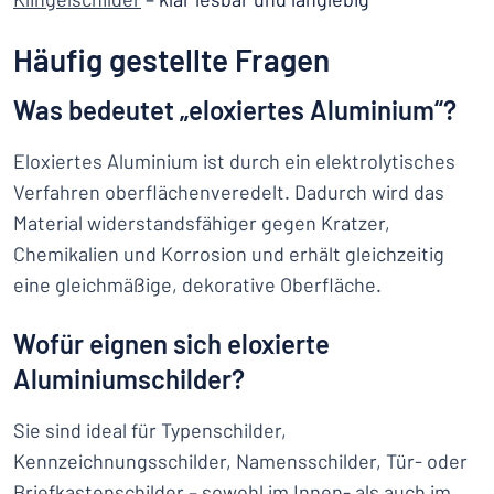
Häufig gestellte Fragen
Was bedeutet „eloxiertes Aluminium“?
Eloxiertes Aluminium ist durch ein elektrolytisches
Verfahren oberflächenveredelt. Dadurch wird das
Material widerstandsfähiger gegen Kratzer,
Chemikalien und Korrosion und erhält gleichzeitig
eine gleichmäßige, dekorative Oberfläche.
Wofür eignen sich eloxierte
Aluminiumschilder?
Sie sind ideal für Typenschilder,
Kennzeichnungsschilder, Namensschilder, Tür- oder
Briefkastenschilder – sowohl im Innen- als auch im