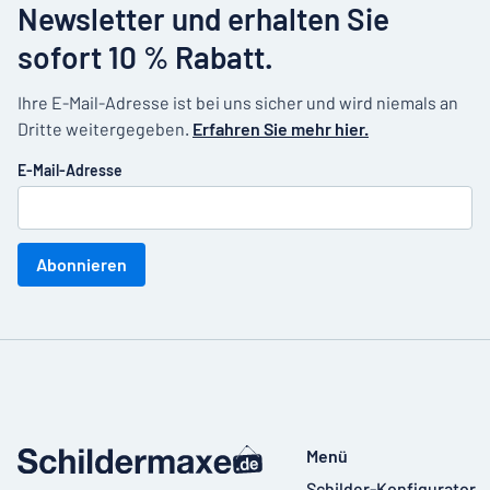
Newsletter und erhalten Sie
sofort 10 % Rabatt.
Ihre E-Mail-Adresse ist bei uns sicher und wird niemals an
Dritte weitergegeben.
Erfahren Sie mehr hier.
E-Mail-Adresse
Abonnieren
Menü
Schilder-Konfigurator