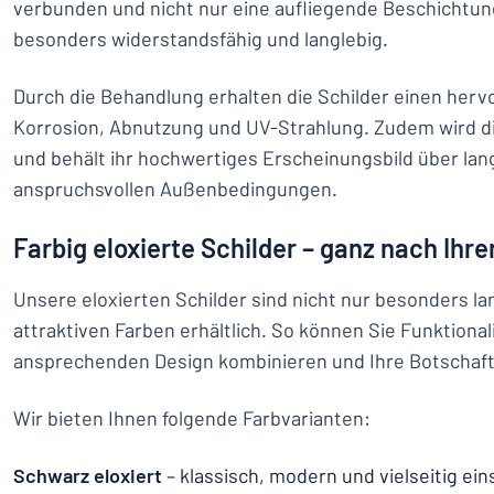
verbunden und nicht nur eine aufliegende Beschichtun
besonders widerstandsfähig und langlebig.
Durch die Behandlung erhalten die Schilder einen her
Korrosion, Abnutzung und UV-Strahlung. Zudem wird di
und behält ihr hochwertiges Erscheinungsbild über lang
anspruchsvollen Außenbedingungen.
Farbig eloxierte Schilder – ganz nach Ih
Unsere eloxierten Schilder sind nicht nur besonders la
attraktiven Farben erhältlich. So können Sie Funktional
ansprechenden Design kombinieren und Ihre Botschaft 
Wir bieten Ihnen folgende Farbvarianten:
Schwarz eloxiert
– klassisch, modern und vielseitig ein