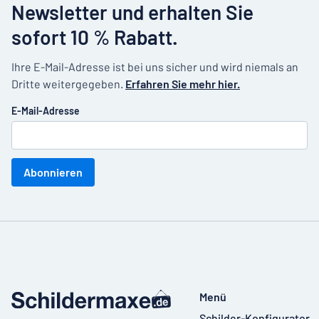
Newsletter und erhalten Sie
sofort 10 % Rabatt.
Ihre E-Mail-Adresse ist bei uns sicher und wird niemals an
Dritte weitergegeben.
Erfahren Sie mehr hier.
E-Mail-Adresse
Abonnieren
Menü
Schilder-Konfigurator