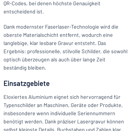
QR-Codes, bei denen höchste Genauigkeit
entscheidend ist.
Dank modernster Faserlaser-Technologie wird die
oberste Materialschicht entfernt, wodurch eine
langlebige, klar lesbare Gravur entsteht. Das
Ergebnis: professionelle, stilvolle Schilder, die sowohl
optisch überzeugen als auch über lange Zeit
beständig bleiben.
Einsatzgebiete
Eloxiertes Aluminium eignet sich hervorragend für
Typenschilder an Maschinen, Geräte oder Produkte,
insbesondere wenn individuelle Seriennummern
benötigt werden. Dank präziser Lasergravur können
selbst kleinste Details, Buchstaben und Zahlen klar,