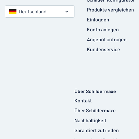
Produkte vergleichen
Deutschland
Einloggen
Konto anlegen
Angebot anfragen
Kundenservice
Über Schildermaxe
Kontakt
Über Schildermaxe
Nachhaltigkeit
Garantiert zufrieden