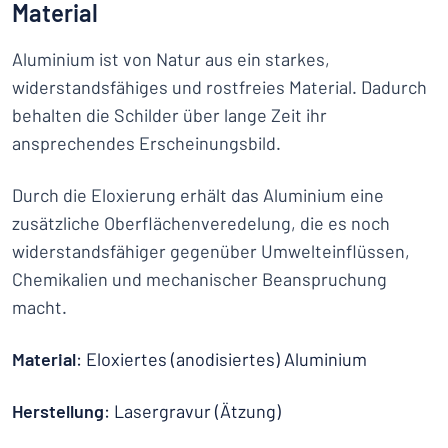
Material
Aluminium ist von Natur aus ein starkes,
widerstandsfähiges und rostfreies Material. Dadurch
behalten die Schilder über lange Zeit ihr
ansprechendes Erscheinungsbild.
Durch die Eloxierung erhält das Aluminium eine
zusätzliche Oberflächenveredelung, die es noch
widerstandsfähiger gegenüber Umwelteinflüssen,
Chemikalien und mechanischer Beanspruchung
macht.
Material
: Eloxiertes (anodisiertes) Aluminium
Herstellung
: Lasergravur (Ätzung)