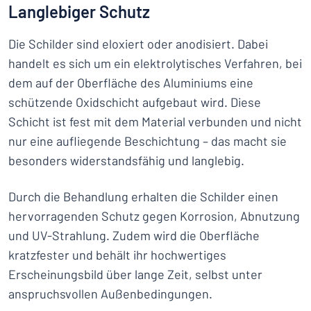
Langlebiger Schutz
Die Schilder sind eloxiert oder anodisiert. Dabei
handelt es sich um ein elektrolytisches Verfahren, bei
dem auf der Oberfläche des Aluminiums eine
schützende Oxidschicht aufgebaut wird. Diese
Schicht ist fest mit dem Material verbunden und nicht
nur eine aufliegende Beschichtung – das macht sie
besonders widerstandsfähig und langlebig.
Durch die Behandlung erhalten die Schilder einen
hervorragenden Schutz gegen Korrosion, Abnutzung
und UV-Strahlung. Zudem wird die Oberfläche
kratzfester und behält ihr hochwertiges
Erscheinungsbild über lange Zeit, selbst unter
anspruchsvollen Außenbedingungen.