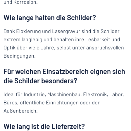
und Korrosion.
Wie lange halten die Schilder?
Dank Eloxierung und Lasergravur sind die Schilder
extrem langlebig und behalten ihre Lesbarkeit und
Optik über viele Jahre, selbst unter anspruchsvollen
Bedingungen.
Für welchen Einsatzbereich eignen sich
die Schilder besonders?
Ideal für Industrie, Maschinenbau, Elektronik, Labor,
Büros, öffentliche Einrichtungen oder den
Außenbereich.
Wie lang ist die Lieferzeit?