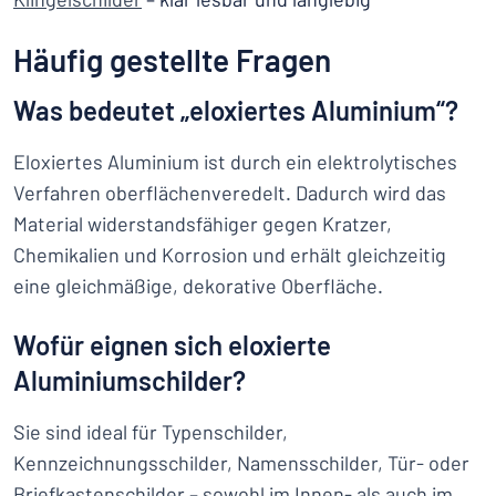
Häufig gestellte Fragen
Was bedeutet „eloxiertes Aluminium“?
Eloxiertes Aluminium ist durch ein elektrolytisches
Verfahren oberflächenveredelt. Dadurch wird das
Material widerstandsfähiger gegen Kratzer,
Chemikalien und Korrosion und erhält gleichzeitig
eine gleichmäßige, dekorative Oberfläche.
Wofür eignen sich eloxierte
Aluminiumschilder?
Sie sind ideal für Typenschilder,
Kennzeichnungsschilder, Namensschilder, Tür- oder
Briefkastenschilder – sowohl im Innen- als auch im