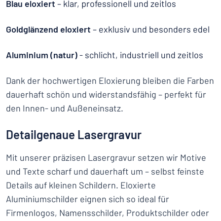
Blau eloxiert
– klar, professionell und zeitlos
Goldglänzend eloxiert
– exklusiv und besonders edel
Aluminium (natur)
- schlicht, industriell und zeitlos
Dank der hochwertigen Eloxierung bleiben die Farben
dauerhaft schön und widerstandsfähig – perfekt für
den Innen- und Außeneinsatz.
Detailgenaue Lasergravur
Mit unserer präzisen Lasergravur setzen wir Motive
und Texte scharf und dauerhaft um – selbst feinste
Details auf kleinen Schildern. Eloxierte
Aluminiumschilder eignen sich so ideal für
Firmenlogos, Namensschilder, Produktschilder oder