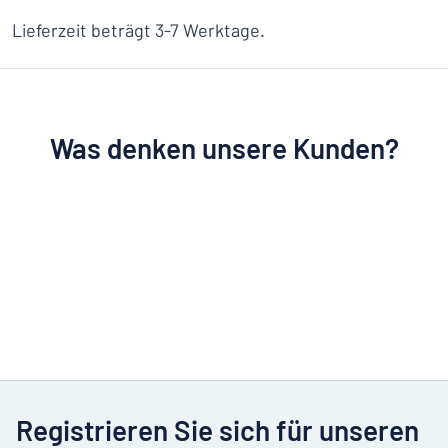
Lieferzeit beträgt 3-7 Werktage.
Was denken unsere Kunden?
Registrieren Sie sich für unseren