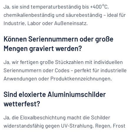
Ja, sie sind temperaturbeständig bis +400 °C,
chemikalienbeständig und säurebeständig – ideal für
Industrie, Labor oder Außeneinsatz.
Können Seriennummern oder große
Mengen graviert werden?
Ja, wir fertigen große Stückzahlen mit individuellen
Seriennummern oder Codes – perfekt für industrielle
Anwendungen oder Produktkennzeichnungen.
Sind eloxierte Aluminiumschilder
wetterfest?
Ja, die Eloxalbeschichtung macht die Schilder
widerstandsfähig gegen UV-Strahlung, Regen, Frost