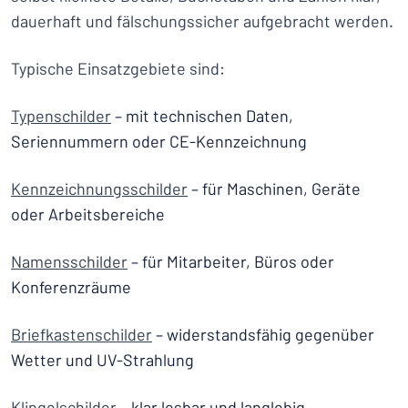
dauerhaft und fälschungssicher aufgebracht werden.
Typische Einsatzgebiete sind:
Typenschilder
– mit technischen Daten,
Seriennummern oder CE-Kennzeichnung
Kennzeichnungsschilder
– für Maschinen, Geräte
oder Arbeitsbereiche
Namensschilder
– für Mitarbeiter, Büros oder
Konferenzräume
Briefkastenschilder
– widerstandsfähig gegenüber
Wetter und UV-Strahlung
Klingelschilder
– klar lesbar und langlebig