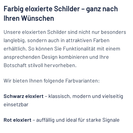
Farbig eloxierte Schilder – ganz nach
Ihren Wünschen
Unsere eloxierten Schilder sind nicht nur besonders
langlebig, sondern auch in attraktiven Farben
erhältlich. So können Sie Funktionalität mit einem
ansprechenden Design kombinieren und Ihre
Botschaft stilvoll hervorheben.
Wir bieten Ihnen folgende Farbvarianten:
Schwarz eloxiert
– klassisch, modern und vielseitig
einsetzbar
Rot eloxiert
– auffällig und ideal für starke Signale