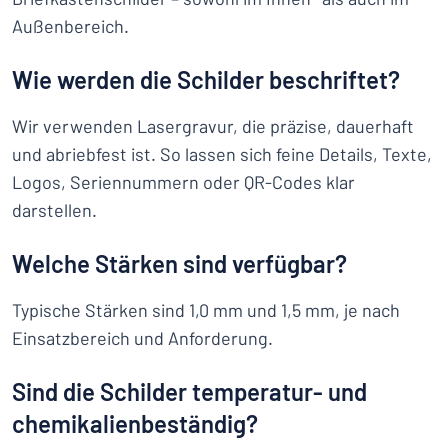
Außenbereich.
Wie werden die Schilder beschriftet?
Wir verwenden Lasergravur, die präzise, dauerhaft
und abriebfest ist. So lassen sich feine Details, Texte,
Logos, Seriennummern oder QR-Codes klar
darstellen.
Welche Stärken sind verfügbar?
Typische Stärken sind 1,0 mm und 1,5 mm, je nach
Einsatzbereich und Anforderung.
Sind die Schilder temperatur- und
chemikalienbeständig?