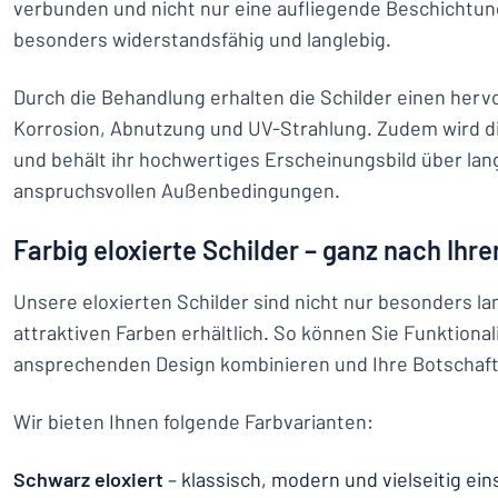
verbunden und nicht nur eine aufliegende Beschichtun
besonders widerstandsfähig und langlebig.
Durch die Behandlung erhalten die Schilder einen her
Korrosion, Abnutzung und UV-Strahlung. Zudem wird di
und behält ihr hochwertiges Erscheinungsbild über lang
anspruchsvollen Außenbedingungen.
Farbig eloxierte Schilder – ganz nach Ih
Unsere eloxierten Schilder sind nicht nur besonders la
attraktiven Farben erhältlich. So können Sie Funktional
ansprechenden Design kombinieren und Ihre Botschaft 
Wir bieten Ihnen folgende Farbvarianten:
Schwarz eloxiert
– klassisch, modern und vielseitig ein