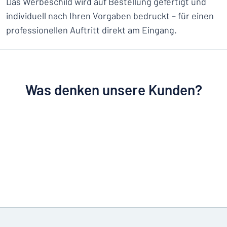
Das Werbeschild wird auf Bestellung gefertigt und
individuell nach Ihren Vorgaben bedruckt – für einen
professionellen Auftritt direkt am Eingang.
Was denken unsere Kunden?