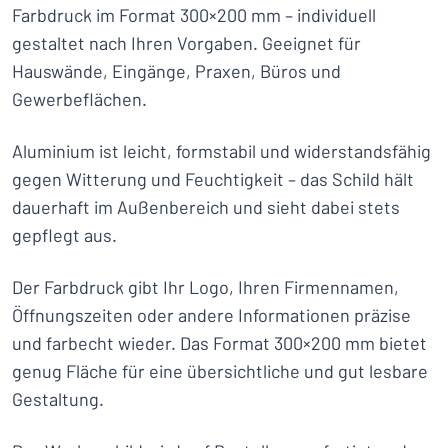
Farbdruck im Format 300×200 mm – individuell
gestaltet nach Ihren Vorgaben. Geeignet für
Hauswände, Eingänge, Praxen, Büros und
Gewerbeflächen.
Aluminium ist leicht, formstabil und widerstandsfähig
gegen Witterung und Feuchtigkeit – das Schild hält
dauerhaft im Außenbereich und sieht dabei stets
gepflegt aus.
Der Farbdruck gibt Ihr Logo, Ihren Firmennamen,
Öffnungszeiten oder andere Informationen präzise
und farbecht wieder. Das Format 300×200 mm bietet
genug Fläche für eine übersichtliche und gut lesbare
Gestaltung.