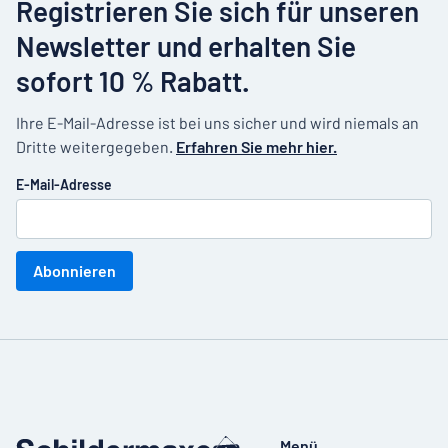
Registrieren Sie sich für unseren
Newsletter und erhalten Sie
sofort 10 % Rabatt.
Ihre E-Mail-Adresse ist bei uns sicher und wird niemals an
Dritte weitergegeben.
Erfahren Sie mehr hier.
E-Mail-Adresse
Abonnieren
Menü