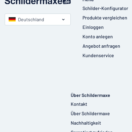
Schilder-Konfigurator
Produkte vergleichen
Deutschland
Einloggen
Konto anlegen
Angebot anfragen
Kundenservice
Über Schildermaxe
Kontakt
Über Schildermaxe
Nachhaltigkeit