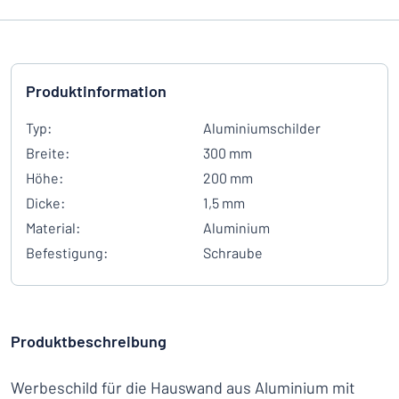
Produktinformation
Typ:
Aluminiumschilder
Breite:
300 mm
Höhe:
200 mm
Dicke:
1,5 mm
Material:
Aluminium
Befestigung:
Schraube
Produktbeschreibung
Werbeschild für die Hauswand aus Aluminium mit