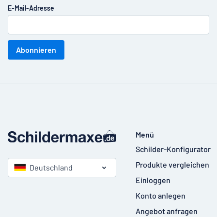
E-Mail-Adresse
Abonnieren
Menü
Schilder-Konfigurator
Produkte vergleichen
Deutschland
Einloggen
Konto anlegen
Angebot anfragen