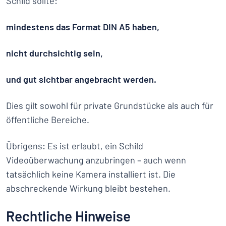
Schild sollte:
mindestens das Format DIN A5 haben,
nicht durchsichtig sein,
und gut sichtbar angebracht werden.
Dies gilt sowohl für private Grundstücke als auch für
öffentliche Bereiche.
Übrigens: Es ist erlaubt, ein Schild
Videoüberwachung anzubringen – auch wenn
tatsächlich keine Kamera installiert ist. Die
abschreckende Wirkung bleibt bestehen.
Rechtliche Hinweise