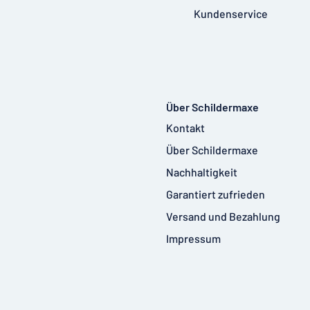
Kundenservice
Über Schildermaxe
Kontakt
Über Schildermaxe
Nachhaltigkeit
Garantiert zufrieden
Versand und Bezahlung
Impressum