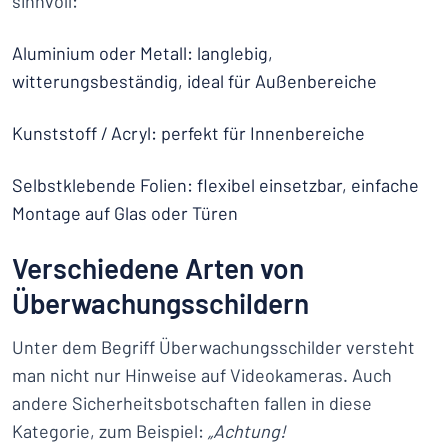
sinnvoll:
Aluminium oder Metall: langlebig,
witterungsbeständig, ideal für Außenbereiche
Kunststoff / Acryl: perfekt für Innenbereiche
Selbstklebende Folien: flexibel einsetzbar, einfache
Montage auf Glas oder Türen
Verschiedene Arten von
Überwachungsschildern
Unter dem Begriff Überwachungsschilder versteht
man nicht nur Hinweise auf Videokameras. Auch
andere Sicherheitsbotschaften fallen in diese
Kategorie, zum Beispiel:
„Achtung!