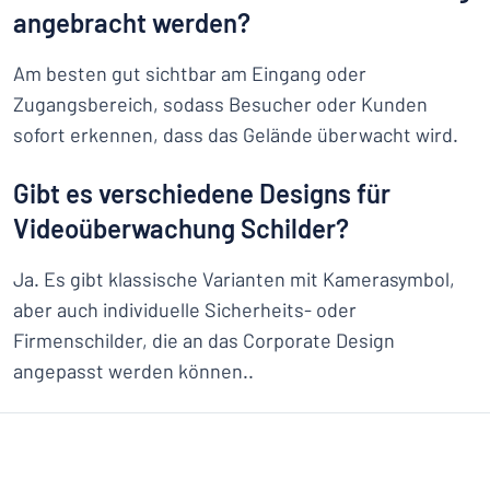
angebracht werden?
Am besten gut sichtbar am Eingang oder
Zugangsbereich, sodass Besucher oder Kunden
sofort erkennen, dass das Gelände überwacht wird.
Gibt es verschiedene Designs für
Videoüberwachung Schilder?
Ja. Es gibt klassische Varianten mit Kamerasymbol,
aber auch individuelle Sicherheits- oder
Firmenschilder, die an das Corporate Design
angepasst werden können..