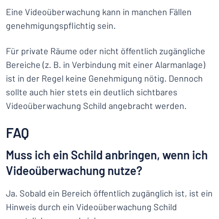
Eine Videoüberwachung kann in manchen Fällen
genehmigungspflichtig sein.
Für private Räume oder nicht öffentlich zugängliche
Bereiche (z. B. in Verbindung mit einer Alarmanlage)
ist in der Regel keine Genehmigung nötig. Dennoch
sollte auch hier stets ein deutlich sichtbares
Videoüberwachung Schild angebracht werden.
FAQ
Muss ich ein Schild anbringen, wenn ich
Videoüberwachung nutze?
Ja. Sobald ein Bereich öffentlich zugänglich ist, ist ein
Hinweis durch ein Videoüberwachung Schild