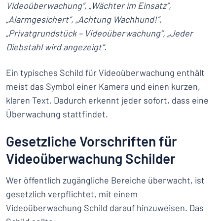
Videoüberwachung“, „Wächter im Einsatz“,
„Alarmgesichert“, „Achtung Wachhund!“,
„Privatgrundstück – Videoüberwachung“, „Jeder
Diebstahl wird angezeigt“.
Ein typisches Schild für Videoüberwachung enthält
meist das Symbol einer Kamera und einen kurzen,
klaren Text. Dadurch erkennt jeder sofort, dass eine
Überwachung stattfindet.
Gesetzliche Vorschriften für
Videoüberwachung Schilder
Wer öffentlich zugängliche Bereiche überwacht, ist
gesetzlich verpflichtet, mit einem
Videoüberwachung Schild darauf hinzuweisen. Das