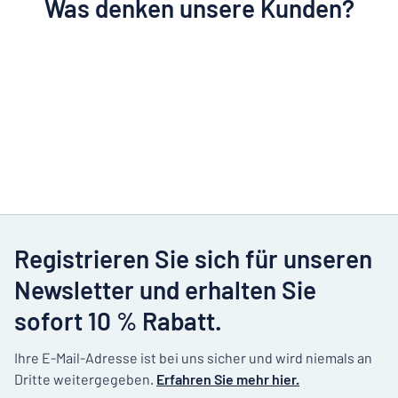
Was denken unsere Kunden?
Registrieren Sie sich für unseren
Newsletter und erhalten Sie
sofort 10 % Rabatt.
Ihre E-Mail-Adresse ist bei uns sicher und wird niemals an
Dritte weitergegeben.
Erfahren Sie mehr hier.