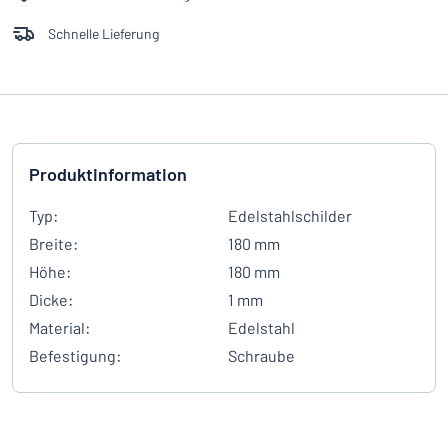
Schnelle Lieferung
Produktinformation
Typ:
Edelstahlschilder
Breite:
180 mm
Höhe:
180 mm
Dicke:
1 mm
Material:
Edelstahl
Befestigung:
Schraube