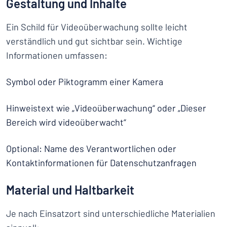
Gestaltung und Inhalte
Ein Schild für Videoüberwachung sollte leicht
verständlich und gut sichtbar sein. Wichtige
Informationen umfassen:
Symbol oder Piktogramm einer Kamera
Hinweistext wie „Videoüberwachung“ oder „Dieser
Bereich wird videoüberwacht“
Optional: Name des Verantwortlichen oder
Kontaktinformationen für Datenschutzanfragen
Material und Haltbarkeit
Je nach Einsatzort sind unterschiedliche Materialien