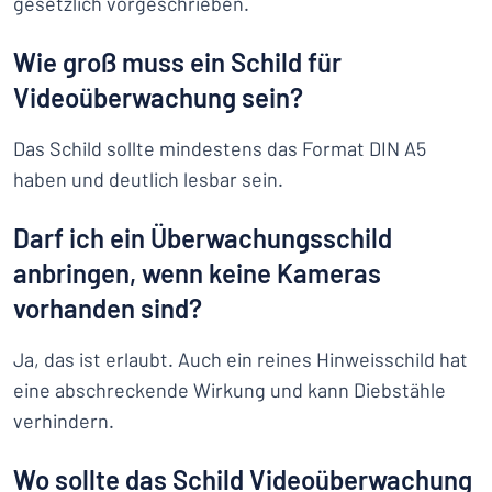
gesetzlich vorgeschrieben.
Wie groß muss ein Schild für
Videoüberwachung sein?
Das Schild sollte mindestens das Format DIN A5
haben und deutlich lesbar sein.
Darf ich ein Überwachungsschild
anbringen, wenn keine Kameras
vorhanden sind?
Ja, das ist erlaubt. Auch ein reines Hinweisschild hat
eine abschreckende Wirkung und kann Diebstähle
verhindern.
Wo sollte das Schild Videoüberwachung