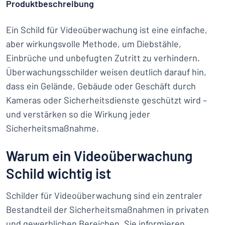
Produktbeschreibung
Ein Schild für Videoüberwachung ist eine einfache,
aber wirkungsvolle Methode, um Diebstähle,
Einbrüche und unbefugten Zutritt zu verhindern.
Überwachungsschilder weisen deutlich darauf hin,
dass ein Gelände, Gebäude oder Geschäft durch
Kameras oder Sicherheitsdienste geschützt wird –
und verstärken so die Wirkung jeder
Sicherheitsmaßnahme.
Warum ein Videoüberwachung
Schild wichtig ist
Schilder für Videoüberwachung sind ein zentraler
Bestandteil der Sicherheitsmaßnahmen in privaten
und gewerblichen Bereichen. Sie informieren