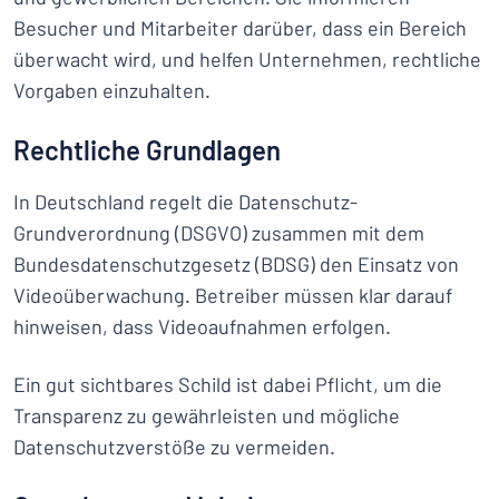
Besucher und Mitarbeiter darüber, dass ein Bereich
überwacht wird, und helfen Unternehmen, rechtliche
Vorgaben einzuhalten.
Rechtliche Grundlagen
In Deutschland regelt die Datenschutz-
Grundverordnung (DSGVO) zusammen mit dem
Bundesdatenschutzgesetz (BDSG) den Einsatz von
Videoüberwachung. Betreiber müssen klar darauf
hinweisen, dass Videoaufnahmen erfolgen.
Ein gut sichtbares Schild ist dabei Pflicht, um die
Transparenz zu gewährleisten und mögliche
Datenschutzverstöße zu vermeiden.