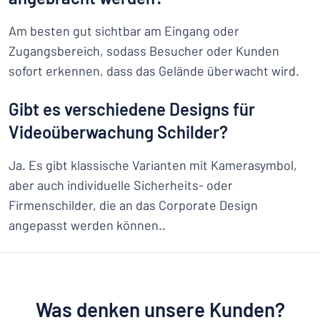
Am besten gut sichtbar am Eingang oder
Zugangsbereich, sodass Besucher oder Kunden
sofort erkennen, dass das Gelände überwacht wird.
Gibt es verschiedene Designs für
Videoüberwachung Schilder?
Ja. Es gibt klassische Varianten mit Kamerasymbol,
aber auch individuelle Sicherheits- oder
Firmenschilder, die an das Corporate Design
angepasst werden können..
Was denken unsere Kunden?