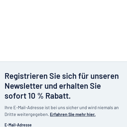
Registrieren Sie sich für unseren
Newsletter und erhalten Sie
sofort 10 % Rabatt.
Ihre E-Mail-Adresse ist bei uns sicher und wird niemals an
Dritte weitergegeben.
Erfahren Sie mehr hier.
E-Mail-Adresse