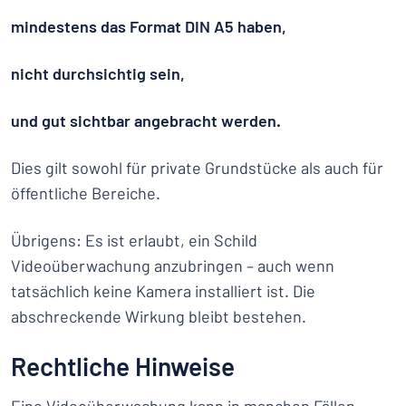
mindestens das Format DIN A5 haben,
nicht durchsichtig sein,
und gut sichtbar angebracht werden.
Dies gilt sowohl für private Grundstücke als auch für
öffentliche Bereiche.
Übrigens: Es ist erlaubt, ein Schild
Videoüberwachung anzubringen – auch wenn
tatsächlich keine Kamera installiert ist. Die
abschreckende Wirkung bleibt bestehen.
Rechtliche Hinweise