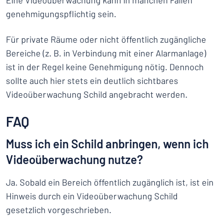
Eine Videoüberwachung kann in manchen Fällen
genehmigungspflichtig sein.
Für private Räume oder nicht öffentlich zugängliche
Bereiche (z. B. in Verbindung mit einer Alarmanlage)
ist in der Regel keine Genehmigung nötig. Dennoch
sollte auch hier stets ein deutlich sichtbares
Videoüberwachung Schild angebracht werden.
FAQ
Muss ich ein Schild anbringen, wenn ich
Videoüberwachung nutze?
Ja. Sobald ein Bereich öffentlich zugänglich ist, ist ein
Hinweis durch ein Videoüberwachung Schild
gesetzlich vorgeschrieben.