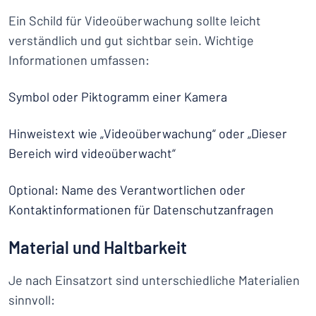
Ein Schild für Videoüberwachung sollte leicht
verständlich und gut sichtbar sein. Wichtige
Informationen umfassen:
Symbol oder Piktogramm einer Kamera
Hinweistext wie „Videoüberwachung“ oder „Dieser
Bereich wird videoüberwacht“
Optional: Name des Verantwortlichen oder
Kontaktinformationen für Datenschutzanfragen
Material und Haltbarkeit
Je nach Einsatzort sind unterschiedliche Materialien
sinnvoll: