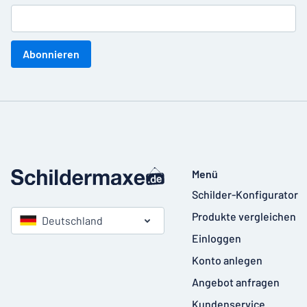
Abonnieren
Menü
Schilder-Konfigurator
Produkte vergleichen
Deutschland
Einloggen
Konto anlegen
Angebot anfragen
Kundenservice