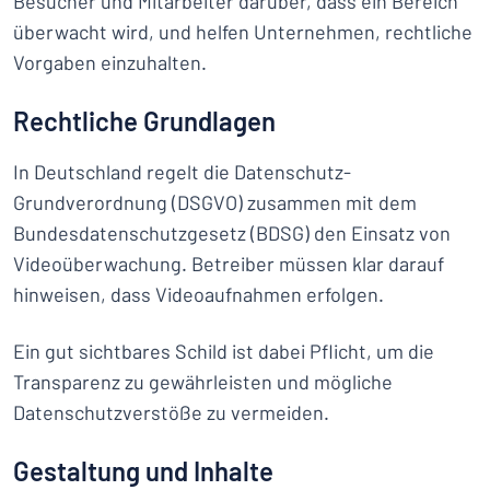
Besucher und Mitarbeiter darüber, dass ein Bereich
überwacht wird, und helfen Unternehmen, rechtliche
Vorgaben einzuhalten.
Rechtliche Grundlagen
In Deutschland regelt die Datenschutz-
Grundverordnung (DSGVO) zusammen mit dem
Bundesdatenschutzgesetz (BDSG) den Einsatz von
Videoüberwachung. Betreiber müssen klar darauf
hinweisen, dass Videoaufnahmen erfolgen.
Ein gut sichtbares Schild ist dabei Pflicht, um die
Transparenz zu gewährleisten und mögliche
Datenschutzverstöße zu vermeiden.
Gestaltung und Inhalte