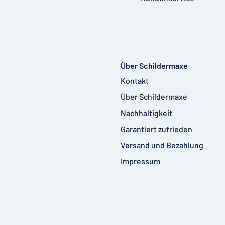
Über Schildermaxe
Kontakt
Über Schildermaxe
Nachhaltigkeit
Garantiert zufrieden
Versand und Bezahlung
Impressum