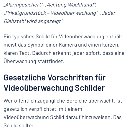
„Alarmgesichert“, „Achtung Wachhund!“,
„Privatgrundstück – Videoüberwachung“, „Jeder
Diebstahl wird angezeigt“.
Ein typisches Schild für Videoüberwachung enthält
meist das Symbol einer Kamera und einen kurzen,
klaren Text. Dadurch erkennt jeder sofort, dass eine
Überwachung stattfindet.
Gesetzliche Vorschriften für
Videoüberwachung Schilder
Wer öffentlich zugängliche Bereiche überwacht, ist
gesetzlich verpflichtet, mit einem
Videoüberwachung Schild darauf hinzuweisen. Das
Schild sollte: