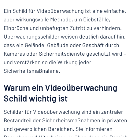
Ein Schild für Videoüberwachung ist eine einfache,
aber wirkungsvolle Methode, um Diebstähle,
Einbrüche und unbefugten Zutritt zu verhindern.
Überwachungsschilder weisen deutlich darauf hin,
dass ein Gelände, Gebäude oder Geschäft durch
Kameras oder Sicherheitsdienste geschützt wird –
und verstärken so die Wirkung jeder
Sicherheitsmaßnahme.
Warum ein Videoüberwachung
Schild wichtig ist
Schilder für Videoüberwachung sind ein zentraler
Bestandteil der Sicherheitsmaßnahmen in privaten
und gewerblichen Bereichen. Sie informieren