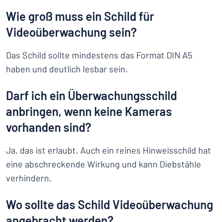
Wie groß muss ein Schild für
Videoüberwachung sein?
Das Schild sollte mindestens das Format DIN A5
haben und deutlich lesbar sein.
Darf ich ein Überwachungsschild
anbringen, wenn keine Kameras
vorhanden sind?
Ja, das ist erlaubt. Auch ein reines Hinweisschild hat
eine abschreckende Wirkung und kann Diebstähle
verhindern.
Wo sollte das Schild Videoüberwachung
angebracht werden?