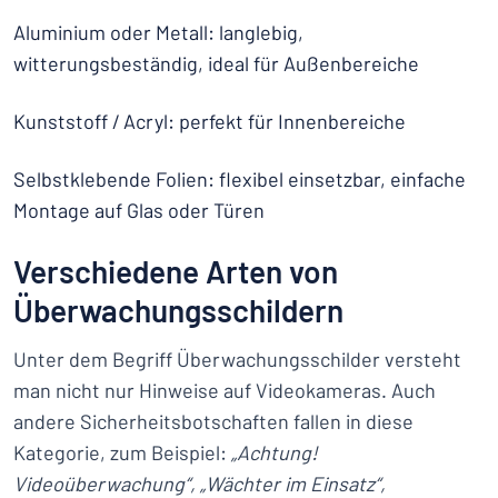
Aluminium oder Metall: langlebig,
witterungsbeständig, ideal für Außenbereiche
Kunststoff / Acryl: perfekt für Innenbereiche
Selbstklebende Folien: flexibel einsetzbar, einfache
Montage auf Glas oder Türen
Verschiedene Arten von
Überwachungsschildern
Unter dem Begriff Überwachungsschilder versteht
man nicht nur Hinweise auf Videokameras. Auch
andere Sicherheitsbotschaften fallen in diese
Kategorie, zum Beispiel:
„Achtung!
Videoüberwachung“, „Wächter im Einsatz“,