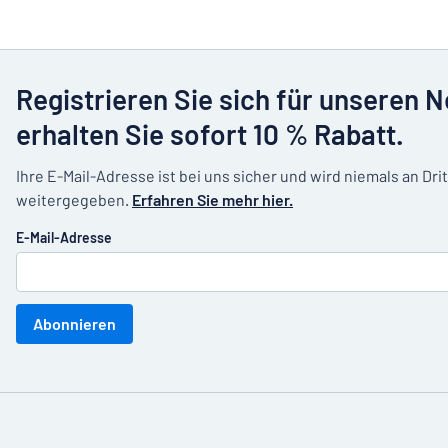
Registrieren Sie sich für unseren 
erhalten Sie sofort 10 % Rabatt.
Ihre E-Mail-Adresse ist bei uns sicher und wird niemals an Dri
weitergegeben.
Erfahren Sie mehr hier.
E-Mail-Adresse
Abonnieren