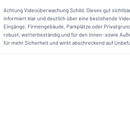
Achtung Videoüberwachung Schild. Dieses gut sichtbar
informiert klar und deutlich über eine bestehende Vid
Eingänge, Firmengebäude, Parkplätze oder Privatgrunds
robust, wetterbeständig und für den Innen- sowie Auß
für mehr Sicherheit und wirkt abschreckend auf Unbef