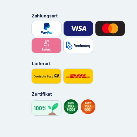
Zahlungsart
Lieferart
Zertifikat