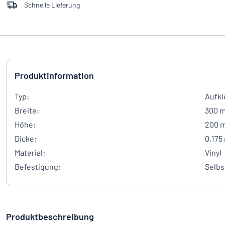
Schnelle Lieferung
Produktinformation
Typ:
Aufkl
Breite:
300 
Höhe:
200 
Dicke:
0,175
Material:
Vinyl
Befestigung:
Selbs
Produktbeschreibung