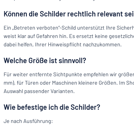
Können die Schilder rechtlich relevant se
Ein „Betreten verboten“-Schild unterstützt Ihre Sich
weist klar auf Gefahren hin. Es ersetzt keine gesetzli
dabei helfen, Ihrer Hinweispflicht nachzukommen.
Welche Größe ist sinnvoll?
Für weiter entfernte Sichtpunkte empfehlen wir größer
mm), für Türen oder Maschinen kleinere Größen. Im Sho
Auswahl passender Varianten.
Wie befestige ich die Schilder?
Je nach Ausführung: