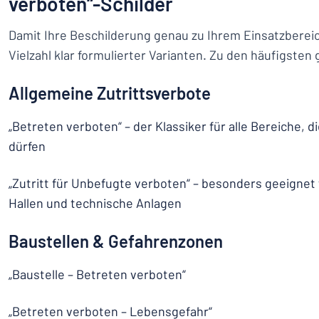
verboten“-Schilder
Damit Ihre Beschilderung genau zu Ihrem Einsatzbereic
Vielzahl klar formulierter Varianten. Zu den häufigsten
Allgemeine Zutrittsverbote
„Betreten verboten“ – der Klassiker für alle Bereiche, 
dürfen
„Zutritt für Unbefugte verboten“ – besonders geeignet 
Hallen und technische Anlagen
Baustellen & Gefahrenzonen
„Baustelle – Betreten verboten“
„Betreten verboten – Lebensgefahr“