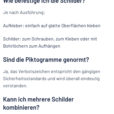
Wie befestige ich die Schilder?
Je nach Ausführung:
Aufkleber: einfach auf glatte Oberflächen kleben
Schilder: zum Schrauben, zum Kleben oder mit
Bohrlöchern zum Aufhängen
Sind die Piktogramme genormt?
Ja, das Verbotszeichen entspricht den gängigen
Sicherheitsstandards und wird überall eindeutig
verstanden.
Kann ich mehrere Schilder
kombinieren?