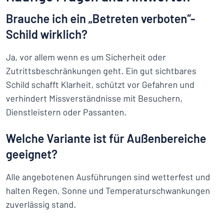
Brauche ich ein „Betreten verboten“-
Schild wirklich?
Ja, vor allem wenn es um Sicherheit oder
Zutrittsbeschränkungen geht. Ein gut sichtbares
Schild schafft Klarheit, schützt vor Gefahren und
verhindert Missverständnisse mit Besuchern,
Dienstleistern oder Passanten.
Welche Variante ist für Außenbereiche
geeignet?
Alle angebotenen Ausführungen sind wetterfest und
halten Regen, Sonne und Temperaturschwankungen
zuverlässig stand.