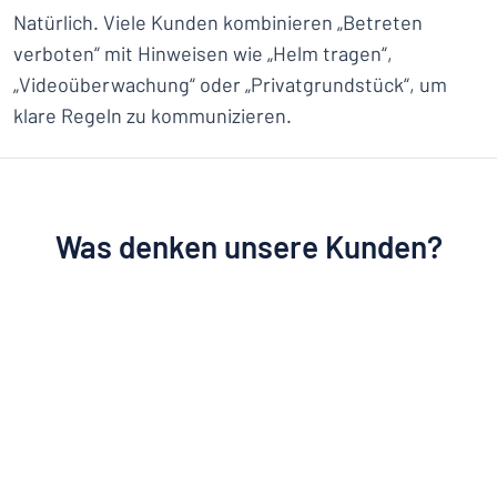
Natürlich. Viele Kunden kombinieren „Betreten
verboten“ mit Hinweisen wie „Helm tragen“,
„Videoüberwachung“ oder „Privatgrundstück“, um
klare Regeln zu kommunizieren.
Was denken unsere Kunden?