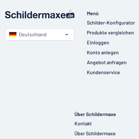
Menü
Schilder-Konfigurator
Produkte vergleichen
Deutschland
Einloggen
Konto anlegen
Angebot anfragen
Kundenservice
Über Schildermaxe
Kontakt
Über Schildermaxe