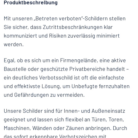
Produktbeschreibung
Mit unseren „Betreten verboten“-Schildern stellen
Sie sicher, dass Zutrittsbeschränkungen klar
kommuniziert und Risiken zuverlässig minimiert
werden.
Egal, ob es sich um ein Firmengelände, eine aktive
Baustelle oder geschützte Privatbereiche handelt –
ein deutliches Verbotsschild ist oft die einfachste
und effektivste Lösung, um Unbefugte fernzuhalten
und Gefährdungen zu vermeiden.
Unsere Schilder sind für Innen- und Außeneinsatz
geeignet und lassen sich flexibel an Türen, Toren,
Maschinen, Wänden oder Zäunen anbringen. Durch
das sofort erkennbare Verbotszeichen mit