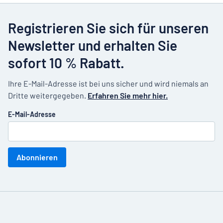
Registrieren Sie sich für unseren
Newsletter und erhalten Sie
sofort 10 % Rabatt.
Ihre E-Mail-Adresse ist bei uns sicher und wird niemals an
Dritte weitergegeben.
Erfahren Sie mehr hier.
E-Mail-Adresse
Abonnieren