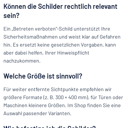
Können die Schilder rechtlich relevant
sein?
Ein „Betreten verboten“-Schild unterstützt Ihre
Sicherheitsmaßnahmen und weist klar auf Gefahren
hin. Es ersetzt keine gesetzlichen Vorgaben, kann
aber dabei helfen, Ihrer Hinweispflicht
nachzukommen.
Welche Größe ist sinnvoll?
Für weiter entfernte Sichtpunkte empfehlen wir
größere Formate (z. B. 300 × 400 mm), für Türen oder
Maschinen kleinere Größen. Im Shop finden Sie eine
Auswahl passender Varianten.