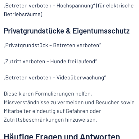
„Betreten verboten – Hochspannung“ (für elektrische
Betriebsräume)
Privatgrundstücke & Eigentumsschutz
„Privatgrundstück – Betreten verboten“
„Zutritt verboten – Hunde frei laufend“
„Betreten verboten – Videoüberwachung“
Diese klaren Formulierungen helfen,
Missverständnisse zu vermeiden und Besucher sowie
Mitarbeiter eindeutig auf Gefahren oder
Zutrittsbeschränkungen hinzuweisen.
Häufige Fragen und Antworten