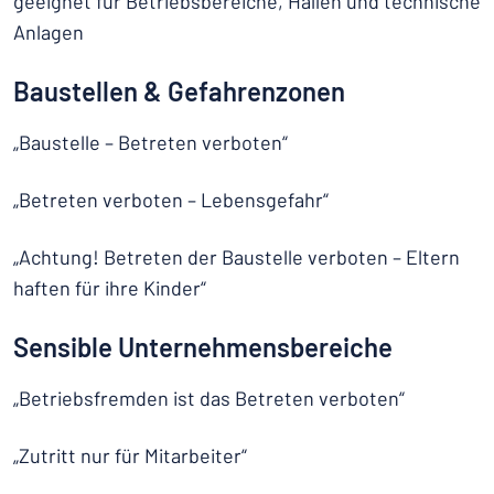
geeignet für Betriebsbereiche, Hallen und technische
Anlagen
Baustellen & Gefahrenzonen
„Baustelle – Betreten verboten“
„Betreten verboten – Lebensgefahr“
„Achtung! Betreten der Baustelle verboten – Eltern
haften für ihre Kinder“
Sensible Unternehmensbereiche
„Betriebsfremden ist das Betreten verboten“
„Zutritt nur für Mitarbeiter“