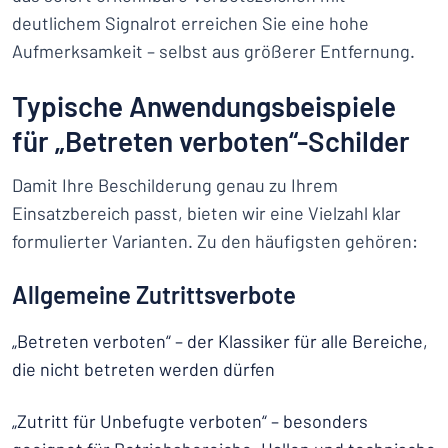
deutlichem Signalrot erreichen Sie eine hohe
Aufmerksamkeit – selbst aus größerer Entfernung.
Typische Anwendungsbeispiele
für „Betreten verboten“-Schilder
Damit Ihre Beschilderung genau zu Ihrem
Einsatzbereich passt, bieten wir eine Vielzahl klar
formulierter Varianten. Zu den häufigsten gehören:
Allgemeine Zutrittsverbote
„Betreten verboten“ – der Klassiker für alle Bereiche,
die nicht betreten werden dürfen
„Zutritt für Unbefugte verboten“ – besonders