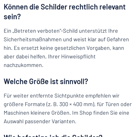
Können die Schilder rechtlich relevant
sein?
Ein „Betreten verboten“-Schild unterstützt Ihre
Sicherheitsmaßnahmen und weist klar auf Gefahren
hin. Es ersetzt keine gesetzlichen Vorgaben, kann
aber dabei helfen, Ihrer Hinweispflicht
nachzukommen.
Welche Größe ist sinnvoll?
Für weiter entfernte Sichtpunkte empfehlen wir
größere Formate (z. B. 300 × 400 mm), für Türen oder
Maschinen kleinere Größen. Im Shop finden Sie eine
Auswahl passender Varianten.