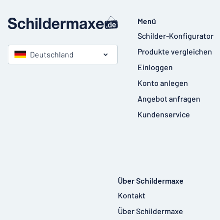
Menü
Schilder-Konfigurator
Produkte vergleichen
Deutschland
Einloggen
Konto anlegen
Angebot anfragen
Kundenservice
Über Schildermaxe
Kontakt
Über Schildermaxe