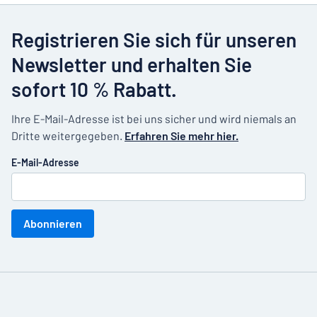
Registrieren Sie sich für unseren
Newsletter und erhalten Sie
sofort 10 % Rabatt.
Ihre E-Mail-Adresse ist bei uns sicher und wird niemals an
Dritte weitergegeben.
Erfahren Sie mehr hier.
E-Mail-Adresse
Abonnieren