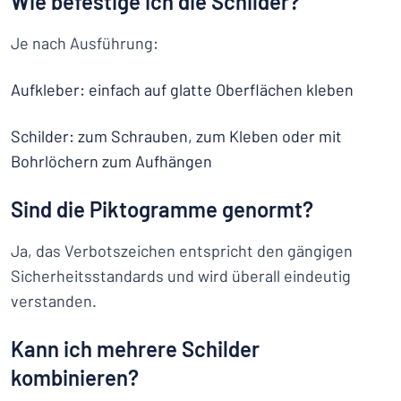
Wie befestige ich die Schilder?
Je nach Ausführung:
Aufkleber: einfach auf glatte Oberflächen kleben
Schilder: zum Schrauben, zum Kleben oder mit
Bohrlöchern zum Aufhängen
Sind die Piktogramme genormt?
Ja, das Verbotszeichen entspricht den gängigen
Sicherheitsstandards und wird überall eindeutig
verstanden.
Kann ich mehrere Schilder
kombinieren?