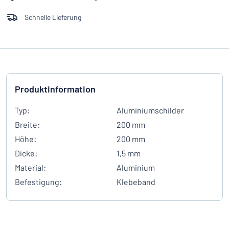
Schnelle Lieferung
Produktinformation
Typ:
Aluminiumschilder
Breite:
200 mm
Höhe:
200 mm
Dicke:
1,5 mm
Material:
Aluminium
Befestigung:
Klebeband