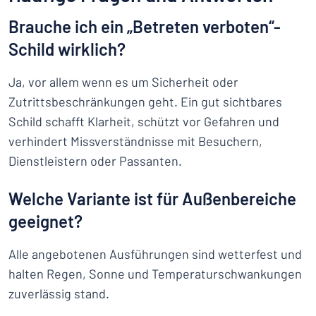
Brauche ich ein „Betreten verboten“-
Schild wirklich?
Ja, vor allem wenn es um Sicherheit oder
Zutrittsbeschränkungen geht. Ein gut sichtbares
Schild schafft Klarheit, schützt vor Gefahren und
verhindert Missverständnisse mit Besuchern,
Dienstleistern oder Passanten.
Welche Variante ist für Außenbereiche
geeignet?
Alle angebotenen Ausführungen sind wetterfest und
halten Regen, Sonne und Temperaturschwankungen
zuverlässig stand.