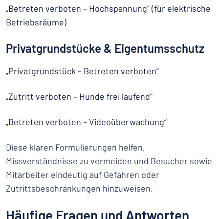
„Betreten verboten – Hochspannung“ (für elektrische
Betriebsräume)
Privatgrundstücke & Eigentumsschutz
„Privatgrundstück – Betreten verboten“
„Zutritt verboten – Hunde frei laufend“
„Betreten verboten – Videoüberwachung“
Diese klaren Formulierungen helfen,
Missverständnisse zu vermeiden und Besucher sowie
Mitarbeiter eindeutig auf Gefahren oder
Zutrittsbeschränkungen hinzuweisen.
Häufige Fragen und Antworten