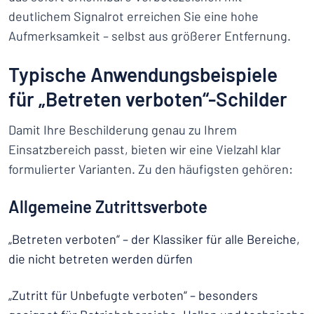
deutlichem Signalrot erreichen Sie eine hohe
Aufmerksamkeit – selbst aus größerer Entfernung.
Typische Anwendungsbeispiele
für „Betreten verboten“-Schilder
Damit Ihre Beschilderung genau zu Ihrem
Einsatzbereich passt, bieten wir eine Vielzahl klar
formulierter Varianten. Zu den häufigsten gehören:
Allgemeine Zutrittsverbote
„Betreten verboten“ – der Klassiker für alle Bereiche,
die nicht betreten werden dürfen
„Zutritt für Unbefugte verboten“ – besonders