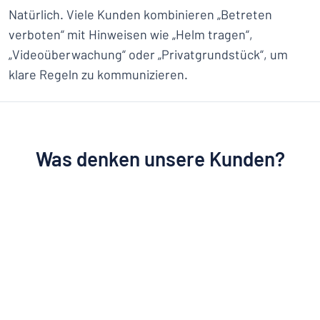
Natürlich. Viele Kunden kombinieren „Betreten
verboten“ mit Hinweisen wie „Helm tragen“,
„Videoüberwachung“ oder „Privatgrundstück“, um
klare Regeln zu kommunizieren.
Was denken unsere Kunden?