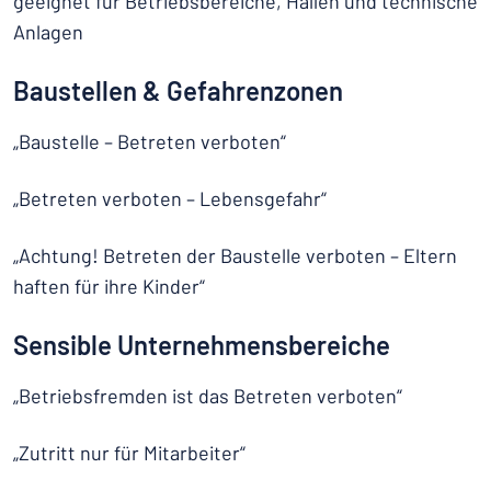
geeignet für Betriebsbereiche, Hallen und technische
Anlagen
Baustellen & Gefahrenzonen
„Baustelle – Betreten verboten“
„Betreten verboten – Lebensgefahr“
„Achtung! Betreten der Baustelle verboten – Eltern
haften für ihre Kinder“
Sensible Unternehmensbereiche
„Betriebsfremden ist das Betreten verboten“
„Zutritt nur für Mitarbeiter“