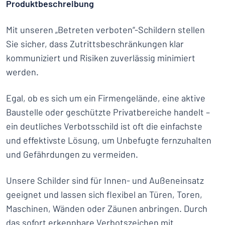
Produktbeschreibung
Mit unseren „Betreten verboten“-Schildern stellen
Sie sicher, dass Zutrittsbeschränkungen klar
kommuniziert und Risiken zuverlässig minimiert
werden.
Egal, ob es sich um ein Firmengelände, eine aktive
Baustelle oder geschützte Privatbereiche handelt –
ein deutliches Verbotsschild ist oft die einfachste
und effektivste Lösung, um Unbefugte fernzuhalten
und Gefährdungen zu vermeiden.
Unsere Schilder sind für Innen- und Außeneinsatz
geeignet und lassen sich flexibel an Türen, Toren,
Maschinen, Wänden oder Zäunen anbringen. Durch
das sofort erkennbare Verbotszeichen mit