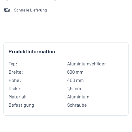
Schnelle Lieferung
Produktinformation
Typ:
Aluminiumschilder
Breite:
600 mm
Höhe:
400 mm
Dicke:
1,5 mm
Material:
Aluminium
Befestigung:
Schraube