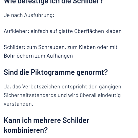
Wie befestige ich die Schilder?
Je nach Ausführung:
Aufkleber: einfach auf glatte Oberflächen kleben
Schilder: zum Schrauben, zum Kleben oder mit
Bohrlöchern zum Aufhängen
Sind die Piktogramme genormt?
Ja, das Verbotszeichen entspricht den gängigen
Sicherheitsstandards und wird überall eindeutig
verstanden.
Kann ich mehrere Schilder
kombinieren?