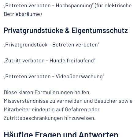
„Betreten verboten – Hochspannung“ (für elektrische
Betriebsräume)
Privatgrundstücke & Eigentumsschutz
„Privatgrundstück – Betreten verboten“
„Zutritt verboten – Hunde frei laufend“
„Betreten verboten – Videoüberwachung“
Diese klaren Formulierungen helfen,
Missverständnisse zu vermeiden und Besucher sowie
Mitarbeiter eindeutig auf Gefahren oder
Zutrittsbeschränkungen hinzuweisen.
Häufige Fragen und Antworten