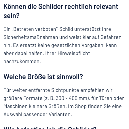
Können die Schilder rechtlich relevant
sein?
Ein „Betreten verboten“-Schild unterstützt Ihre
Sicherheitsmaßnahmen und weist klar auf Gefahren
hin. Es ersetzt keine gesetzlichen Vorgaben, kann
aber dabei helfen, Ihrer Hinweispflicht
nachzukommen.
Welche Größe ist sinnvoll?
Für weiter entfernte Sichtpunkte empfehlen wir
größere Formate (z. B. 300 × 400 mm), für Türen oder
Maschinen kleinere Größen. Im Shop finden Sie eine
Auswahl passender Varianten.