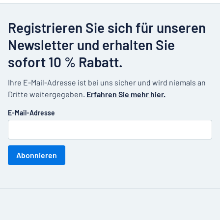
Registrieren Sie sich für unseren
Newsletter und erhalten Sie
sofort 10 % Rabatt.
Ihre E-Mail-Adresse ist bei uns sicher und wird niemals an
Dritte weitergegeben.
Erfahren Sie mehr hier.
E-Mail-Adresse
Abonnieren