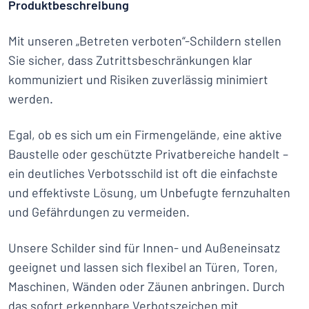
Produktbeschreibung
Mit unseren „Betreten verboten“-Schildern stellen
Sie sicher, dass Zutrittsbeschränkungen klar
kommuniziert und Risiken zuverlässig minimiert
werden.
Egal, ob es sich um ein Firmengelände, eine aktive
Baustelle oder geschützte Privatbereiche handelt –
ein deutliches Verbotsschild ist oft die einfachste
und effektivste Lösung, um Unbefugte fernzuhalten
und Gefährdungen zu vermeiden.
Unsere Schilder sind für Innen- und Außeneinsatz
geeignet und lassen sich flexibel an Türen, Toren,
Maschinen, Wänden oder Zäunen anbringen. Durch
das sofort erkennbare Verbotszeichen mit