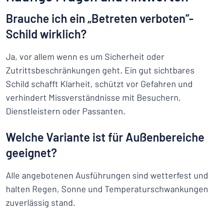
Brauche ich ein „Betreten verboten“-
Schild wirklich?
Ja, vor allem wenn es um Sicherheit oder
Zutrittsbeschränkungen geht. Ein gut sichtbares
Schild schafft Klarheit, schützt vor Gefahren und
verhindert Missverständnisse mit Besuchern,
Dienstleistern oder Passanten.
Welche Variante ist für Außenbereiche
geeignet?
Alle angebotenen Ausführungen sind wetterfest und
halten Regen, Sonne und Temperaturschwankungen
zuverlässig stand.