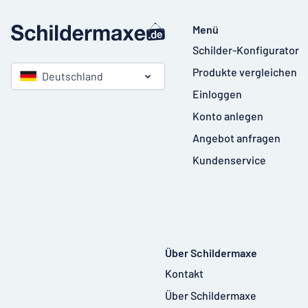
Menü
Schilder-Konfigurator
Produkte vergleichen
Deutschland
Einloggen
Konto anlegen
Angebot anfragen
Kundenservice
Über Schildermaxe
Kontakt
Über Schildermaxe