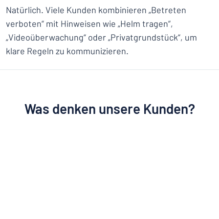
Natürlich. Viele Kunden kombinieren „Betreten
verboten“ mit Hinweisen wie „Helm tragen“,
„Videoüberwachung“ oder „Privatgrundstück“, um
klare Regeln zu kommunizieren.
Was denken unsere Kunden?