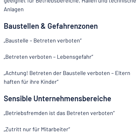
geeignet für Betriebsbereiche, Hallen und technische
Anlagen
Baustellen & Gefahrenzonen
„Baustelle – Betreten verboten“
„Betreten verboten – Lebensgefahr“
„Achtung! Betreten der Baustelle verboten – Eltern
haften für ihre Kinder“
Sensible Unternehmensbereiche
„Betriebsfremden ist das Betreten verboten“
„Zutritt nur für Mitarbeiter“