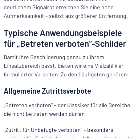
deutlichem Signalrot erreichen Sie eine hohe
Aufmerksamkeit – selbst aus größerer Entfernung.
Typische Anwendungsbeispiele
für „Betreten verboten“-Schilder
Damit Ihre Beschilderung genau zu Ihrem
Einsatzbereich passt, bieten wir eine Vielzahl klar
formulierter Varianten. Zu den häufigsten gehören:
Allgemeine Zutrittsverbote
„Betreten verboten“ – der Klassiker für alle Bereiche,
die nicht betreten werden dürfen
„Zutritt für Unbefugte verboten“ – besonders