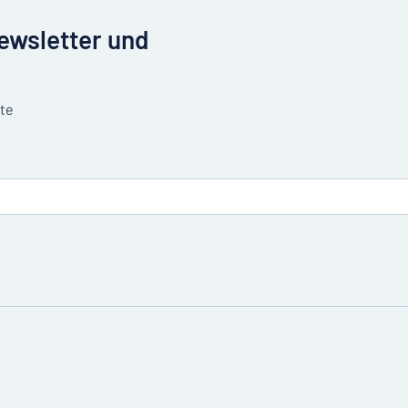
Newsletter und
tte