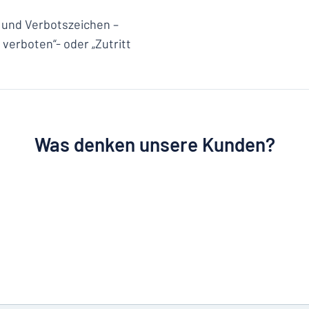
 und Verbotszeichen –
 verboten“- oder „Zutritt
Was denken unsere Kunden?