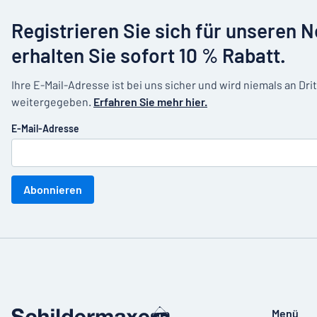
Registrieren Sie sich für unseren 
erhalten Sie sofort 10 % Rabatt.
Ihre E-Mail-Adresse ist bei uns sicher und wird niemals an Dri
weitergegeben.
Erfahren Sie mehr hier.
E-Mail-Adresse
Abonnieren
Menü