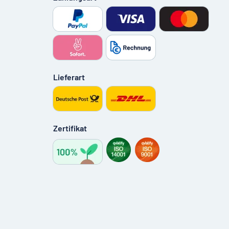
Lieferart
Zertifikat