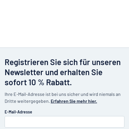
Registrieren Sie sich für unseren
Newsletter und erhalten Sie
sofort 10 % Rabatt.
Ihre E-Mail-Adresse ist bei uns sicher und wird niemals an
Dritte weitergegeben.
Erfahren Sie mehr hier.
E-Mail-Adresse