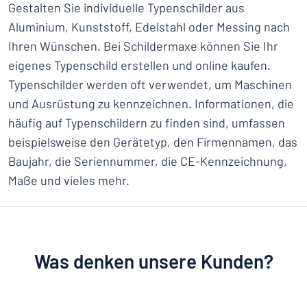
Gestalten Sie individuelle Typenschilder aus
Aluminium, Kunststoff, Edelstahl oder Messing nach
Ihren Wünschen. Bei Schildermaxe können Sie Ihr
eigenes Typenschild erstellen und online kaufen.
Typenschilder werden oft verwendet, um Maschinen
und Ausrüstung zu kennzeichnen. Informationen, die
häufig auf Typenschildern zu finden sind, umfassen
beispielsweise den Gerätetyp, den Firmennamen, das
Baujahr, die Seriennummer, die CE-Kennzeichnung,
Maße und vieles mehr.
Was denken unsere Kunden?