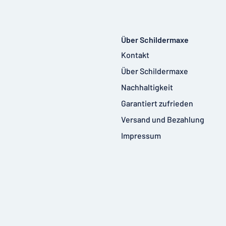
Über Schildermaxe
Kontakt
Über Schildermaxe
Nachhaltigkeit
Garantiert zufrieden
Versand und Bezahlung
Impressum