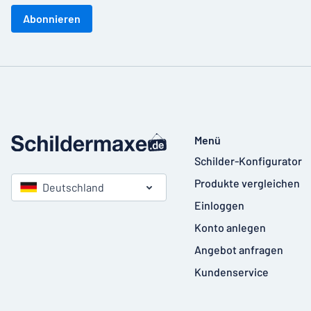
Abonnieren
Menü
Schilder-Konfigurator
Produkte vergleichen
Deutschland
Einloggen
Konto anlegen
Angebot anfragen
Kundenservice