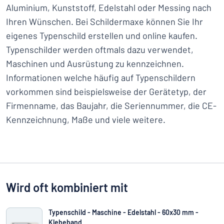
Aluminium, Kunststoff, Edelstahl oder Messing nach
Ihren Wünschen. Bei Schildermaxe können Sie Ihr
eigenes Typenschild erstellen und online kaufen.
Typenschilder werden oftmals dazu verwendet,
Maschinen und Ausrüstung zu kennzeichnen.
Informationen welche häufig auf Typenschildern
vorkommen sind beispielsweise der Gerätetyp, der
Firmenname, das Baujahr, die Seriennummer, die CE-
Kennzeichnung, Maße und viele weitere.
Wird oft kombiniert mit
Typenschild - Maschine - Edelstahl - 60x30 mm -
Klebeband