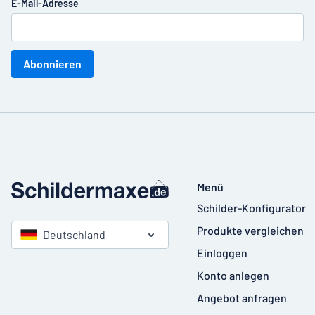
E-Mail-Adresse
Abonnieren
Menü
Schilder-Konfigurator
Produkte vergleichen
Deutschland
Einloggen
Konto anlegen
Angebot anfragen