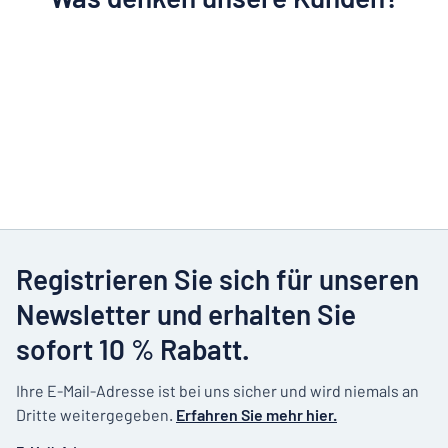
Registrieren Sie sich für unseren
Newsletter und erhalten Sie
sofort 10 % Rabatt.
Ihre E-Mail-Adresse ist bei uns sicher und wird niemals an
Dritte weitergegeben.
Erfahren Sie mehr hier.