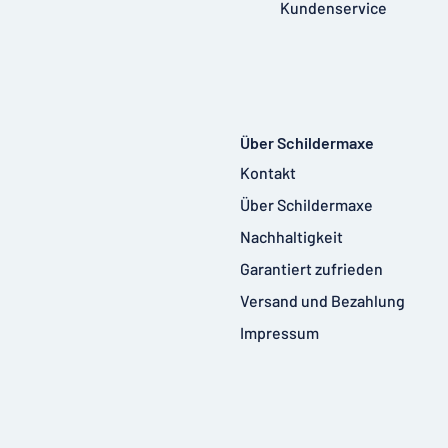
Kundenservice
Über Schildermaxe
Kontakt
Über Schildermaxe
Nachhaltigkeit
Garantiert zufrieden
Versand und Bezahlung
Impressum