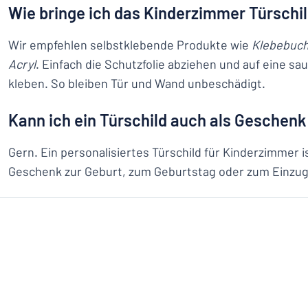
Wie bringe ich das Kinderzimmer Türschi
Wir empfehlen selbstklebende Produkte wie
Klebebuch
Acryl
. Einfach die Schutzfolie abziehen und auf eine sa
kleben. So bleiben Tür und Wand unbeschädigt.
Kann ich ein Türschild auch als Geschenk
Gern. Ein personalisiertes Türschild für Kinderzimmer i
Geschenk zur Geburt, zum Geburtstag oder zum Einzug