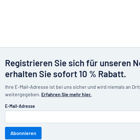
Registrieren Sie sich für unseren 
erhalten Sie sofort 10 % Rabatt.
Ihre E-Mail-Adresse ist bei uns sicher und wird niemals an Dri
weitergegeben.
Erfahren Sie mehr hier.
E-Mail-Adresse
Abonnieren