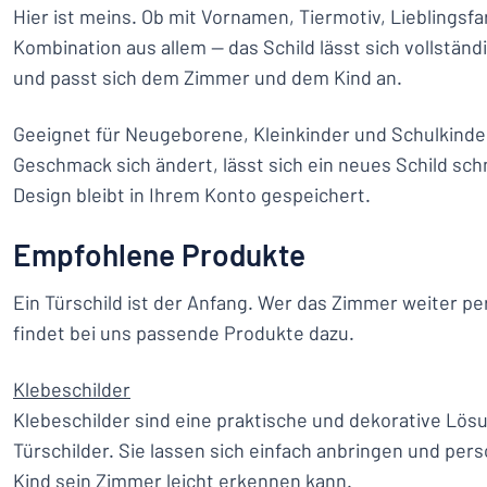
Hier ist meins. Ob mit Vornamen, Tiermotiv, Lieblingsfa
Kombination aus allem — das Schild lässt sich vollständi
und passt sich dem Zimmer und dem Kind an.
Geeignet für Neugeborene, Kleinkinder und Schulkinde
Geschmack sich ändert, lässt sich ein neues Schild sch
Design bleibt in Ihrem Konto gespeichert.
Empfohlene Produkte
Ein Türschild ist der Anfang. Wer das Zimmer weiter p
findet bei uns passende Produkte dazu.
Klebeschilder
Klebeschilder sind eine praktische und dekorative Lös
Türschilder. Sie lassen sich einfach anbringen und pers
Kind sein Zimmer leicht erkennen kann.