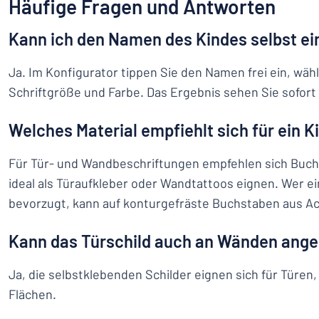
Häufige Fragen und Antworten
Kann ich den Namen des Kindes selbst e
Ja. Im Konfigurator tippen Sie den Namen frei ein, wähl
Schriftgröße und Farbe. Das Ergebnis sehen Sie sofort 
Welches Material empfiehlt sich für ein 
Für Tür- und Wandbeschriftungen empfehlen sich Buchst
ideal als Türaufkleber oder Wandtattoos eignen. Wer e
bevorzugt, kann auf konturgefräste Buchstaben aus Ac
Kann das Türschild auch an Wänden ang
Ja, die selbstklebenden Schilder eignen sich für Türen
Flächen.