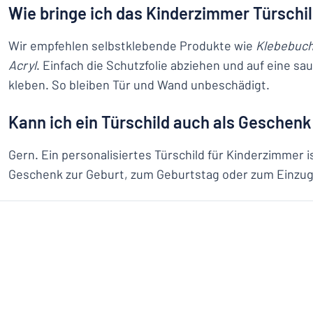
Wie bringe ich das Kinderzimmer Türschi
Wir empfehlen selbstklebende Produkte wie
Klebebuch
Acryl
. Einfach die Schutzfolie abziehen und auf eine sa
kleben. So bleiben Tür und Wand unbeschädigt.
Kann ich ein Türschild auch als Geschenk
Gern. Ein personalisiertes Türschild für Kinderzimmer i
Geschenk zur Geburt, zum Geburtstag oder zum Einzug