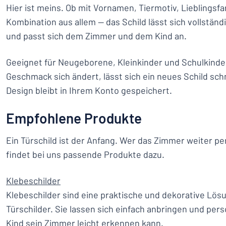
Hier ist meins. Ob mit Vornamen, Tiermotiv, Lieblingsfa
Kombination aus allem — das Schild lässt sich vollständi
und passt sich dem Zimmer und dem Kind an.
Geeignet für Neugeborene, Kleinkinder und Schulkinde
Geschmack sich ändert, lässt sich ein neues Schild sch
Design bleibt in Ihrem Konto gespeichert.
Empfohlene Produkte
Ein Türschild ist der Anfang. Wer das Zimmer weiter p
findet bei uns passende Produkte dazu.
Klebeschilder
Klebeschilder sind eine praktische und dekorative Lös
Türschilder. Sie lassen sich einfach anbringen und pers
Kind sein Zimmer leicht erkennen kann.