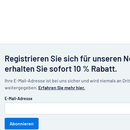
Registrieren Sie sich für unseren 
erhalten Sie sofort 10 % Rabatt.
Ihre E-Mail-Adresse ist bei uns sicher und wird niemals an Dri
weitergegeben.
Erfahren Sie mehr hier.
E-Mail-Adresse
Abonnieren