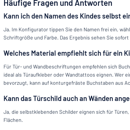
Häufige Fragen und Antworten
Kann ich den Namen des Kindes selbst e
Ja. Im Konfigurator tippen Sie den Namen frei ein, wähl
Schriftgröße und Farbe. Das Ergebnis sehen Sie sofort 
Welches Material empfiehlt sich für ein 
Für Tür- und Wandbeschriftungen empfehlen sich Buchst
ideal als Türaufkleber oder Wandtattoos eignen. Wer e
bevorzugt, kann auf konturgefräste Buchstaben aus Ac
Kann das Türschild auch an Wänden ang
Ja, die selbstklebenden Schilder eignen sich für Türen
Flächen.