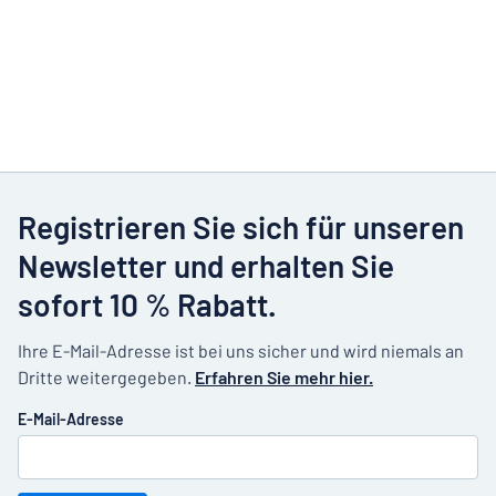
Registrieren Sie sich für unseren
Newsletter und erhalten Sie
sofort 10 % Rabatt.
Ihre E-Mail-Adresse ist bei uns sicher und wird niemals an
Dritte weitergegeben.
Erfahren Sie mehr hier.
E-Mail-Adresse