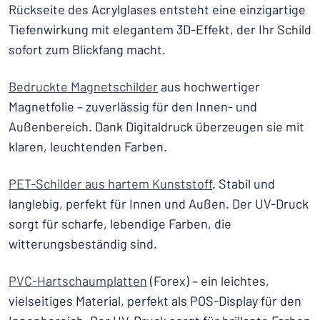
Rückseite des Acrylglases entsteht eine einzigartige
Tiefenwirkung mit elegantem 3D-Effekt, der Ihr Schild
sofort zum Blickfang macht.
Bedruckte Magnetschilder
aus hochwertiger
Magnetfolie – zuverlässig für den Innen- und
Außenbereich. Dank Digitaldruck überzeugen sie mit
klaren, leuchtenden Farben.
PET-Schilder aus hartem Kunststoff
. Stabil und
langlebig, perfekt für Innen und Außen. Der UV-Druck
sorgt für scharfe, lebendige Farben, die
witterungsbeständig sind.
PVC-Hartschaumplatten
(Forex) – ein leichtes,
vielseitiges Material, perfekt als POS-Display für den