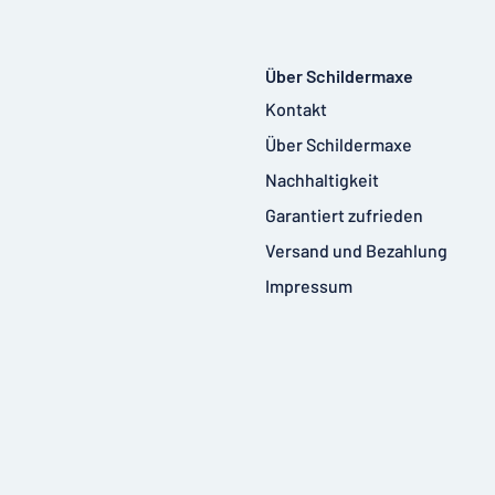
Über Schildermaxe
Kontakt
Über Schildermaxe
Nachhaltigkeit
Garantiert zufrieden
Versand und Bezahlung
Impressum