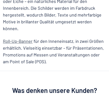
oder Eiche – ein natürliches Material für den
Innenbereich. Die Schilder werden im Farbdruck
hergestellt, wodurch Bilder, Texte und mehrfarbige
Motive in brillanter Qualität umgesetzt werden
können.
Roll-Up-Banner
für den Inneneinsatz, in zwei Größen
erhältlich. Vielseitig einsetzbar – für Präsentationen,
Promotions auf Messen und Veranstaltungen oder
am Point of Sale (POS).
Was denken unsere Kunden?