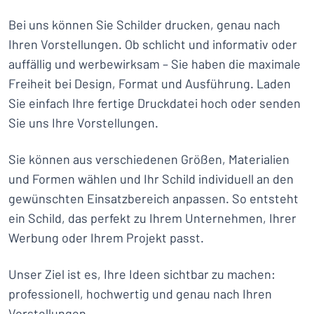
Bei uns können Sie Schilder drucken, genau nach
Ihren Vorstellungen. Ob schlicht und informativ oder
auffällig und werbewirksam – Sie haben die maximale
Freiheit bei Design, Format und Ausführung. Laden
Sie einfach Ihre fertige Druckdatei hoch oder senden
Sie uns Ihre Vorstellungen.
Sie können aus verschiedenen Größen, Materialien
und Formen wählen und Ihr Schild individuell an den
gewünschten Einsatzbereich anpassen. So entsteht
ein Schild, das perfekt zu Ihrem Unternehmen, Ihrer
Werbung oder Ihrem Projekt passt.
Unser Ziel ist es, Ihre Ideen sichtbar zu machen:
professionell, hochwertig und genau nach Ihren
Vorstellungen.