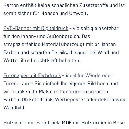
Karton enthält keine schädlichen Zusatzstoffe und ist
somit sicher für Mensch und Umwelt.
PVC-Banner mit Digitaldruck
– vielseitig einsetzbar
für den Innen- und Außenbereich. Das
strapazierfähige Material überzeugt mit brillanten
Farben und scharfen Details, die auch bei Wind und
Wetter ihre Leuchtkraft behalten.
Fotopapier mit Farbdruck
– ideal für Wände oder
Türen. Laden Sie einfach Ihr eigenes Bild hoch und
wir drucken Ihr Plakat mit gestochen scharfen
Farben. Ob Fotodruck, Werbeposter oder dekoratives
Wandbild.
Holzschild mit Farbdruck
. MDF mit Holzfurnier in Birke