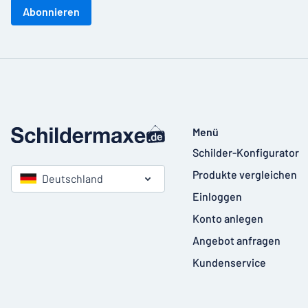
Abonnieren
Menü
Schilder-Konfigurator
Produkte vergleichen
Deutschland
Einloggen
Konto anlegen
Angebot anfragen
Kundenservice