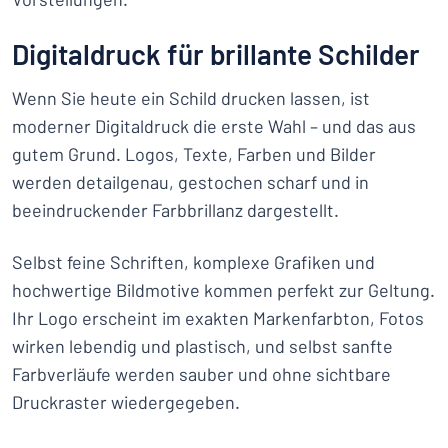
Digitaldruck für brillante Schilder
Wenn Sie heute ein Schild drucken lassen, ist
moderner Digitaldruck die erste Wahl – und das aus
gutem Grund. Logos, Texte, Farben und Bilder
werden detailgenau, gestochen scharf und in
beeindruckender Farbbrillanz dargestellt.
Selbst feine Schriften, komplexe Grafiken und
hochwertige Bildmotive kommen perfekt zur Geltung.
Ihr Logo erscheint im exakten Markenfarbton, Fotos
wirken lebendig und plastisch, und selbst sanfte
Farbverläufe werden sauber und ohne sichtbare
Druckraster wiedergegeben.