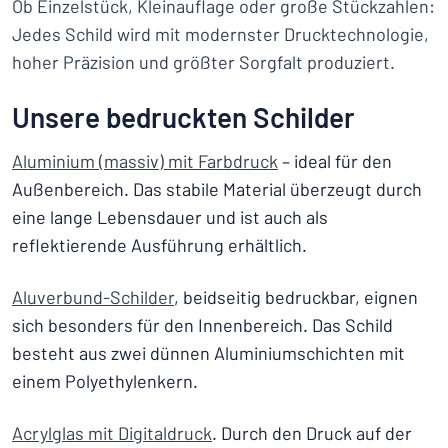
Ob Einzelstück, Kleinauflage oder große Stückzahlen:
Jedes Schild wird mit modernster Drucktechnologie,
hoher Präzision und größter Sorgfalt produziert.
Unsere bedruckten Schilder
Aluminium (massiv) mit Farbdruck
– ideal für den
Außenbereich. Das stabile Material überzeugt durch
eine lange Lebensdauer und ist auch als
reflektierende Ausführung erhältlich.
Aluverbund-Schilder
, beidseitig bedruckbar, eignen
sich besonders für den Innenbereich. Das Schild
besteht aus zwei dünnen Aluminiumschichten mit
einem Polyethylenkern.
Acrylglas mit Digitaldruck
. Durch den Druck auf der