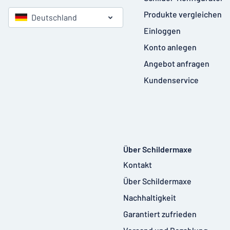
Produkte vergleichen
Deutschland
Einloggen
Konto anlegen
Angebot anfragen
Kundenservice
Über Schildermaxe
Kontakt
Über Schildermaxe
Nachhaltigkeit
Garantiert zufrieden