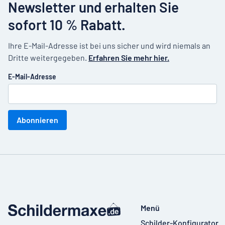
Newsletter und erhalten Sie
sofort 10 % Rabatt.
Ihre E-Mail-Adresse ist bei uns sicher und wird niemals an
Dritte weitergegeben.
Erfahren Sie mehr hier.
E-Mail-Adresse
Abonnieren
Menü
Schilder-Konfigurator