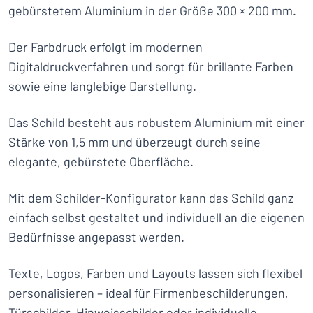
gebürstetem Aluminium in der Größe 300 × 200 mm.
Der Farbdruck erfolgt im modernen
Digitaldruckverfahren und sorgt für brillante Farben
sowie eine langlebige Darstellung.
Das Schild besteht aus robustem Aluminium mit einer
Stärke von 1,5 mm und überzeugt durch seine
elegante, gebürstete Oberfläche.
Mit dem Schilder-Konfigurator kann das Schild ganz
einfach selbst gestaltet und individuell an die eigenen
Bedürfnisse angepasst werden.
Texte, Logos, Farben und Layouts lassen sich flexibel
personalisieren – ideal für Firmenbeschilderungen,
Türschilder, Hinweisschilder oder individuelle