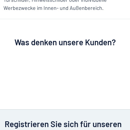
Werbezwecke im Innen- und Außenbereich.
Was denken unsere Kunden?
Registrieren Sie sich für unseren