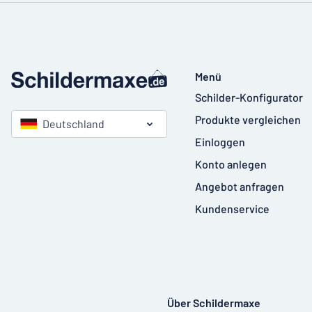
Menü
Schilder-Konfigurator
Produkte vergleichen
Deutschland
Einloggen
Konto anlegen
Angebot anfragen
Kundenservice
Über Schildermaxe