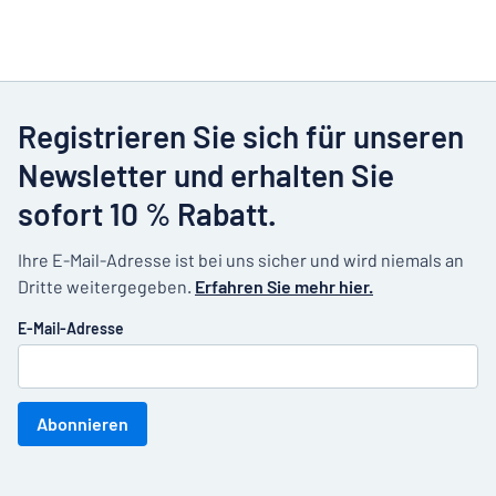
Registrieren Sie sich für unseren
Newsletter und erhalten Sie
sofort 10 % Rabatt.
Ihre E-Mail-Adresse ist bei uns sicher und wird niemals an
Dritte weitergegeben.
Erfahren Sie mehr hier.
E-Mail-Adresse
Abonnieren