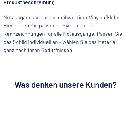
Produktbeschreibung
Notausgangsschild als hochwertiger Vinylaufkleber.
Hier finden Sie passende Symbole und
Kennzeichnungen für alle Notausgänge. Passen Sie
das Schild individuell an – wählen Sie das Material
ganz nach Ihren Bedürfnissen.
Was denken unsere Kunden?