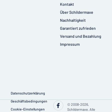
Kontakt
Über Schildermaxe
Nachhaltigkeit
Garantiert zufrieden
Versand und Bezahlung
Impressum
Datenschutzerklärung
Geschäftsbedingungen
© 2008-2026,
Cookie-Einstellungen
Schildermaxe. Alle