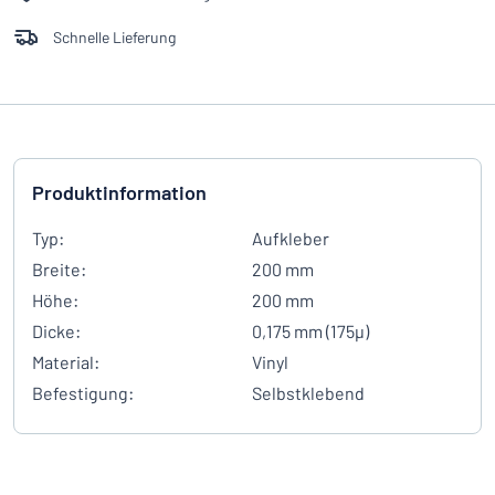
Schnelle Lieferung
Produktinformation
Typ:
Aufkleber
Breite:
200 mm
Höhe:
200 mm
Dicke:
0,175 mm (175µ)
Material:
Vinyl
Befestigung:
Selbstklebend