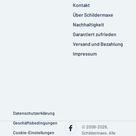
Kontakt
Über Schildermaxe
Nachhaltigkeit
Garantiert zufrieden
Versand und Bezahlung
Impressum
Datenschutzerklärung
Geschäftsbedingungen
© 2008-2026,
Cookie-Einstellungen
Schildermaxe. Alle