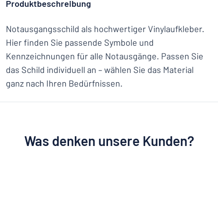
Produktbeschreibung
Notausgangsschild als hochwertiger Vinylaufkleber.
Hier finden Sie passende Symbole und
Kennzeichnungen für alle Notausgänge. Passen Sie
das Schild individuell an – wählen Sie das Material
ganz nach Ihren Bedürfnissen.
Was denken unsere Kunden?