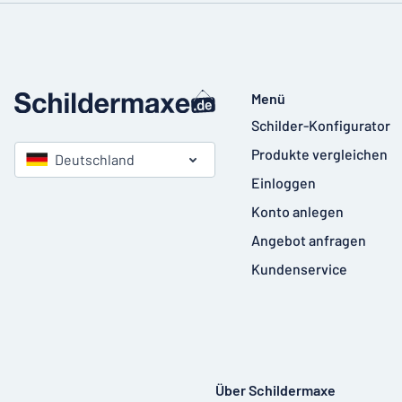
Menü
Schilder-Konfigurator
Produkte vergleichen
Deutschland
Einloggen
Konto anlegen
Angebot anfragen
Kundenservice
Über Schildermaxe