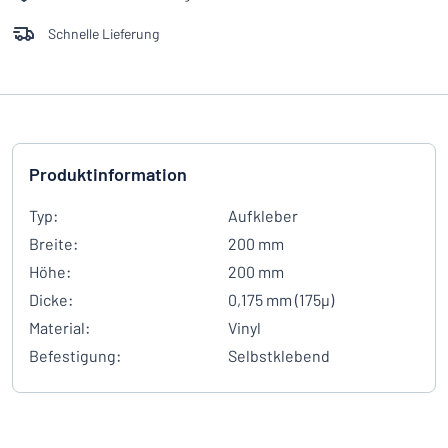
Schnelle Lieferung
Produktinformation
Typ:
Aufkleber
Breite:
200 mm
Höhe:
200 mm
Dicke:
0,175 mm (175µ)
Material:
Vinyl
Befestigung:
Selbstklebend