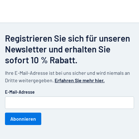
Registrieren Sie sich für unseren
Newsletter und erhalten Sie
sofort 10 % Rabatt.
Ihre E-Mail-Adresse ist bei uns sicher und wird niemals an
Dritte weitergegeben.
Erfahren Sie mehr hier.
E-Mail-Adresse
Abonnieren