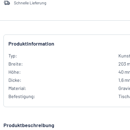
Schnelle Lieferung
Produktinformation
Typ:
Kunst
Breite:
203 
Höhe:
40 m
Dicke:
1,6 m
Material:
Gravi
Befestigung:
Tisch
Produktbeschreibung