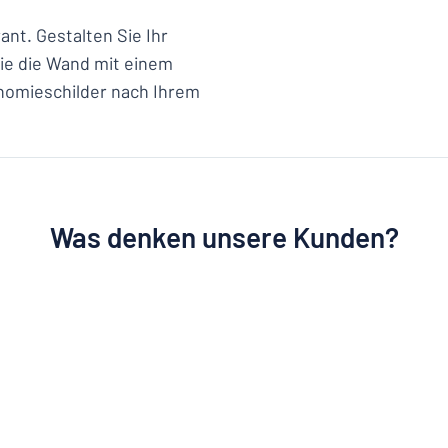
nt. Gestalten Sie Ihr
Sie die Wand mit einem
onomieschilder nach Ihrem
Was denken unsere Kunden?