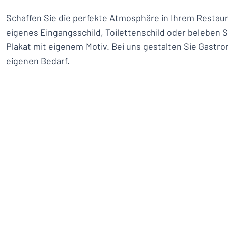
Schaffen Sie die perfekte Atmosphäre in Ihrem Restaura
eigenes Eingangsschild, Toilettenschild oder beleben 
Plakat mit eigenem Motiv. Bei uns gestalten Sie Gastr
eigenen Bedarf.