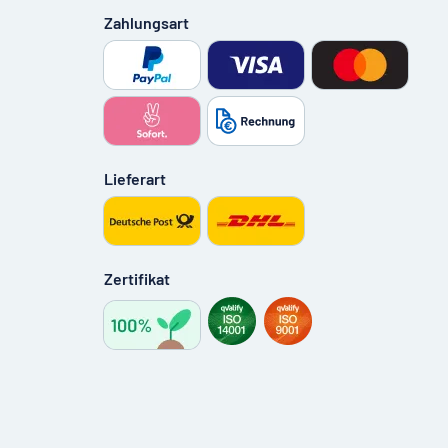
Zahlungsart
Lieferart
Zertifikat