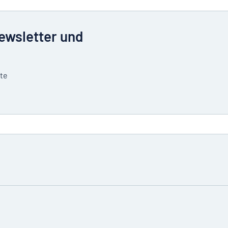
Newsletter und
tte