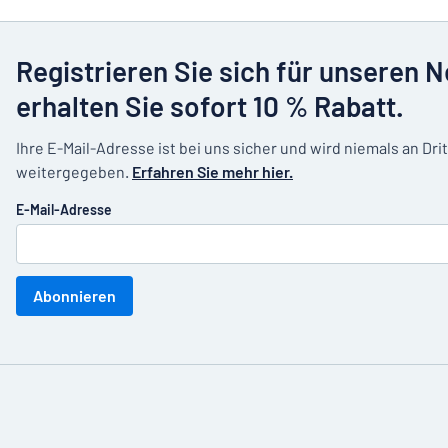
Registrieren Sie sich für unseren 
erhalten Sie sofort 10 % Rabatt.
Ihre E-Mail-Adresse ist bei uns sicher und wird niemals an Dri
weitergegeben.
Erfahren Sie mehr hier.
E-Mail-Adresse
Abonnieren