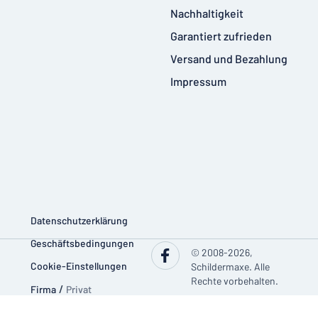
Nachhaltigkeit
Garantiert zufrieden
Versand und Bezahlung
Impressum
Datenschutzerklärung
Geschäftsbedingungen
© 2008-2026,
Cookie-Einstellungen
Schildermaxe. Alle
Rechte vorbehalten.
Firma
/
Privat