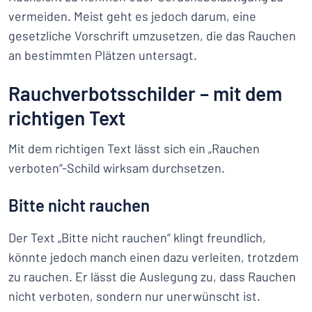
vermeiden. Meist geht es jedoch darum, eine
gesetzliche Vorschrift umzusetzen, die das Rauchen
an bestimmten Plätzen untersagt.
Rauchverbotsschilder – mit dem
richtigen Text
Mit dem richtigen Text lässt sich ein „Rauchen
verboten“-Schild wirksam durchsetzen.
Bitte nicht rauchen
Der Text „Bitte nicht rauchen“ klingt freundlich,
könnte jedoch manch einen dazu verleiten, trotzdem
zu rauchen. Er lässt die Auslegung zu, dass Rauchen
nicht verboten, sondern nur unerwünscht ist.