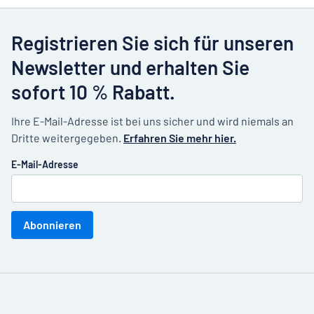
Registrieren Sie sich für unseren
Newsletter und erhalten Sie
sofort 10 % Rabatt.
Ihre E-Mail-Adresse ist bei uns sicher und wird niemals an
Dritte weitergegeben.
Erfahren Sie mehr hier.
E-Mail-Adresse
Abonnieren