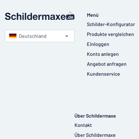
Menü
Schilder-Konfigurator
Produkte vergleichen
Deutschland
Einloggen
Konto anlegen
Angebot anfragen
Kundenservice
Über Schildermaxe
Kontakt
Über Schildermaxe