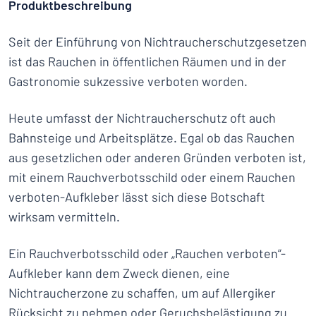
Produktbeschreibung
Seit der Einführung von Nichtraucherschutzgesetzen
ist das Rauchen in öffentlichen Räumen und in der
Gastronomie sukzessive verboten worden.
Heute umfasst der Nichtraucherschutz oft auch
Bahnsteige und Arbeitsplätze. Egal ob das Rauchen
aus gesetzlichen oder anderen Gründen verboten ist,
mit einem Rauchverbotsschild oder einem Rauchen
verboten-Aufkleber lässt sich diese Botschaft
wirksam vermitteln.
Ein Rauchverbotsschild oder „Rauchen verboten“-
Aufkleber kann dem Zweck dienen, eine
Nichtraucherzone zu schaffen, um auf Allergiker
Rücksicht zu nehmen oder Geruchsbelästigung zu