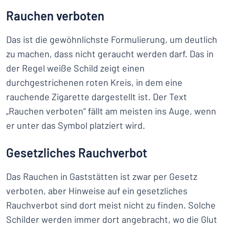
Rauchen verboten
Das ist die gewöhnlichste Formulierung, um deutlich
zu machen, dass nicht geraucht werden darf. Das in
der Regel weiße Schild zeigt einen
durchgestrichenen roten Kreis, in dem eine
rauchende Zigarette dargestellt ist. Der Text
„Rauchen verboten“ fällt am meisten ins Auge, wenn
er unter das Symbol platziert wird.
Gesetzliches Rauchverbot
Das Rauchen in Gaststätten ist zwar per Gesetz
verboten, aber Hinweise auf ein gesetzliches
Rauchverbot sind dort meist nicht zu finden. Solche
Schilder werden immer dort angebracht, wo die Glut