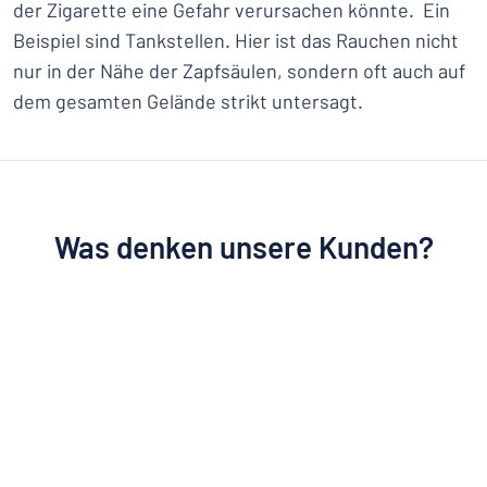
der Zigarette eine Gefahr verursachen könnte. Ein
Beispiel sind Tankstellen. Hier ist das Rauchen nicht
nur in der Nähe der Zapfsäulen, sondern oft auch auf
dem gesamten Gelände strikt untersagt.
Was denken unsere Kunden?