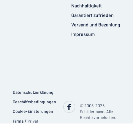
Nachhaltigkeit
Garantiert zufrieden
Versand und Bezahlung
Impressum
Datenschutzerklärung
Geschäftsbedingungen
© 2008-2026,
Cookie-Einstellungen
Schildermaxe. Alle
Rechte vorbehalten.
Firma
/
Privat