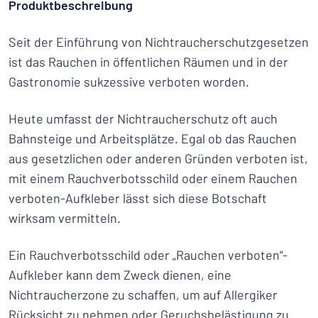
Produktbeschreibung
Seit der Einführung von Nichtraucherschutzgesetzen
ist das Rauchen in öffentlichen Räumen und in der
Gastronomie sukzessive verboten worden.
Heute umfasst der Nichtraucherschutz oft auch
Bahnsteige und Arbeitsplätze. Egal ob das Rauchen
aus gesetzlichen oder anderen Gründen verboten ist,
mit einem Rauchverbotsschild oder einem Rauchen
verboten-Aufkleber lässt sich diese Botschaft
wirksam vermitteln.
Ein Rauchverbotsschild oder „Rauchen verboten“-
Aufkleber kann dem Zweck dienen, eine
Nichtraucherzone zu schaffen, um auf Allergiker
Rücksicht zu nehmen oder Geruchsbelästigung zu