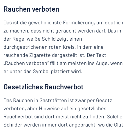
Rauchen verboten
Das ist die gewöhnlichste Formulierung, um deutlich
zu machen, dass nicht geraucht werden darf. Das in
der Regel weiße Schild zeigt einen
durchgestrichenen roten Kreis, in dem eine
rauchende Zigarette dargestellt ist. Der Text
„Rauchen verboten“ fällt am meisten ins Auge, wenn
er unter das Symbol platziert wird.
Gesetzliches Rauchverbot
Das Rauchen in Gaststätten ist zwar per Gesetz
verboten, aber Hinweise auf ein gesetzliches
Rauchverbot sind dort meist nicht zu finden. Solche
Schilder werden immer dort angebracht, wo die Glut