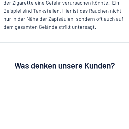
der Zigarette eine Gefahr verursachen könnte. Ein
Beispiel sind Tankstellen. Hier ist das Rauchen nicht
nur in der Nähe der Zapfsäulen, sondern oft auch auf
dem gesamten Gelände strikt untersagt.
Was denken unsere Kunden?