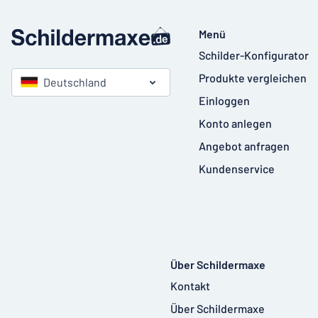
Menü
Schilder-Konfigurator
Produkte vergleichen
Deutschland
Einloggen
Konto anlegen
Angebot anfragen
Kundenservice
Über Schildermaxe
Kontakt
Über Schildermaxe