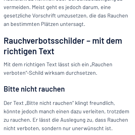
vermeiden. Meist geht es jedoch darum, eine
gesetzliche Vorschrift umzusetzen, die das Rauchen
an bestimmten Plätzen untersagt.
Rauchverbotsschilder – mit dem
richtigen Text
Mit dem richtigen Text lässt sich ein „Rauchen
verboten“-Schild wirksam durchsetzen.
Bitte nicht rauchen
Der Text „Bitte nicht rauchen“ klingt freundlich,
könnte jedoch manch einen dazu verleiten, trotzdem
zu rauchen. Er lässt die Auslegung zu, dass Rauchen
nicht verboten, sondern nur unerwünscht ist.