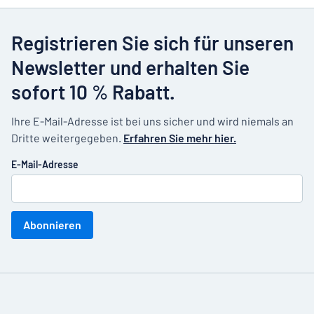
Registrieren Sie sich für unseren
Newsletter und erhalten Sie
sofort 10 % Rabatt.
Ihre E-Mail-Adresse ist bei uns sicher und wird niemals an
Dritte weitergegeben.
Erfahren Sie mehr hier.
E-Mail-Adresse
Abonnieren