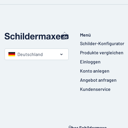
Menü
Schilder-Konfigurator
Produkte vergleichen
Deutschland
Einloggen
Konto anlegen
Angebot anfragen
Kundenservice
Über Schildermaxe