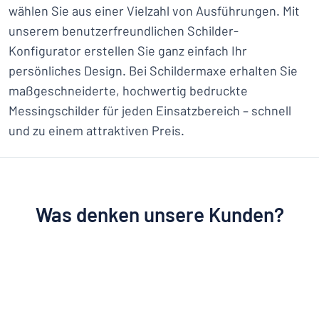
wählen Sie aus einer Vielzahl von Ausführungen. Mit
unserem benutzerfreundlichen Schilder-
Konfigurator erstellen Sie ganz einfach Ihr
persönliches Design. Bei Schildermaxe erhalten Sie
maßgeschneiderte, hochwertig bedruckte
Messingschilder für jeden Einsatzbereich – schnell
und zu einem attraktiven Preis.
Was denken unsere Kunden?