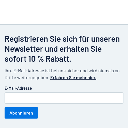
Registrieren Sie sich für unseren
Newsletter und erhalten Sie
sofort 10 % Rabatt.
Ihre E-Mail-Adresse ist bei uns sicher und wird niemals an
Dritte weitergegeben.
Erfahren Sie mehr hier.
E-Mail-Adresse
Abonnieren