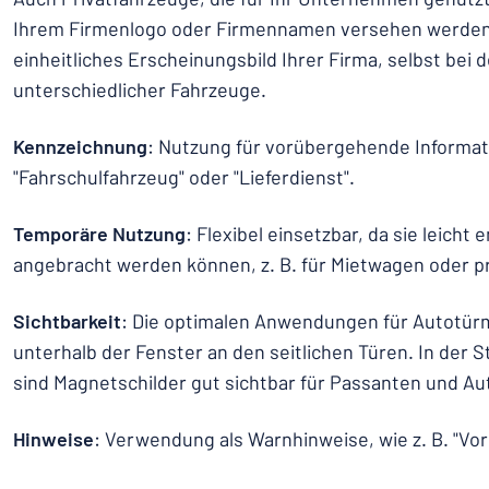
Ihrem Firmenlogo oder Firmennamen versehen werden.
einheitliches Erscheinungsbild Ihrer Firma, selbst bei
unterschiedlicher Fahrzeuge.
Kennzeichnung
: Nutzung für vorübergehende Informat
"Fahrschulfahrzeug" oder "Lieferdienst".
Temporäre Nutzung
: Flexibel einsetzbar, da sie leicht
angebracht werden können, z. B. für Mietwagen oder p
Sichtbarkeit
: Die optimalen Anwendungen für Autotür
unterhalb der Fenster an den seitlichen Türen. In der
sind Magnetschilder gut sichtbar für Passanten und Au
Hinweise
: Verwendung als Warnhinweise, wie z. B. "Vor