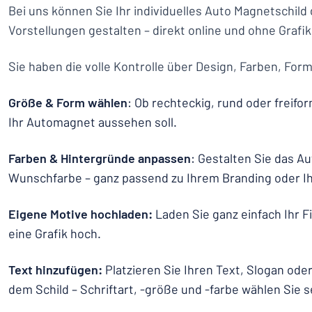
Bei uns können Sie Ihr individuelles Auto Magnetschild
Vorstellungen gestalten – direkt online und ohne Grafi
Sie haben die volle Kontrolle über Design, Farben, Form
Größe & Form wählen
: Ob rechteckig, rund oder freifo
Ihr Automagnet aussehen soll.
Farben & Hintergründe anpassen
: Gestalten Sie das Au
Wunschfarbe – ganz passend zu Ihrem Branding oder Ih
Eigene Motive hochladen:
Laden Sie ganz einfach Ihr F
eine Grafik hoch.
Text hinzufügen:
Platzieren Sie Ihren Text, Slogan oder
dem Schild – Schriftart, -größe und -farbe wählen Sie s