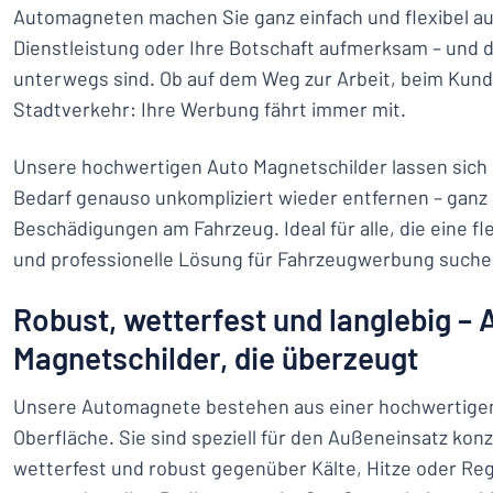
Automagneten machen Sie ganz einfach und flexibel au
Dienstleistung oder Ihre Botschaft aufmerksam – und d
unterwegs sind. Ob auf dem Weg zur Arbeit, beim Kun
Stadtverkehr: Ihre Werbung fährt immer mit.
Unsere hochwertigen Auto Magnetschilder lassen sich 
Bedarf genauso unkompliziert wieder entfernen – gan
Beschädigungen am Fahrzeug. Ideal für alle, die eine fl
und professionelle Lösung für Fahrzeugwerbung suche
Robust, wetterfest und langlebig – 
Magnetschilder, die überzeugt
Unsere Automagnete bestehen aus einer hochwertigen
Oberfläche. Sie sind speziell für den Außeneinsatz konz
wetterfest und robust gegenüber Kälte, Hitze oder Reg