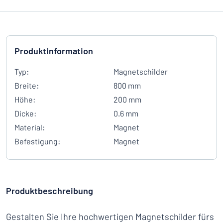
Produktinformation
Typ:
Magnetschilder
Breite:
800 mm
Höhe:
200 mm
Dicke:
0.6 mm
Material:
Magnet
Befestigung:
Magnet
Produktbeschreibung
Gestalten Sie Ihre hochwertigen Magnetschilder fürs