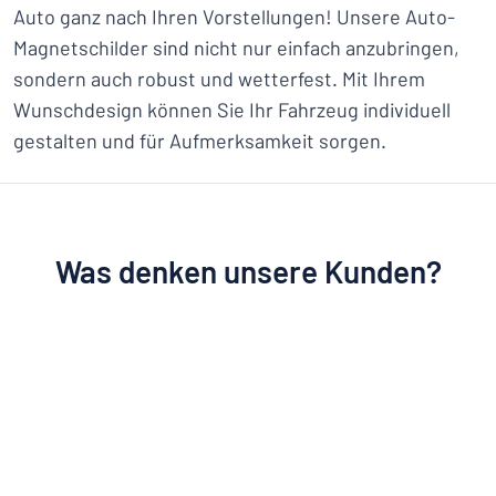
Auto ganz nach Ihren Vorstellungen! Unsere Auto-
Magnetschilder sind nicht nur einfach anzubringen,
sondern auch robust und wetterfest. Mit Ihrem
Wunschdesign können Sie Ihr Fahrzeug individuell
gestalten und für Aufmerksamkeit sorgen.
Was denken unsere Kunden?