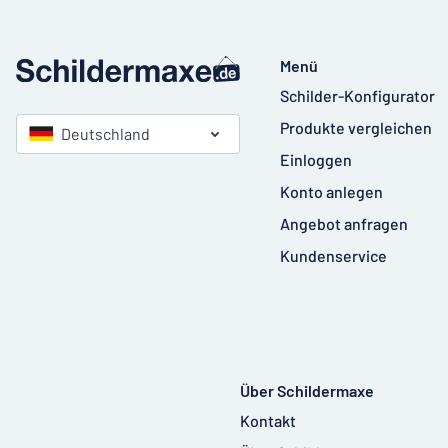
Menü
Schilder-Konfigurator
Produkte vergleichen
Deutschland
Einloggen
Konto anlegen
Angebot anfragen
Kundenservice
Über Schildermaxe
Kontakt