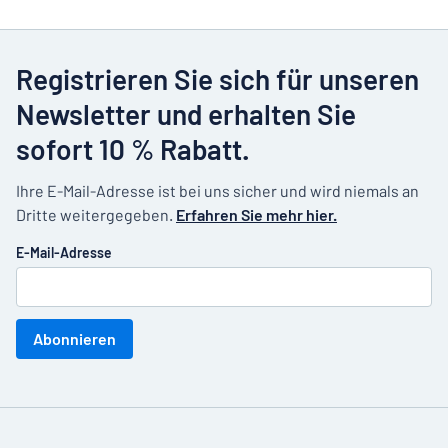
Registrieren Sie sich für unseren
Newsletter und erhalten Sie
sofort 10 % Rabatt.
Ihre E-Mail-Adresse ist bei uns sicher und wird niemals an
Dritte weitergegeben.
Erfahren Sie mehr hier.
E-Mail-Adresse
Abonnieren