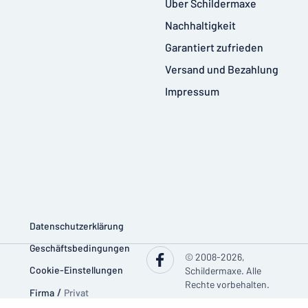
Über Schildermaxe
Nachhaltigkeit
Garantiert zufrieden
Versand und Bezahlung
Impressum
Datenschutzerklärung
Geschäftsbedingungen
© 2008-2026,
Cookie-Einstellungen
Schildermaxe. Alle
Rechte vorbehalten.
Firma
/
Privat