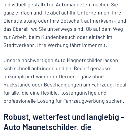
individuell gestalteten Automagneten machen Sie
ganz einfach und flexibel auf Ihr Unternehmen, Ihre
Dienstleistung oder Ihre Botschaft aufmerksam – und
das überall, wo Sie unterwegs sind. Ob auf dem Weg
zur Arbeit, beim Kundenbesuch oder einfach im
Stadtverkehr: Ihre Werbung fährt immer mit.
Unsere hochwertigen Auto Magnetschilder lassen
sich schnell anbringen und bei Bedarf genauso
unkompliziert wieder entfernen – ganz ohne
Rückstände oder Beschädigungen am Fahrzeug. Ideal
für alle, die eine flexible, kostengünstige und
professionelle Lösung für Fahrzeugwerbung suchen.
Robust, wetterfest und langlebig –
Auto Magnetschilder, die