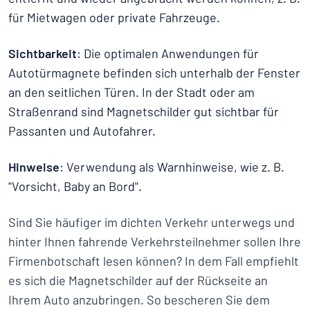
für Mietwagen oder private Fahrzeuge.
Sichtbarkeit
: Die optimalen Anwendungen für
Autotürmagnete befinden sich unterhalb der Fenster
an den seitlichen Türen. In der Stadt oder am
Straßenrand sind Magnetschilder gut sichtbar für
Passanten und Autofahrer.
Hinweise
: Verwendung als Warnhinweise, wie z. B.
"Vorsicht, Baby an Bord".
Sind Sie häufiger im dichten Verkehr unterwegs und
hinter Ihnen fahrende Verkehrsteilnehmer sollen Ihre
Firmenbotschaft lesen können? In dem Fall empfiehlt
es sich die Magnetschilder auf der Rückseite an
Ihrem Auto anzubringen. So bescheren Sie dem