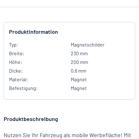
Produktinformation
Typ:
Magnetschilder
Breite:
230 mm
Höhe:
200 mm
Dicke:
0.6 mm
Material:
Magnet
Befestigung:
Magnet
Produktbeschreibung
Nutzen Sie Ihr Fahrzeug als mobile Werbefläche! Mit