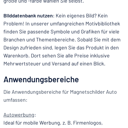
größe und -farbe wählen Sie selbst.
Bilddatenbank nutzen
: Kein eigenes Bild? Kein
Problem! In unserer umfangreichen Motivbibliothek
finden Sie passende Symbole und Grafiken für viele
Branchen und Themenbereiche. Sobald Sie mit dem
Design zufrieden sind, legen Sie das Produkt in den
Warenkorb. Dort sehen Sie alle Preise inklusive
Mehrwertsteuer und Versand auf einen Blick.
Anwendungsbereiche
Die Anwendungsbereiche für Magnetschilder Auto
umfassen:
Autowerbung
:
Ideal für mobile Werbung, z. B. Firmenlogos,