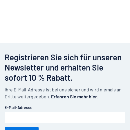
Registrieren Sie sich für unseren
Newsletter und erhalten Sie
sofort 10 % Rabatt.
Ihre E-Mail-Adresse ist bei uns sicher und wird niemals an
Dritte weitergegeben.
Erfahren Sie mehr hier.
E-Mail-Adresse