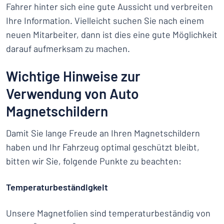
Fahrer hinter sich eine gute Aussicht und verbreiten
Ihre Information. Vielleicht suchen Sie nach einem
neuen Mitarbeiter, dann ist dies eine gute Möglichkeit
darauf aufmerksam zu machen.
Wichtige Hinweise zur
Verwendung von Auto
Magnetschildern
Damit Sie lange Freude an Ihren Magnetschildern
haben und Ihr Fahrzeug optimal geschützt bleibt,
bitten wir Sie, folgende Punkte zu beachten:
Temperaturbeständigkeit
Unsere Magnetfolien sind temperaturbeständig von