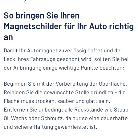
So bringen Sie Ihren
Magnetschilder für Ihr Auto richtig
an
Damit Ihr Automagnet zuverlässig haftet und der
Lack Ihres Fahrzeugs geschont wird, sollten Sie bei
der Anbringung einige wichtige Punkte beachten:
Beginnen Sie mit der Vorbereitung der Oberfläche.
Reinigen Sie die gewünschte Stelle gründlich – die
Fläche muss trocken, sauber und glatt sein.
Entfernen Sie unbedingt alle Rückstände wie Staub,
Öl, Wachs oder Schmutz, da nur so eine dauerhafte
und sichere Haftung gewährleistet ist.