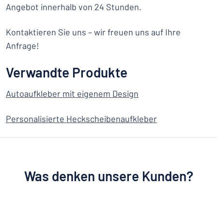
Angebot innerhalb von 24 Stunden.
Kontaktieren Sie uns – wir freuen uns auf Ihre
Anfrage!
Verwandte Produkte
Autoaufkleber mit eigenem Design
Personalisierte Heckscheibenaufkleber
Was denken unsere Kunden?