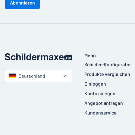
Abonnieren
Menü
Schilder-Konfigurator
Produkte vergleichen
Deutschland
Einloggen
Konto anlegen
Angebot anfragen
Kundenservice