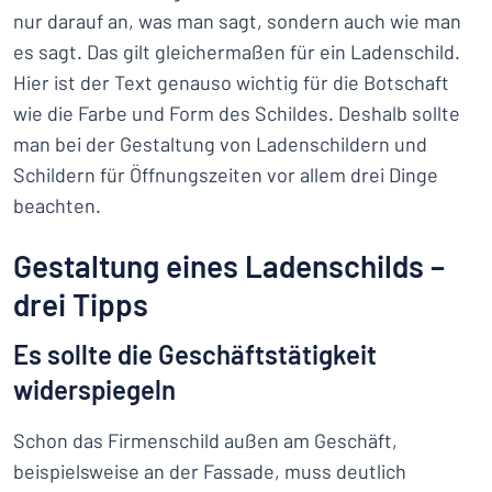
nur darauf an, was man sagt, sondern auch wie man
es sagt. Das gilt gleichermaßen für ein Ladenschild.
Hier ist der Text genauso wichtig für die Botschaft
wie die Farbe und Form des Schildes. Deshalb sollte
man bei der Gestaltung von Ladenschildern und
Schildern für Öffnungszeiten vor allem drei Dinge
beachten.
Gestaltung eines Ladenschilds –
drei Tipps
Es sollte die Geschäftstätigkeit
widerspiegeln
Schon das Firmenschild außen am Geschäft,
beispielsweise an der Fassade, muss deutlich