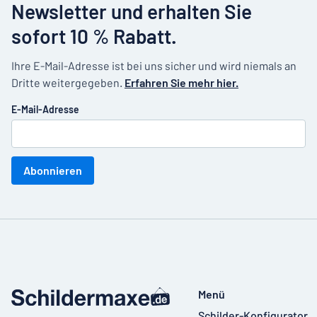
Newsletter und erhalten Sie
sofort 10 % Rabatt.
Ihre E-Mail-Adresse ist bei uns sicher und wird niemals an
Dritte weitergegeben.
Erfahren Sie mehr hier.
E-Mail-Adresse
Abonnieren
Menü
Schilder-Konfigurator