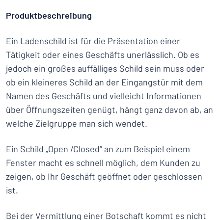
Produktbeschreibung
Ein Ladenschild ist für die Präsentation einer
Tätigkeit oder eines Geschäfts unerlässlich. Ob es
jedoch ein großes auffälliges Schild sein muss oder
ob ein kleineres Schild an der Eingangstür mit dem
Namen des Geschäfts und vielleicht Informationen
über Öffnungszeiten genügt, hängt ganz davon ab, an
welche Zielgruppe man sich wendet.
Ein Schild „Open /Closed“ an zum Beispiel einem
Fenster macht es schnell möglich, dem Kunden zu
zeigen, ob Ihr Geschäft geöffnet oder geschlossen
ist.
Bei der Vermittlung einer Botschaft kommt es nicht