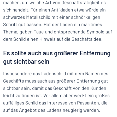
machen, um welche Art von Geschäftstätigkeit es
sich handelt. Für einen Antikladen etwa würde ein
schwarzes Metallschild mit einer schnörkeligen
Schrift gut passen. Hat der Laden ein maritimes
Thema, geben Taue und entsprechende Symbole auf
dem Schild einen Hinweis auf die Geschäftsidee.
Es sollte auch aus größerer Entfernung
gut sichtbar sein
Insbesondere das Ladenschild mit dem Namen des
Geschäfts muss auch aus größerer Entfernung gut
sichtbar sein, damit das Geschäft von den Kunden
leicht zu finden ist. Vor allem aber weckt ein großes
auffälliges Schild das Interesse von Passanten, die
auf das Angebot des Ladens neugierig werden.