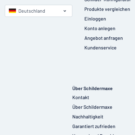
Produkte vergleichen
Deutschland
Einloggen
Konto anlegen
Angebot anfragen
Kundenservice
Über Schildermaxe
Kontakt
Über Schildermaxe
Nachhaltigkeit
Garantiert zufrieden