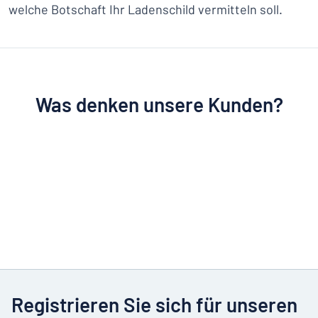
welche Botschaft Ihr Ladenschild vermitteln soll.
Was denken unsere Kunden?
Registrieren Sie sich für unseren