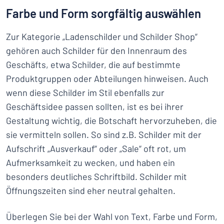
Farbe und Form sorgfältig auswählen
Zur Kategorie „Ladenschilder und Schilder Shop“
gehören auch Schilder für den Innenraum des
Geschäfts, etwa Schilder, die auf bestimmte
Produktgruppen oder Abteilungen hinweisen. Auch
wenn diese Schilder im Stil ebenfalls zur
Geschäftsidee passen sollten, ist es bei ihrer
Gestaltung wichtig, die Botschaft hervorzuheben, die
sie vermitteln sollen. So sind z.B. Schilder mit der
Aufschrift „Ausverkauf“ oder „Sale“ oft rot, um
Aufmerksamkeit zu wecken, und haben ein
besonders deutliches Schriftbild. Schilder mit
Öffnungszeiten sind eher neutral gehalten.
Überlegen Sie bei der Wahl von Text, Farbe und Form,