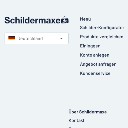
Menü
Schilder-Konfigurator
Produkte vergleichen
Deutschland
Einloggen
Konto anlegen
Angebot anfragen
Kundenservice
Über Schildermaxe
Kontakt