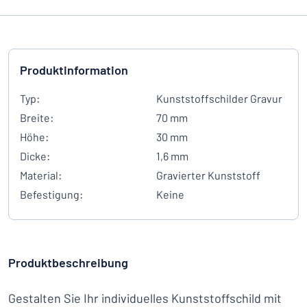
Produktinformation
Typ:
Kunststoffschilder Gravur
Breite:
70 mm
Höhe:
30 mm
Dicke:
1,6 mm
Material:
Gravierter Kunststoff
Befestigung:
Keine
Produktbeschreibung
Gestalten Sie Ihr individuelles Kunststoffschild mit