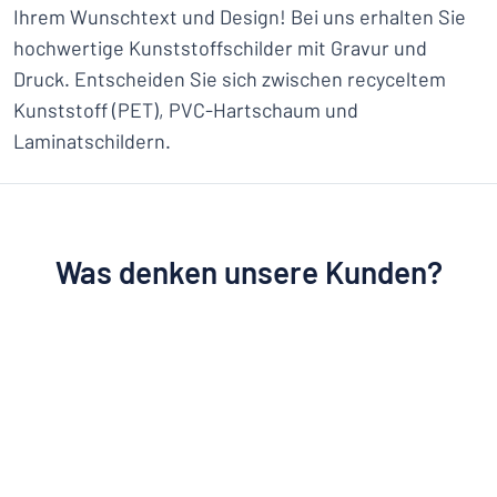
Ihrem Wunschtext und Design! Bei uns erhalten Sie
hochwertige Kunststoffschilder mit Gravur und
Druck. Entscheiden Sie sich zwischen recyceltem
Kunststoff (PET), PVC-Hartschaum und
Laminatschildern.
Was denken unsere Kunden?