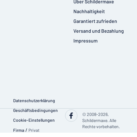
Über Schildermaxe
Nachhaltigkeit
Garantiert zufrieden
Versand und Bezahlung
Impressum
Datenschutzerklärung
Geschäftsbedingungen
© 2008-2026,
Cookie-Einstellungen
Schildermaxe. Alle
Rechte vorbehalten.
Firma
/
Privat