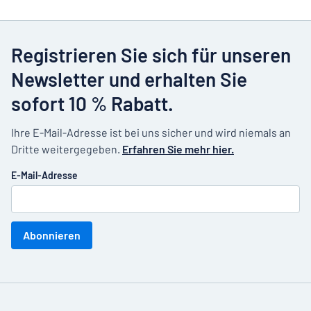
Registrieren Sie sich für unseren
Newsletter und erhalten Sie
sofort 10 % Rabatt.
Ihre E-Mail-Adresse ist bei uns sicher und wird niemals an
Dritte weitergegeben.
Erfahren Sie mehr hier.
E-Mail-Adresse
Abonnieren