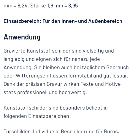
mm = 8,24. Stärke 1,6 mm = 8,95
Einsatzbereich: Für den Innen- und Außenbereich
Anwendung
Gravierte Kunststoffschilder sind vielseitig und
langlebig und eignen sich für nahezu jede
Anwendung. Sie bleiben auch bei täglichem Gebrauch
oder Witterungseinflüssen formstabil und gut lesbar.
Dank der präzisen Gravur wirken Texte und Motive
stets professionell und hochwertig.
Kunststoffschilder sind besonders beliebt in
folgenden Einsatzbereichen:
Türschilder
: Individuelle Beschilderung für Büros,