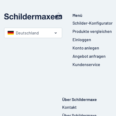
Menü
Schilder-Konfigurator
Produkte vergleichen
Deutschland
Einloggen
Konto anlegen
Angebot anfragen
Kundenservice
Über Schildermaxe
Kontakt
Über Schildermaxe