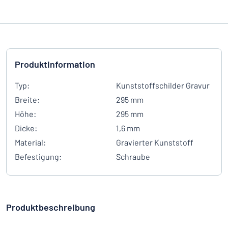
Produktinformation
Typ:
Kunststoffschilder Gravur
Breite:
295 mm
Höhe:
295 mm
Dicke:
1,6 mm
Material:
Gravierter Kunststoff
Befestigung:
Schraube
Produktbeschreibung