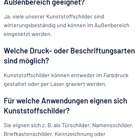
Außenbereich geeignet?
Ja, viele unserer Kunststoffschilder sind
witterungsbeständig und können im Außenbereich
eingesetzt werden.
Welche Druck- oder Beschriftungsarten
sind möglich?
Kunststoffschilder können entweder im Farbdruck
gestaltet oder per Laser graviert werden.
Für welche Anwendungen eignen sich
Kunststoffschilder?
Sie eignen sich z. B. als Türschilder, Namensschilder,
Briefkastenschilder, Kennzeichnung oder