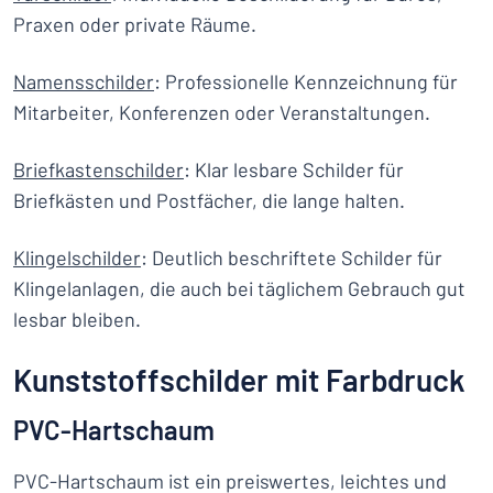
Praxen oder private Räume.
Namensschilder
: Professionelle Kennzeichnung für
Mitarbeiter, Konferenzen oder Veranstaltungen.
Briefkastenschilder
: Klar lesbare Schilder für
Briefkästen und Postfächer, die lange halten.
Klingelschilder
: Deutlich beschriftete Schilder für
Klingelanlagen, die auch bei täglichem Gebrauch gut
lesbar bleiben.
Kunststoffschilder mit Farbdruck
PVC-Hartschaum
PVC-Hartschaum ist ein preiswertes, leichtes und