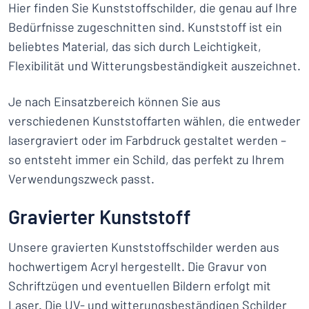
Hier finden Sie Kunststoffschilder, die genau auf Ihre
Bedürfnisse zugeschnitten sind. Kunststoff ist ein
beliebtes Material, das sich durch Leichtigkeit,
Flexibilität und Witterungsbeständigkeit auszeichnet.
Je nach Einsatzbereich können Sie aus
verschiedenen Kunststoffarten wählen, die entweder
lasergraviert oder im Farbdruck gestaltet werden –
so entsteht immer ein Schild, das perfekt zu Ihrem
Verwendungszweck passt.
Gravierter Kunststoff
Unsere gravierten Kunststoffschilder werden aus
hochwertigem Acryl hergestellt. Die Gravur von
Schriftzügen und eventuellen Bildern erfolgt mit
Laser. Die UV- und witterungsbeständigen Schilder