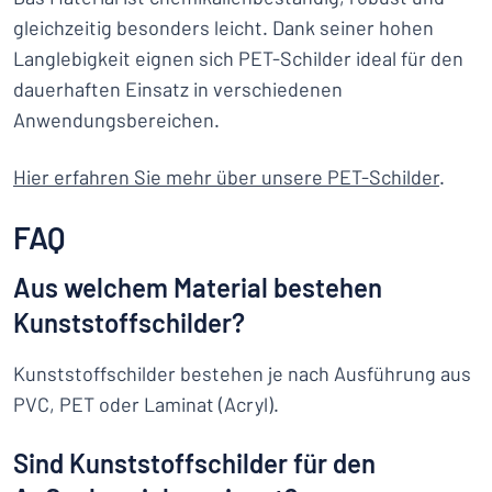
gleichzeitig besonders leicht. Dank seiner hohen
Langlebigkeit eignen sich PET-Schilder ideal für den
dauerhaften Einsatz in verschiedenen
Anwendungsbereichen.
Hier erfahren Sie mehr über unsere PET-Schilder
.
FAQ
Aus welchem Material bestehen
Kunststoffschilder?
Kunststoffschilder bestehen je nach Ausführung aus
PVC, PET oder Laminat (Acryl).
Sind Kunststoffschilder für den