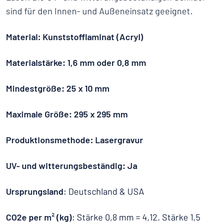
sind für den Innen- und Außeneinsatz geeignet.
Material: Kunststofflaminat (Acryl)
Materialstärke: 1,6 mm oder 0,8 mm
Mindestgröße: 25 x 10 mm
Maximale Größe: 295 x 295 mm
Produktionsmethode: Lasergravur
UV- und witterungsbeständig: Ja
Ursprungsland
: Deutschland & USA
CO2e per m² (kg)
: Stärke 0,8 mm = 4,12. Stärke 1,5