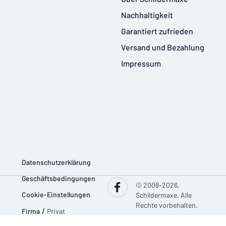
Nachhaltigkeit
Garantiert zufrieden
Versand und Bezahlung
Impressum
Datenschutzerklärung
Geschäftsbedingungen
© 2008-2026,
Cookie-Einstellungen
Schildermaxe. Alle
Rechte vorbehalten.
Firma
/
Privat