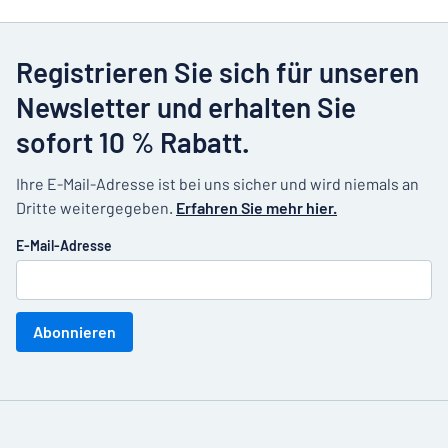
Registrieren Sie sich für unseren
Newsletter und erhalten Sie
sofort 10 % Rabatt.
Ihre E-Mail-Adresse ist bei uns sicher und wird niemals an
Dritte weitergegeben.
Erfahren Sie mehr hier.
E-Mail-Adresse
Abonnieren