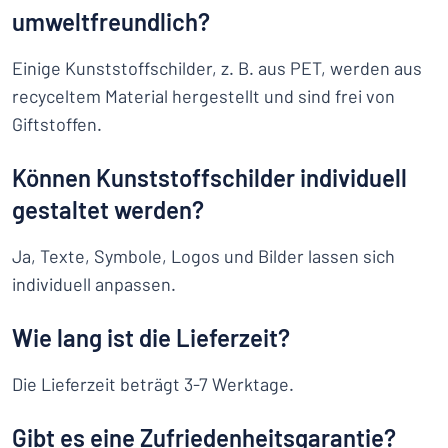
umweltfreundlich?
Einige Kunststoffschilder, z. B. aus PET, werden aus
recyceltem Material hergestellt und sind frei von
Giftstoffen.
Können Kunststoffschilder individuell
gestaltet werden?
Ja, Texte, Symbole, Logos und Bilder lassen sich
individuell anpassen.
Wie lang ist die Lieferzeit?
Die Lieferzeit beträgt 3-7 Werktage.
Gibt es eine Zufriedenheitsgarantie?