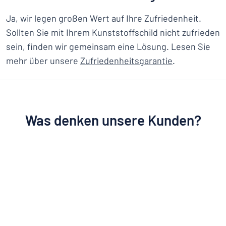
Ja, wir legen großen Wert auf Ihre Zufriedenheit.
Sollten Sie mit Ihrem Kunststoffschild nicht zufrieden
sein, finden wir gemeinsam eine Lösung. Lesen Sie
mehr über unsere
Zufriedenheitsgarantie
.
Was denken unsere Kunden?