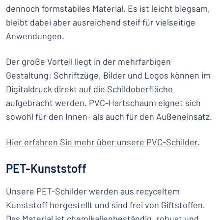
dennoch formstabiles Material. Es ist leicht biegsam,
bleibt dabei aber ausreichend steif für vielseitige
Anwendungen.
Der große Vorteil liegt in der mehrfarbigen
Gestaltung: Schriftzüge, Bilder und Logos können im
Digitaldruck direkt auf die Schildoberfläche
aufgebracht werden. PVC-Hartschaum eignet sich
sowohl für den Innen- als auch für den Außeneinsatz.
Hier erfahren Sie mehr über unsere PVC-Schilder
.
PET-Kunststoff
Unsere PET-Schilder werden aus recyceltem
Kunststoff hergestellt und sind frei von Giftstoffen.
Das Material ist chemikalienbeständig, robust und