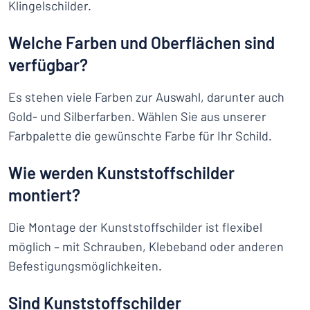
Klingelschilder.
Welche Farben und Oberflächen sind
verfügbar?
Es stehen viele Farben zur Auswahl, darunter auch
Gold- und Silberfarben. Wählen Sie aus unserer
Farbpalette die gewünschte Farbe für Ihr Schild.
Wie werden Kunststoffschilder
montiert?
Die Montage der Kunststoffschilder ist flexibel
möglich – mit Schrauben, Klebeband oder anderen
Befestigungsmöglichkeiten.
Sind Kunststoffschilder