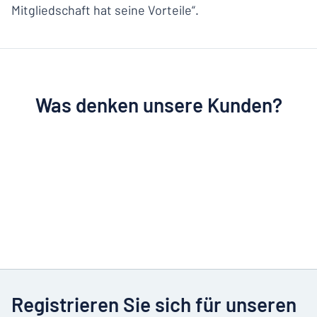
Mitgliedschaft hat seine Vorteile“.
Was denken unsere Kunden?
Registrieren Sie sich für unseren