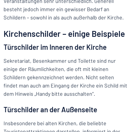
Veranstaltungen sehr unterschiedlich. Generell
besteht jedoch immer ein gewisser Bedarf an
Schildern – sowohl in als auch außerhalb der Kirche.
Kirchenschilder – einige Beispiele
Türschilder im Inneren der Kirche
Sekretariat, Besenkammer und Toilette sind nur
einige der Räumlichkeiten, die oft mit kleinen
Schildern gekennzeichnet werden. Nicht selten
findet man auch am Eingang der Kirche ein Schild mit
dem Hinweis „Handy bitte ausschalten“.
Türschilder an der Außenseite
Insbesondere bei alten Kirchen, die beliebte
Touristenattraktionen darstellen, informiert in der