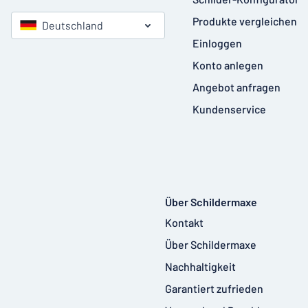
Produkte vergleichen
Deutschland
Einloggen
Konto anlegen
Angebot anfragen
Kundenservice
Über Schildermaxe
Kontakt
Über Schildermaxe
Nachhaltigkeit
Garantiert zufrieden