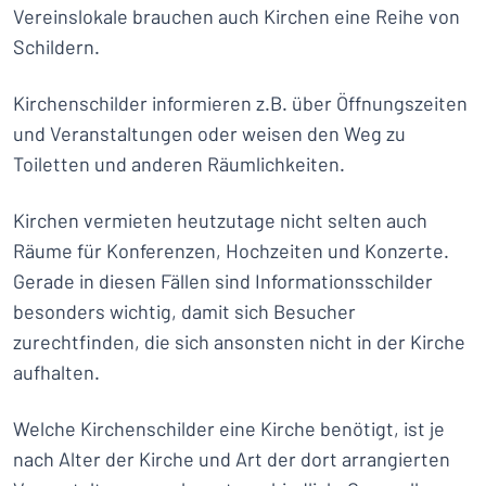
Vereinslokale brauchen auch Kirchen eine Reihe von
Schildern.
Kirchenschilder informieren z.B. über Öffnungszeiten
und Veranstaltungen oder weisen den Weg zu
Toiletten und anderen Räumlichkeiten.
Kirchen vermieten heutzutage nicht selten auch
Räume für Konferenzen, Hochzeiten und Konzerte.
Gerade in diesen Fällen sind Informationsschilder
besonders wichtig, damit sich Besucher
zurechtfinden, die sich ansonsten nicht in der Kirche
aufhalten.
Welche Kirchenschilder eine Kirche benötigt, ist je
nach Alter der Kirche und Art der dort arrangierten