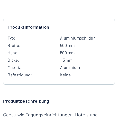
Produktinformation
Typ:
Aluminiumschilder
Breite:
500 mm
Höhe:
500 mm
Dicke:
1,5 mm
Material:
Aluminium
Befestigung:
Keine
Produktbeschreibung
Genau wie Tagungseinrichtungen, Hotels und