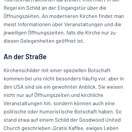
Regel ein Schild an der Eingangstür über die
Öffnungszeiten. An moderneren Kirchen findet man
meist Informationen über Veranstaltungen und die
jeweiligen Öffnungszeiten, falls die Kirche nur zu
diesen Gelegenheiten geöffnet ist.
An der Straße
Kirchenschilder mit einer speziellen Botschaft
kommen bei uns nicht besonders häufig vor, aber in
den USA sind sie ein gewohnter Anblick. Sie weisen
nicht nur auf Öffnungszeiten und kirchliche
Veranstaltungen hin, sondern können auch eine
politische oder humoristische Botschaft haben. So
stand etwa auf einem Schild der Goodwood United
Church geschrieben „Gratis Kaffee, ewiges Leben