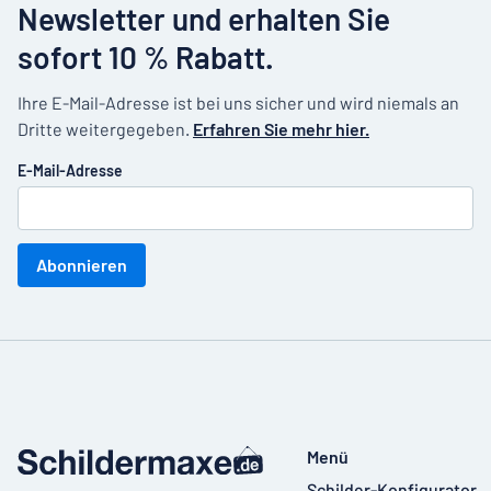
Newsletter und erhalten Sie
sofort 10 % Rabatt.
Ihre E-Mail-Adresse ist bei uns sicher und wird niemals an
Dritte weitergegeben.
Erfahren Sie mehr hier.
E-Mail-Adresse
Abonnieren
Menü
Schilder-Konfigurator