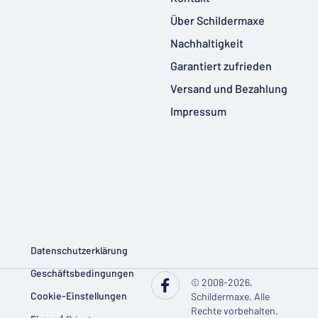
Über Schildermaxe
Nachhaltigkeit
Garantiert zufrieden
Versand und Bezahlung
Impressum
Datenschutzerklärung
Geschäftsbedingungen
© 2008-2026,
Cookie-Einstellungen
Schildermaxe. Alle
Rechte vorbehalten.