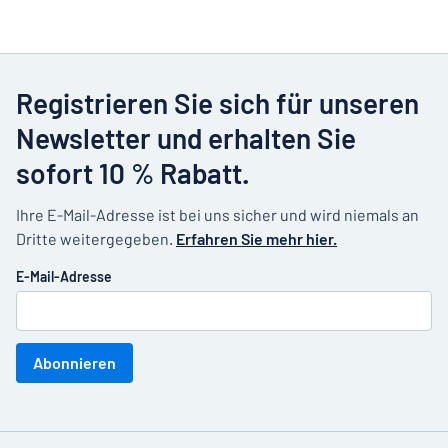
Registrieren Sie sich für unseren
Newsletter und erhalten Sie
sofort 10 % Rabatt.
Ihre E-Mail-Adresse ist bei uns sicher und wird niemals an
Dritte weitergegeben.
Erfahren Sie mehr hier.
E-Mail-Adresse
Abonnieren