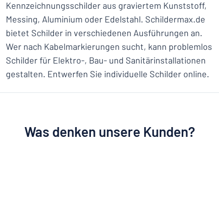
Kennzeichnungsschilder aus graviertem Kunststoff,
Messing, Aluminium oder Edelstahl. Schildermax.de
bietet Schilder in verschiedenen Ausführungen an.
Wer nach Kabelmarkierungen sucht, kann problemlos
Schilder für Elektro-, Bau- und Sanitärinstallationen
gestalten. Entwerfen Sie individuelle Schilder online.
Was denken unsere Kunden?