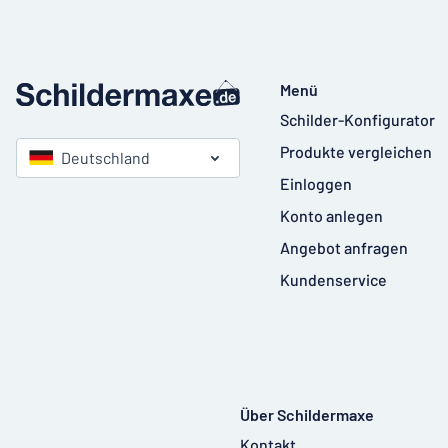
Menü
Schilder-Konfigurator
Produkte vergleichen
Deutschland
Einloggen
Konto anlegen
Angebot anfragen
Kundenservice
Über Schildermaxe
Kontakt